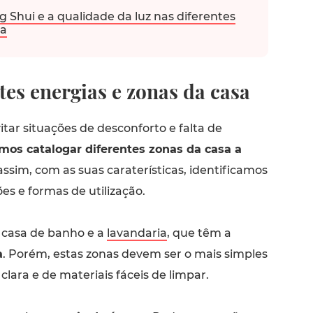
g Shui e a qualidade da luz nas diferentes
sa
tes energias e zonas da casa
itar situações de desconforto e falta de
os catalogar diferentes zonas da casa a
assim, com as suas caraterísticas, identificamos
es e formas de utilização.
 casa de banho e a
lavandaria
, que têm a
a
. Porém, estas zonas devem ser o mais simples
 clara e de materiais fáceis de limpar.