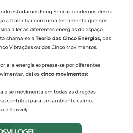
ndo estudamos Feng Shui aprendemos desde
go a trabalhar com uma ferramenta que nos
sina a ler as diferentes energias do espaço.
ta chama-se a
Teoria das Cinco Energias
, das
nco Vibrações ou dos Cinco Movimentos.
ria, a energia expressa-se por diferentes
vimentar, daí os
cinco movimentos
:
a e se movimenta em todas as direções
isso contribui para um ambiente calmo,
o e flexível;