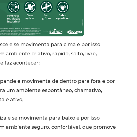
sce e se movimenta para cima e por isso
 ambiente criativo, rápido, solto, livre,
e faz acontecer;
pande e movimenta de dentro para fora e por
para um ambiente espontâneo, chamativo,
ta e ativo;
za e se movimenta para baixo e por isso
um ambiente seguro, confortável, que promove