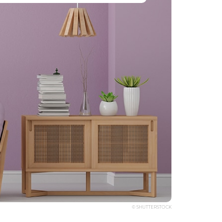
© SHUTTERSTOCK