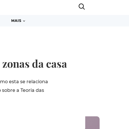
MAIS
s zonas da casa
mo esta se relaciona
 sobre a Teoria das