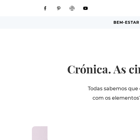
BEM-ESTAR
Crónica. As ci
Todas sabemos que o
com os elementos? 