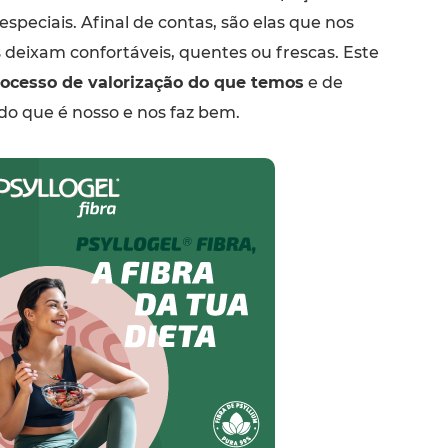
speciais. Afinal de contas, são elas que nos
 deixam confortáveis, quentes ou frescas. Este
ocesso de valorização do que temos
e de
o que é nosso e nos faz bem.