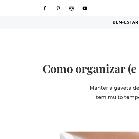
BEM-ESTAR
Como organizar (e 
Manter a gaveta de
tem muito tempo