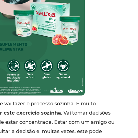
e vai fazer o processo sozinha. É muito
r este exercício sozinha
. Vai tomar decisões
de estar concentrada. Estar com um amigo ou
cultar a decisão e, muitas vezes, este pode