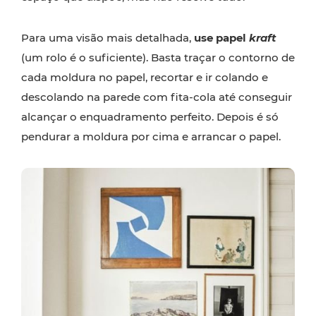
Para uma visão mais detalhada,
use papel
kraft
(um rolo é o suficiente). Basta traçar o contorno de
cada moldura no papel, recortar e ir colando e
descolando na parede com fita-cola até conseguir
alcançar o enquadramento perfeito. Depois é só
pendurar a moldura por cima e arrancar o papel.