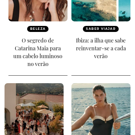
BELEZA
SABER VIAJAR
O segredo de
Ibiza: a ilha que sabe
Catarina Maia para
reinventar-se a cada
um cabelo luminoso
verão
no verão