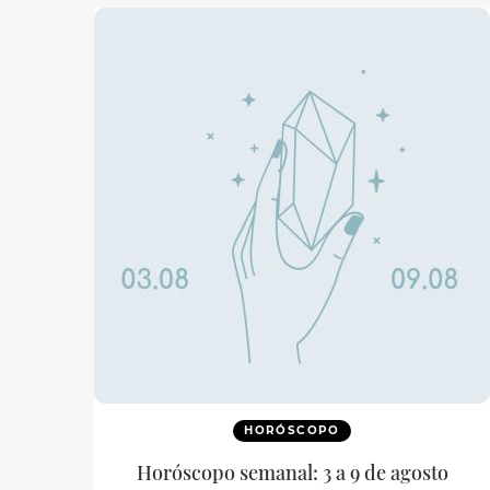
HORÓSCOPO
Horóscopo semanal: 3 a 9 de agosto