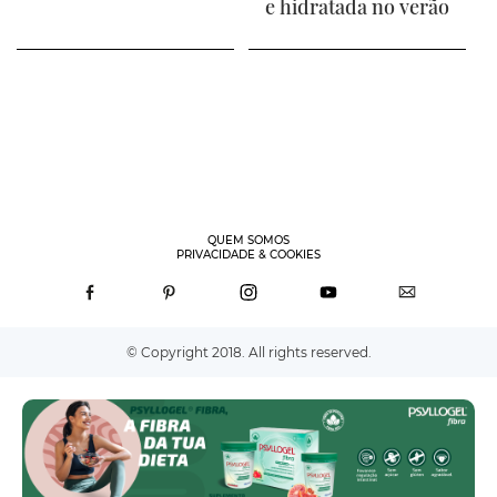
e hidratada no verão
QUEM SOMOS
PRIVACIDADE & COOKIES
© Copyright 2018. All rights reserved.