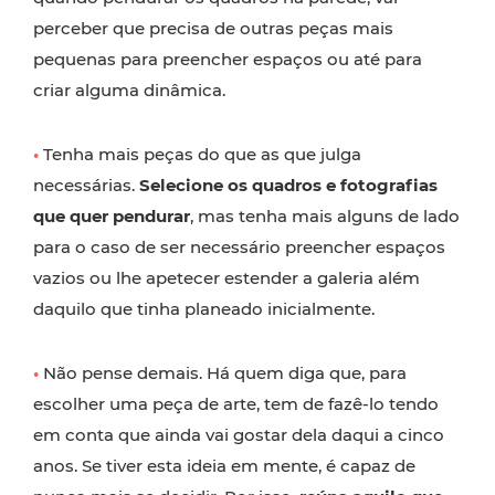
perceber que precisa de outras peças mais
pequenas para preencher espaços ou até para
criar alguma dinâmica.
•
Tenha mais peças do que as que julga
necessárias.
Selecione os quadros e fotografias
que quer pendurar
, mas tenha mais alguns de lado
para o caso de ser necessário preencher espaços
vazios ou lhe apetecer estender a galeria além
daquilo que tinha planeado inicialmente.
•
Não pense demais. Há quem diga que, para
escolher uma peça de arte, tem de fazê-lo tendo
em conta que ainda vai gostar dela daqui a cinco
anos. Se tiver esta ideia em mente, é capaz de