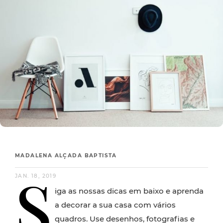
MADALENA ALÇADA BAPTISTA
S
JAN. 18, 2019
iga as nossas dicas em baixo e aprenda
a decorar a sua casa com vários
quadros. Use desenhos, fotografias e