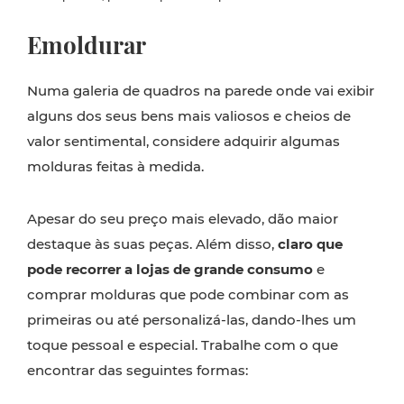
Emoldurar
Numa galeria de quadros na parede onde vai exibir
alguns dos seus bens mais valiosos e cheios de
valor sentimental, considere adquirir algumas
molduras feitas à medida.
Apesar do seu preço mais elevado, dão maior
destaque às suas peças. Além disso,
claro que
pode recorrer a lojas de grande consumo
e
comprar molduras que pode combinar com as
primeiras ou até personalizá-las, dando-lhes um
toque pessoal e especial. Trabalhe com o que
encontrar das seguintes formas: