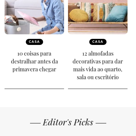
CASA
CASA
10 coisas para
12 almofadas
destralhar antes da
decorativas para dar
primavera chegar
mais vida ao quarto,
sala ou escritório
Editor's Picks