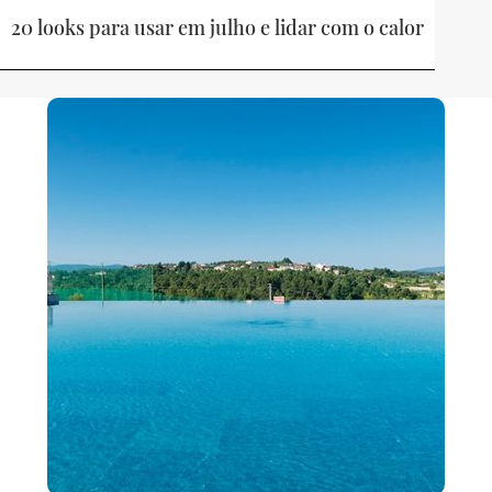
20 looks para usar em julho e lidar com o calor