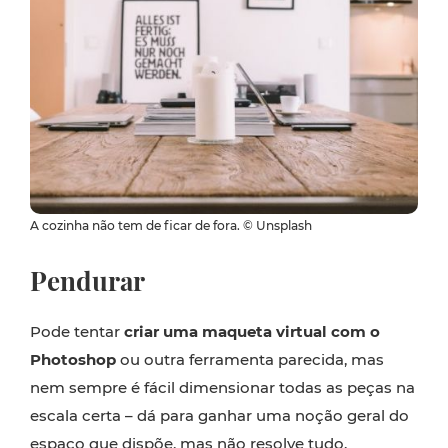
A cozinha não tem de ficar de fora. © Unsplash
Pendurar
Pode tentar
criar uma maqueta virtual com o
Photoshop
ou outra ferramenta parecida, mas
nem sempre é fácil dimensionar todas as peças na
escala certa – dá para ganhar uma noção geral do
espaço que dispõe, mas não resolve tudo.