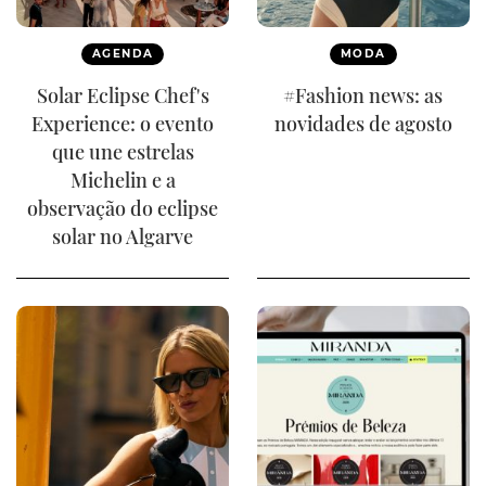
AGENDA
MODA
Solar Eclipse Chef's
#Fashion news: as
Experience: o evento
novidades de agosto
que une estrelas
Michelin e a
observação do eclipse
solar no Algarve