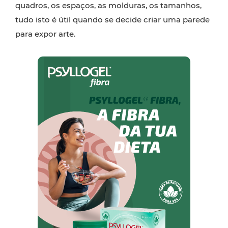
quadros, os espaços, as molduras, os tamanhos,
tudo isto é útil quando se decide criar uma parede
para expor arte.