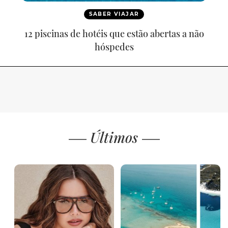
SABER VIAJAR
12 piscinas de hotéis que estão abertas a não
hóspedes
Últimos