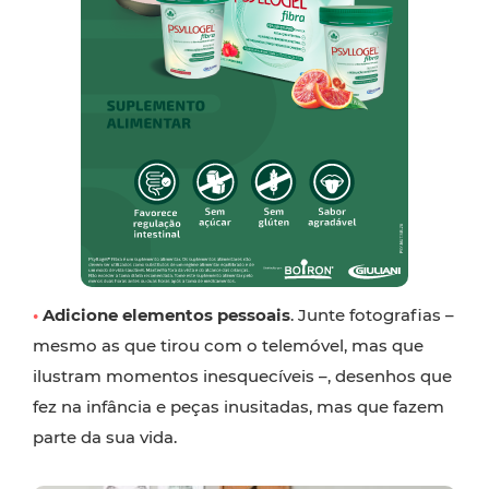
•
Adicione elementos pessoais
. Junte fotografias –
mesmo as que tirou com o telemóvel, mas que
ilustram momentos inesquecíveis –, desenhos que
fez na infância e peças inusitadas, mas que fazem
parte da sua vida.