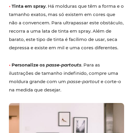
•
Tinta em spray
. Há molduras que têm a forma e o
tamanho exatos, mas só existem em cores que
não a convencem. Para ultrapassar este obstáculo,
recorra a uma lata de tinta em spray. Além de
barato, este tipo de tinta é facílimo de usar, seca
depressa e existe em mil e uma cores diferentes.
•
Personalize os
passe-partouts
. Para as
ilustrações de tamanho indefinido, compre uma
moldura grande com um
passe-partout
e corte-o
na medida que desejar.