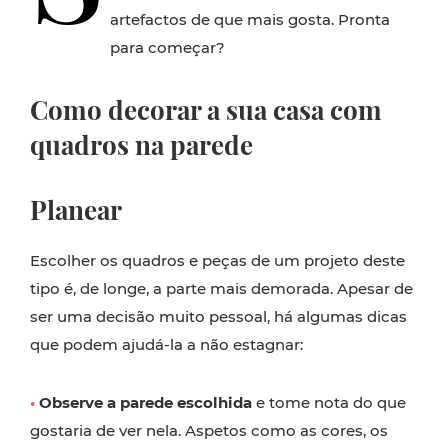
artefactos de que mais gosta. Pronta
para começar?
Como decorar a sua casa com
quadros na parede
Planea
r
Escolher os quadros e peças de um projeto deste
tipo é, de longe, a parte mais demorada. Apesar de
ser uma decisão muito pessoal, há algumas dicas
que podem ajudá-la a não estagnar:
•
Observe a parede escolhida
e tome nota do que
gostaria de ver nela. Aspetos como as cores, os