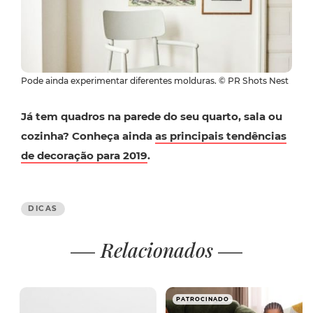
Pode ainda experimentar diferentes molduras. © PR Shots Nest
Já tem quadros na parede do seu quarto, sala ou
cozinha? Conheça ainda
as principais tendências
de decoração para 2019
.
DICAS
Relacionados
PATROCINADO