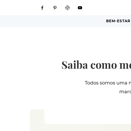
BEM-ESTAR
Saiba como me
Todos somos uma 
marc