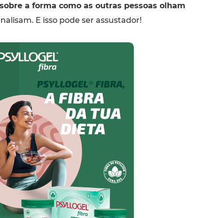
 sobre a forma como as outras pessoas olham
nalisam. E isso pode ser assustador!