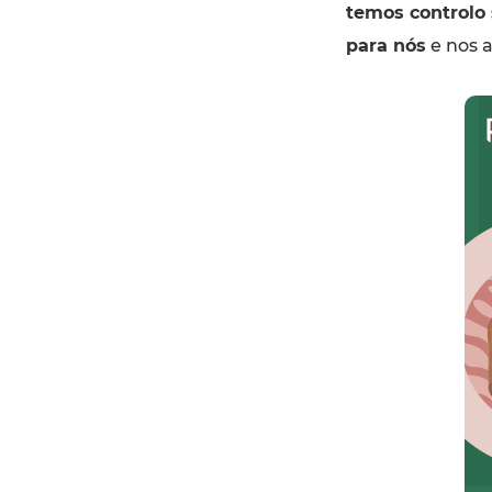
temos controlo
para nós
e nos a