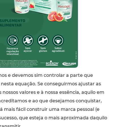
s e devemos sim controlar a parte que
nesta equação. Se conseguirmos ajustar as
 nossos valores e à nossa essência, aquilo em
creditamos e ao que desejamos conquistar,
á mais fácil construir uma marca pessoal (e
 sucesso, que esteja o mais aproximada daquilo
ansmitir.