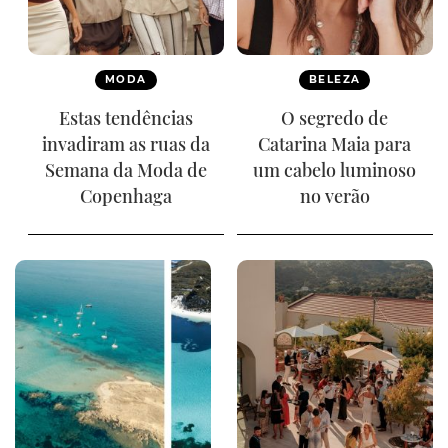
MODA
BELEZA
Estas tendências
O segredo de
invadiram as ruas da
Catarina Maia para
Semana da Moda de
um cabelo luminoso
Copenhaga
no verão