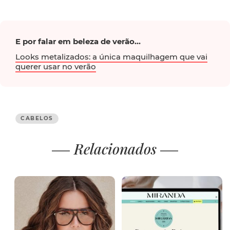
E por falar em beleza de verão...
Looks metalizados: a única maquilhagem que vai
querer usar no verão
CABELOS
Relacionados