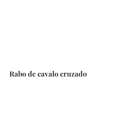
Rabo de cavalo cruzado