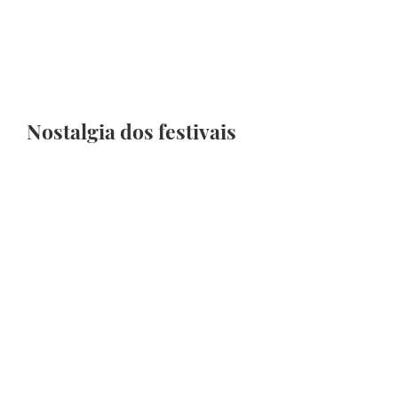
Nostalgia dos festivais