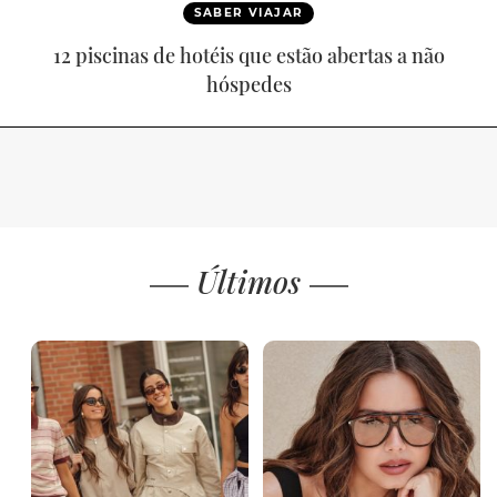
SABER VIAJAR
12 piscinas de hotéis que estão abertas a não
hóspedes
Últimos