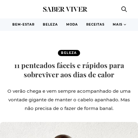
BEM-ESTAR
BELEZA
MODA
RECEITAS
MAIS
BELEZA
11 penteados fáceis e rápidos para
sobreviver aos dias de calor
O verão chega e vem sempre acompanhado de uma
vontade gigante de manter o cabelo apanhado. Mas
não precisa de o fazer de forma banal.