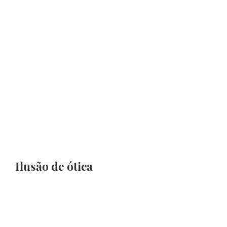
Ilusão de ótica