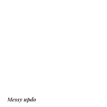
Messy updo