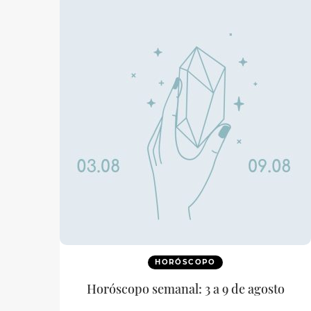
HORÓSCOPO
Horóscopo semanal: 3 a 9 de agosto