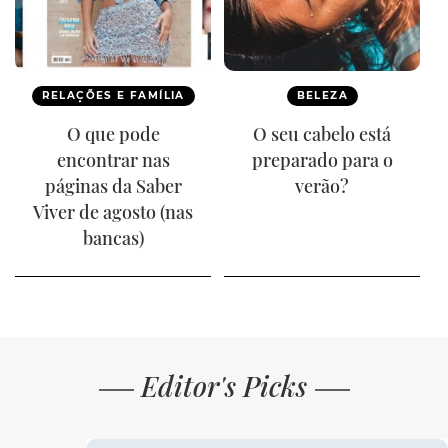
RELAÇÕES E FAMÍLIA
BELEZA
O que pode
O seu cabelo está
encontrar nas
preparado para o
páginas da Saber
verão?
Viver de agosto (nas
bancas)
Editor's Picks