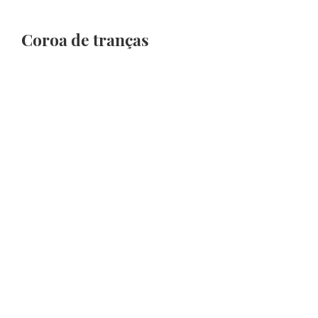
Coroa de tranças