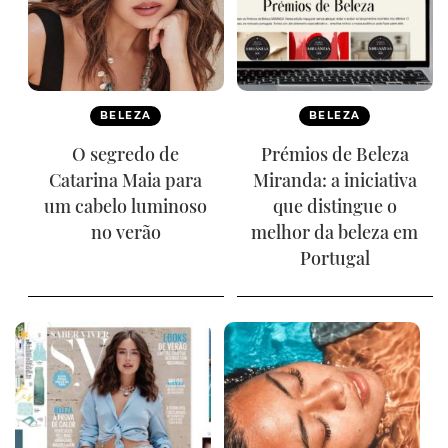
BELEZA
BELEZA
O segredo de
Prémios de Beleza
Catarina Maia para
Miranda: a iniciativa
um cabelo luminoso
que distingue o
no verão
melhor da beleza em
Portugal