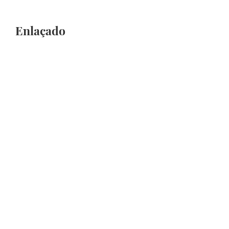
Enlaçado