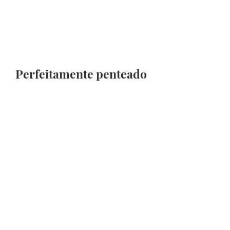
Perfeitamente penteado