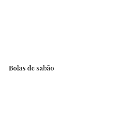
Bolas de sabão