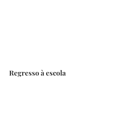
Regresso à escola