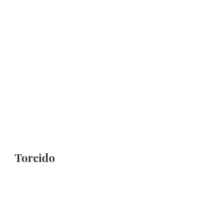
Torcido