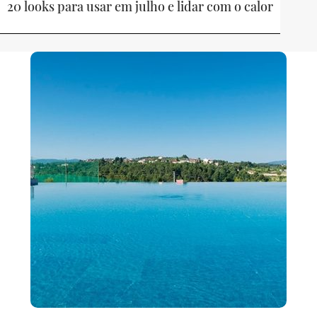
20 looks para usar em julho e lidar com o calor