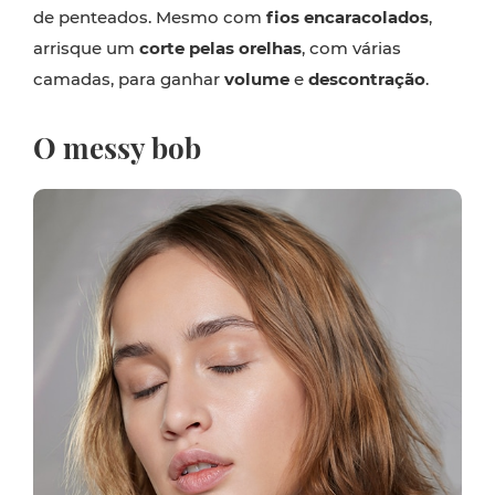
de penteados. Mesmo com
fios encaracolados
,
arrisque um
corte pelas orelhas
, com várias
camadas, para ganhar
volume
e
descontração
.
O messy bob