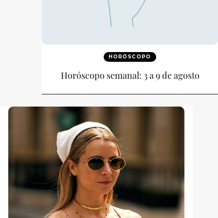
HORÓSCOPO
Horóscopo semanal: 3 a 9 de agosto