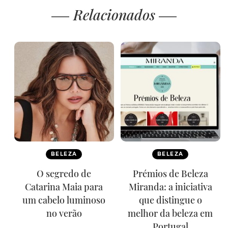
Relacionados
BELEZA
BELEZA
O segredo de
Prémios de Beleza
Catarina Maia para
Miranda: a iniciativa
um cabelo luminoso
que distingue o
no verão
melhor da beleza em
Portugal