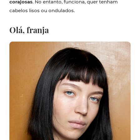
corajosas
. No entanto, funciona, quer tenham
cabelos lisos ou ondulados.
Olá, franja