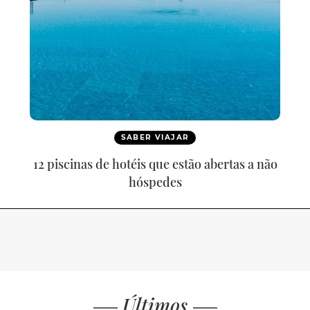
SABER VIAJAR
12 piscinas de hotéis que estão abertas a não
hóspedes
Últimos