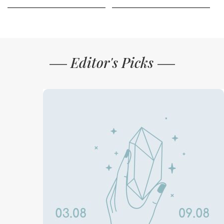
Editor's Picks