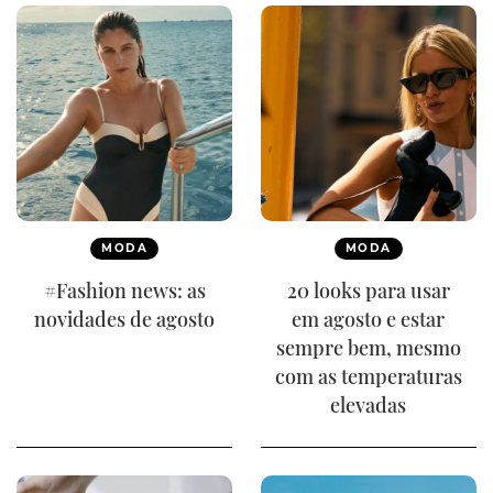
MODA
MODA
#Fashion news: as
20 looks para usar
novidades de agosto
em agosto e estar
sempre bem, mesmo
com as temperaturas
elevadas