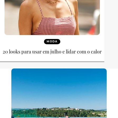
MODA
20 looks para usar em julho e lidar com o calor