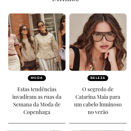
MODA
BELEZA
Estas tendências
O segredo de
invadiram as ruas da
Catarina Maia para
Semana da Moda de
um cabelo luminoso
Copenhaga
no verão