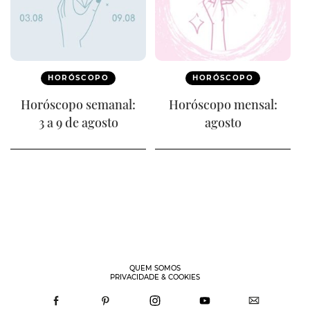
HORÓSCOPO
HORÓSCOPO
Horóscopo semanal:
Horóscopo mensal:
3 a 9 de agosto
agosto
QUEM SOMOS
PRIVACIDADE & COOKIES