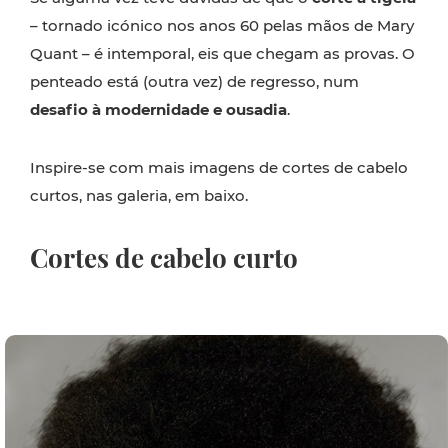
– tornado icónico nos anos 60 pelas mãos de Mary
Quant – é intemporal, eis que chegam as provas. O
penteado está (outra vez) de regresso, num
desafio à modernidade e ousadia
.
Inspire-se com mais imagens de cortes de cabelo
curtos, nas galeria, em baixo.
Cortes de cabelo curto