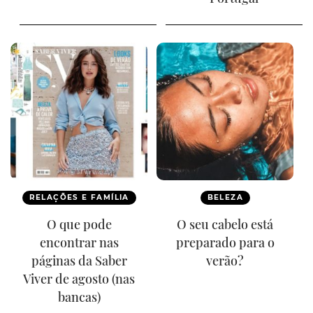
RELAÇÕES E FAMÍLIA
BELEZA
O que pode
O seu cabelo está
encontrar nas
preparado para o
páginas da Saber
verão?
Viver de agosto (nas
bancas)