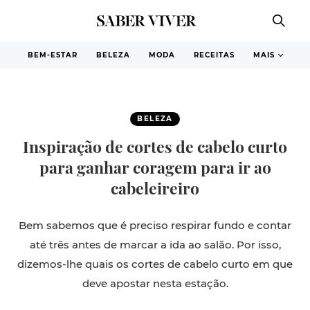
BEM-ESTAR
BELEZA
MODA
RECEITAS
MAIS
BELEZA
Inspiração de cortes de cabelo curto
para ganhar coragem para ir ao
cabeleireiro
Bem sabemos que é preciso respirar fundo e contar
até três antes de marcar a ida ao salão. Por isso,
dizemos-lhe quais os cortes de cabelo curto em que
deve apostar nesta estação.