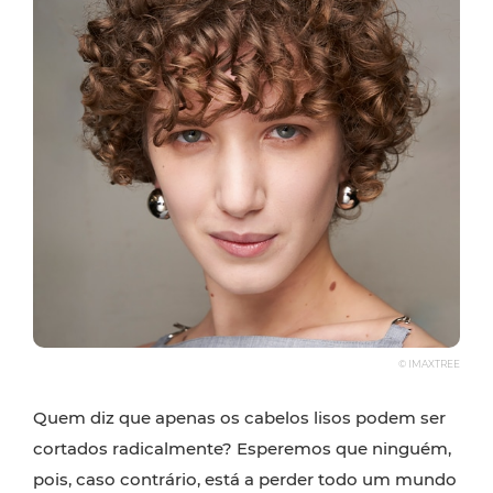
© IMAXTREE
Quem diz que apenas os cabelos lisos podem ser
cortados radicalmente? Esperemos que ninguém,
pois, caso contrário, está a perder todo um mundo