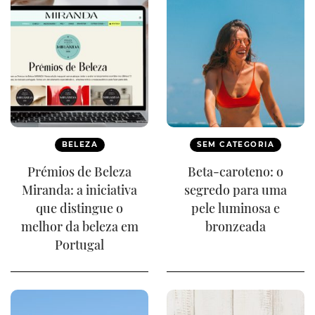
BELEZA
SEM CATEGORIA
Prémios de Beleza
Beta-caroteno: o
Miranda: a iniciativa
segredo para uma
que distingue o
pele luminosa e
melhor da beleza em
bronzeada
Portugal