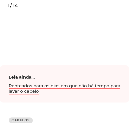
1 / 14
Leia ainda...
Penteados para os dias em que não há tempo para
lavar o cabelo
CABELOS