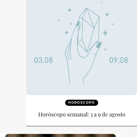
HORÓSCOPO
Horóscopo semanal: 3 a 9 de agosto