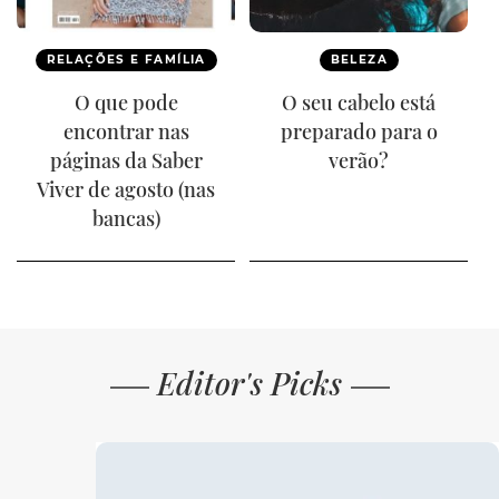
RELAÇÕES E FAMÍLIA
BELEZA
O que pode
O seu cabelo está
encontrar nas
preparado para o
páginas da Saber
verão?
Viver de agosto (nas
bancas)
Editor's Picks