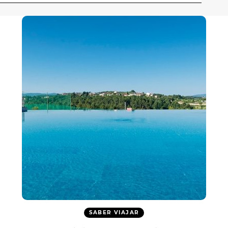
SABER VIAJAR