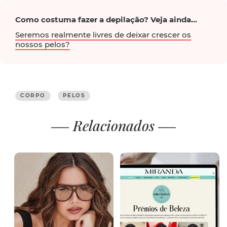
Como costuma fazer a depilação? Veja ainda...
Seremos realmente livres de deixar crescer os
nossos pelos?
CORPO
PELOS
Relacionados