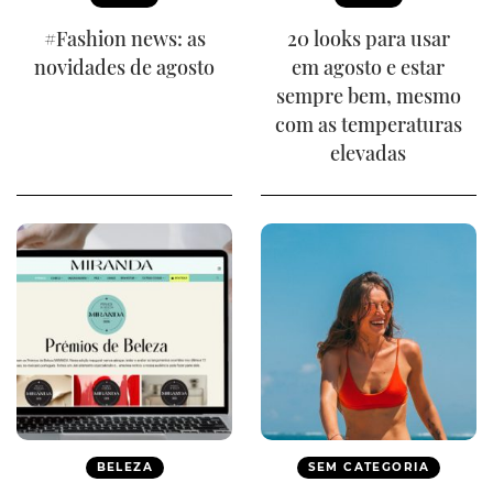
#Fashion news: as
20 looks para usar
novidades de agosto
em agosto e estar
sempre bem, mesmo
com as temperaturas
elevadas
BELEZA
SEM CATEGORIA