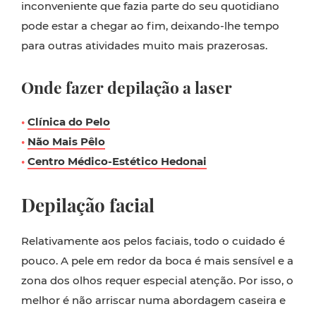
inconveniente que fazia parte do seu quotidiano
pode estar a chegar ao fim, deixando-lhe tempo
para outras atividades muito mais prazerosas.
Onde fazer depilação a laser
•
Clínica do Pelo
•
Não Mais Pêlo
•
Centro Médico-Estético Hedonai
Depilação facial
Relativamente aos pelos faciais, todo o cuidado é
pouco. A pele em redor da boca é mais sensível e a
zona dos olhos requer especial atenção. Por isso, o
melhor é não arriscar numa abordagem caseira e