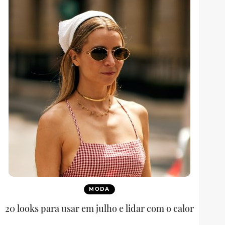
MODA
20 looks para usar em julho e lidar com o calor