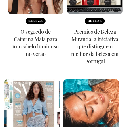
BELEZA
BELEZA
O segredo de
Prémios de Beleza
Catarina Maia para
Miranda: a iniciativa
um cabelo luminoso
que distingue o
no verão
melhor da beleza em
Portugal