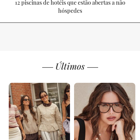
12 piscinas de hotéis que estão abertas a não
hóspedes
Últimos