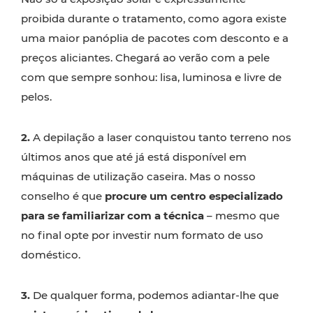
proibida durante o tratamento, como agora existe
uma maior panóplia de pacotes com desconto e a
preços aliciantes. Chegará ao verão com a pele
com que sempre sonhou: lisa, luminosa e livre de
pelos.
2.
A
depilação a laser
conquistou tanto terreno nos
últimos anos que até já está disponível em
máquinas de utilização caseira. Mas o nosso
conselho é que
procure um centro especializado
para se familiarizar com a técnica
– mesmo que
no final opte por investir num formato de uso
doméstico.
3.
De qualquer forma, podemos adiantar-lhe que