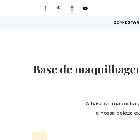
BEM-ESTAR
Base de maquilhagem:
A base de maquilhag
a nossa beleza e