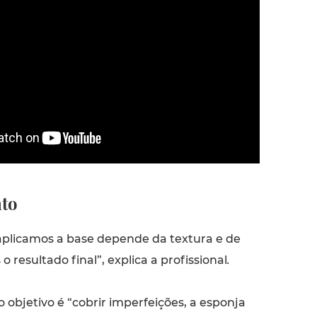
to
plicamos a base depende da textura e de
resultado final”, explica a profissional
.
 objetivo é “cobrir imperfeições, a esponja