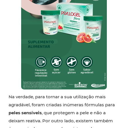
Na verdade, para tornar a sua utilização mais
agradável, foram criadas inúmeras fórmulas para
peles sensíveis
, que protegem a pele e não a
deixam reativa. Por outro lado, existem também