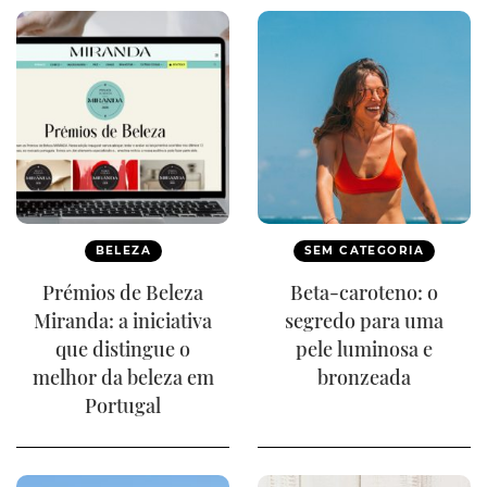
BELEZA
SEM CATEGORIA
Prémios de Beleza
Beta-caroteno: o
Miranda: a iniciativa
segredo para uma
que distingue o
pele luminosa e
melhor da beleza em
bronzeada
Portugal