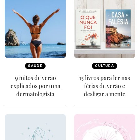
SAÚDE
CULTURA
9 mitos de verão
15 livros para ler nas
explicados por uma
férias de verão e
dermatologista
desligar a mente