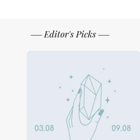
Editor's Picks