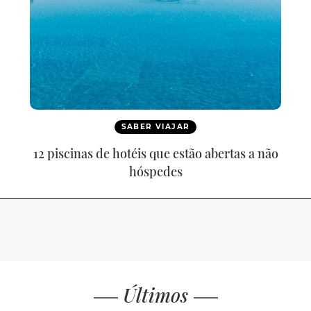
SABER VIAJAR
12 piscinas de hotéis que estão abertas a não
hóspedes
Últimos