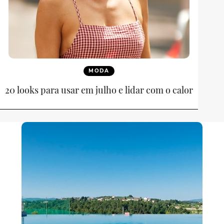
MODA
20 looks para usar em julho e lidar com o calor