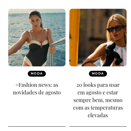
MODA
MODA
#Fashion news: as
20 looks para usar
novidades de agosto
em agosto e estar
sempre bem, mesmo
com as temperaturas
elevadas