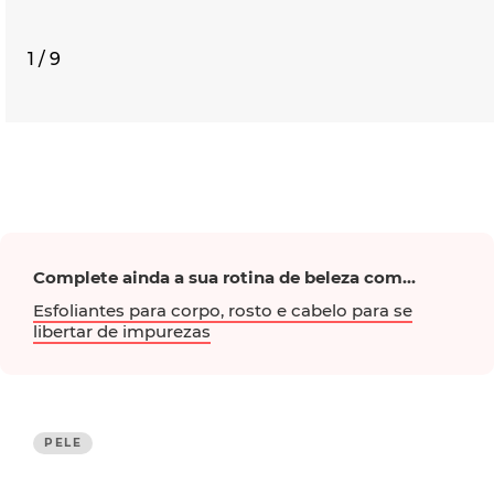
1 / 9
Complete ainda a sua rotina de beleza com...
Esfoliantes para corpo, rosto e cabelo para se
libertar de impurezas
PELE