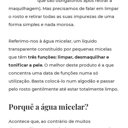
que são obrigatórios após retirar a
maquilhagem). Mas precisamos de falar em limpar
o rosto e retirar todas as suas impurezas de uma
forma simples e nada morosa.
Referimo-nos à água micelar, um líquido
transparente constituído por pequenas micelas
que têm
três funções: limpar, desmaquilhar e
tonificar a pele
. O melhor deste produto é a que
concentra uma data de funções numa só
utilização. Basta colocá-lo num algodão e passar
pelo rosto gentilmente até estar totalmente limpo.
Porquê a água micelar?
Acontece que, ao contrário de muitos