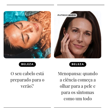
PATROCINADO
BELEZA
BELEZA
O seu cabelo está
Menopausa: quando
preparado para o
a ciência começa a
verão?
olhar para a pele e
para os sintomas
como um todo