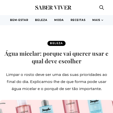
BEM-ESTAR
BELEZA
MODA
RECEITAS
MAIS
BELEZA
Água micelar: porque vai querer usar e
qual deve escolher
Limpar o rosto deve ser uma das suas prioridades ao
final do dia. Explicamos-lhe de que forma pode usar
água micelar e o porquê de ser tão importante.