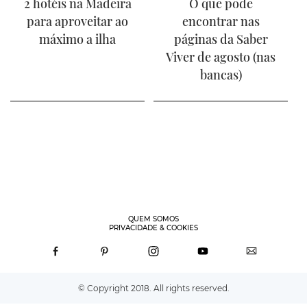
2 hotéis na Madeira
O que pode
para aproveitar ao
encontrar nas
máximo a ilha
páginas da Saber
Viver de agosto (nas
bancas)
QUEM SOMOS
PRIVACIDADE & COOKIES
© Copyright 2018. All rights reserved.