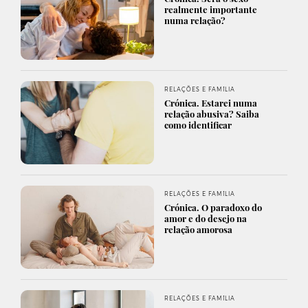
realmente importante
numa relação?
RELAÇÕES E FAMÍLIA
Crónica. Estarei numa
relação abusiva? Saiba
como identificar
RELAÇÕES E FAMÍLIA
Crónica. O paradoxo do
amor e do desejo na
relação amorosa
RELAÇÕES E FAMÍLIA