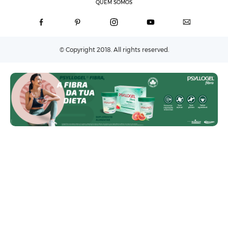
QUEM SOMOS
© Copyright 2018. All rights reserved.