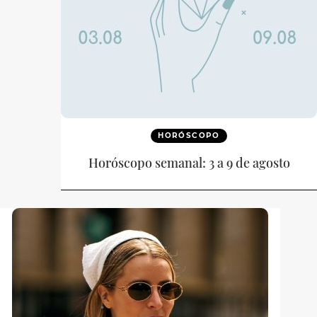
HORÓSCOPO
Horóscopo semanal: 3 a 9 de agosto