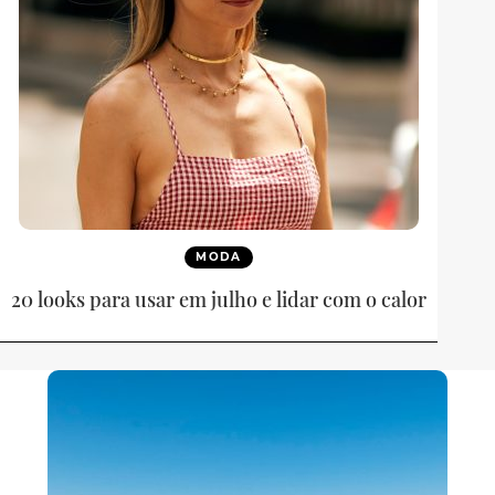
MODA
20 looks para usar em julho e lidar com o calor