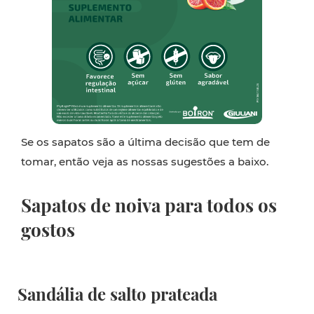
Se os sapatos são a última decisão que tem de
tomar, então veja as nossas sugestões a baixo.
Sapatos de noiva para todos os
gostos
Sandália de salto prateada