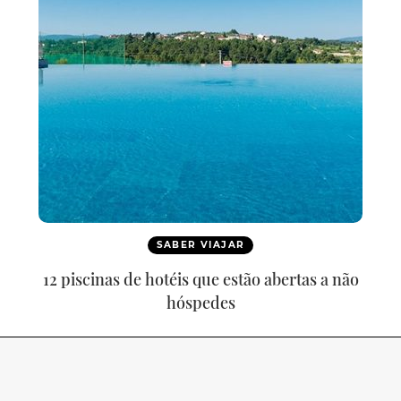
SABER VIAJAR
12 piscinas de hotéis que estão abertas a não
hóspedes