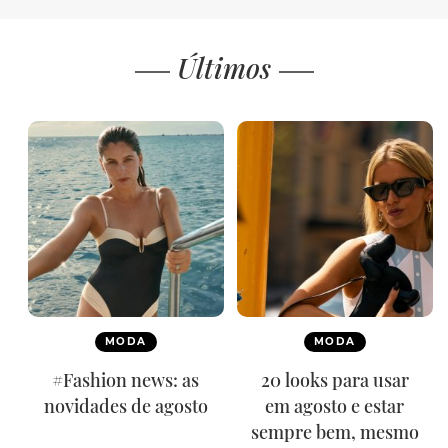
Últimos
MODA
MODA
#Fashion news: as
20 looks para usar
novidades de agosto
em agosto e estar
sempre bem, mesmo