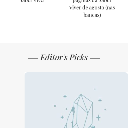
Viver de agosto (nas
bancas)
Editor's Picks