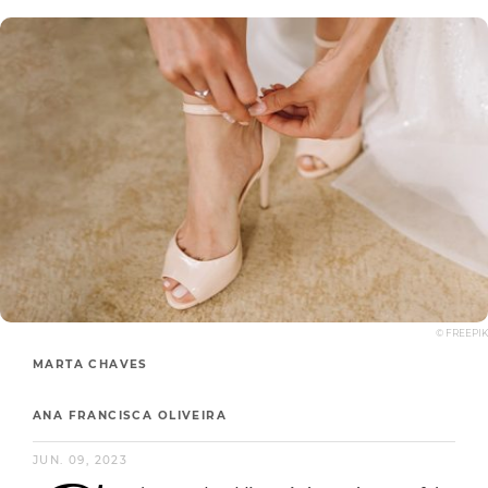
© FREEPIK
MARTA CHAVES
ANA FRANCISCA OLIVEIRA
JUN. 09, 2023