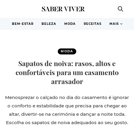
BEM-ESTAR
BELEZA
MODA
RECEITAS
MAIS
MODA
Sapatos de noiva: rasos, altos e
confortáveis para um casamento
arrasador
Menosprezar o calçado no dia do casamento é ignorar
o conforto e estabilidade que precisa para chegar ao
altar, divertir-se na cerimónia e dançar a noite toda.
Escolha os sapatos de noiva adequados ao seu gosto.