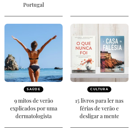
Portugal
SAÚDE
CULTURA
9 mitos de verão
15 livros para ler nas
explicados por uma
férias de verão e
dermatologista
desligar a mente