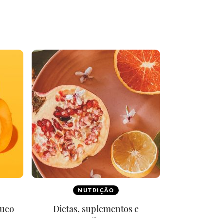
NUTRIÇÃO
ouco
Dietas, suplementos e