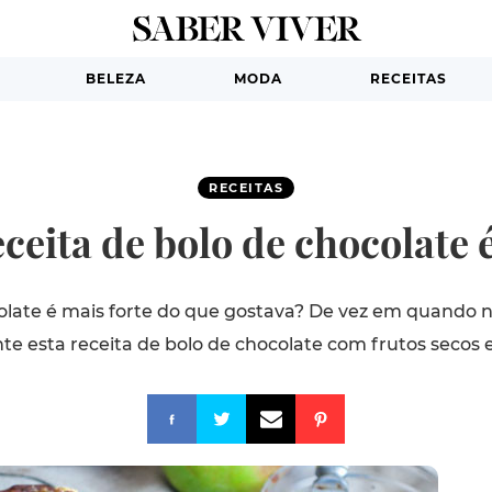
BELEZA
MODA
RECEITAS
RECEITAS
ceita de bolo de chocolate 
colate é mais forte do que gostava? De vez em quando n
e esta receita de bolo de chocolate com frutos secos e 