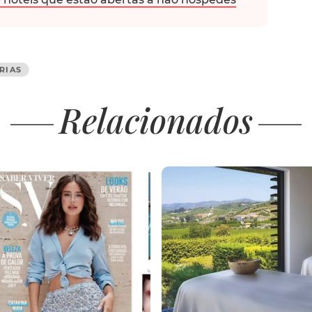
RIAS
Relacionados