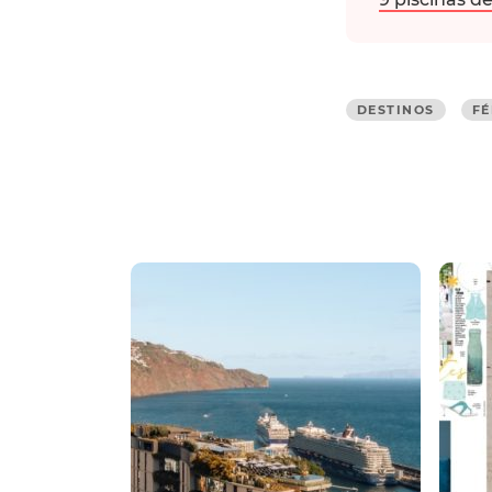
DESTINOS
FÉ