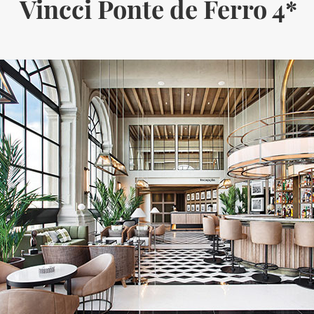
Vincci Ponte de Ferro 4*