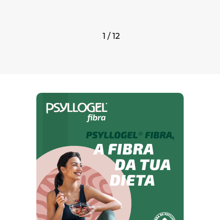
1 / 12