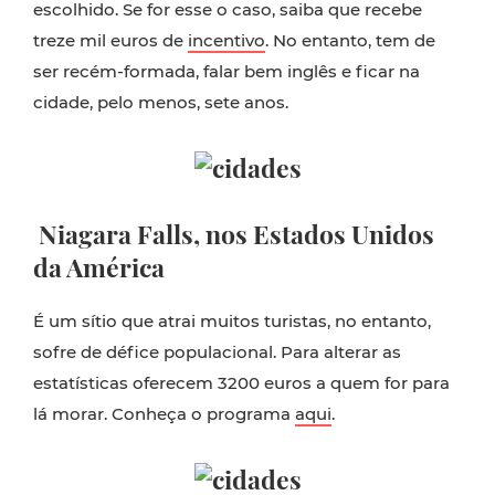
escolhido. Se for esse o caso, saiba que recebe
treze mil euros de
incentivo
. No entanto, tem de
ser recém-formada, falar bem inglês e ficar na
cidade, pelo menos, sete anos.
Niagara Falls, nos Estados Unidos
da América
É um sítio que atrai muitos turistas, no entanto,
sofre de défice populacional. Para alterar as
estatísticas oferecem 3200 euros a quem for para
lá morar. Conheça o programa
aqui
.