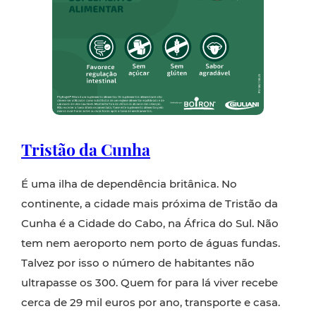
Tristão da Cunha
É uma ilha de dependência britânica. No
continente, a cidade mais próxima de Tristão da
Cunha é a Cidade do Cabo, na África do Sul. Não
tem nem aeroporto nem porto de águas fundas.
Talvez por isso o número de habitantes não
ultrapasse os 300. Quem for para lá viver recebe
cerca de 29 mil euros por ano, transporte e casa.