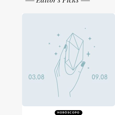
HORÓSCOPO