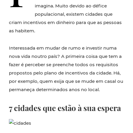
imagina. Muito devido ao défice
populacional, existem cidades que
criam incentivos em dinheiro para que as pessoas
as habitem.
Interessada em mudar de rumo e investir numa
nova vida noutro país? A primeira coisa que tem a
fazer é perceber se preenche todos os requisitos
propostos pelo plano de incentivos da cidade. Há,
por exemplo, quem exija que se mude em casal ou
permaneça determinados anos no local.
7 cidades que estão à sua espera