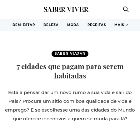
BEM-ESTAR
BELEZA
MODA
RECEITAS
MAIS
SABER VIAJAR
7 cidades que pagam para serem
habitadas
Está a pensar dar um novo rumo à sua vida e sair do
País? Procura um sítio com boa qualidade de vida e
emprego? E se escolhesse uma das cidades do Mundo
que oferece incentivos a quem se muda para lá?