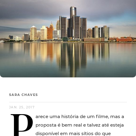
SARA CHAVES
P
JAN. 25, 2017
arece uma história de um filme, mas a
proposta é bem real e talvez até esteja
disponível em mais sítios do que