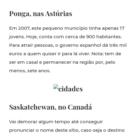
Ponga, nas Astúrias
Em 2007, este pequeno município tinha apenas 17
jovens. Hoje, conta com cerca de 900 habitantes.
Para atrair pessoas, o governo espanhol dá três mil
euros a quem quiser ir para lá viver. Nota: tem de
ser em casal e permanecer na região por, pelo
menos, sete anos.
Saskatchewan, no Canadá
Vai demorar algum tempo até conseguir
pronunciar o nome deste sítio, caso seja o destino