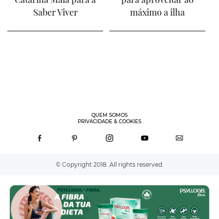
Saber Viver
máximo a ilha
QUEM SOMOS
PRIVACIDADE & COOKIES
© Copyright 2018. All rights reserved.