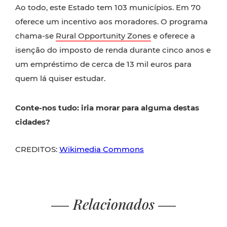
Ao todo, este Estado tem 103 municípios. Em 70
oferece um incentivo aos moradores. O programa
chama-se
Rural Opportunity Zones
e oferece a
isenção do imposto de renda durante cinco anos e
um empréstimo de cerca de 13 mil euros para
quem lá quiser estudar.
Conte-nos tudo: iria morar para alguma destas
cidades?
CREDITOS:
Wikimedia Commons
Relacionados