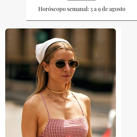
Horóscopo semanal: 3 a 9 de agosto