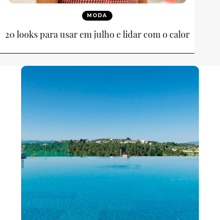
MODA
20 looks para usar em julho e lidar com o calor