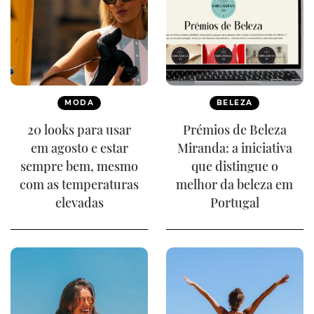
MODA
BELEZA
20 looks para usar
Prémios de Beleza
em agosto e estar
Miranda: a iniciativa
sempre bem, mesmo
que distingue o
com as temperaturas
melhor da beleza em
elevadas
Portugal