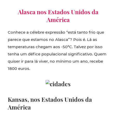
Alasca nos Estados Unidos da
América
Conhece a célebre expressão “está tanto frio que
parece que estamos no Alasca”? Pois é. Lá as
temperaturas chegam aos -50ºC. Talvez por isso
tenha um défice populacional significativo. Quem
quiser ir para lá viver, no mínimo um ano, recebe
1800 euros.
Kansas, nos Estados Unidos da
América