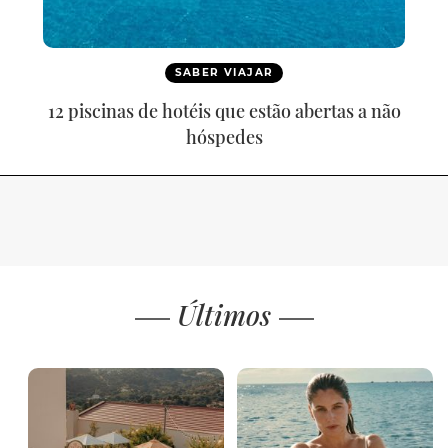
SABER VIAJAR
12 piscinas de hotéis que estão abertas a não
hóspedes
Últimos