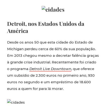
Detroit, nos Estados Unidos da
América
Desde os anos 50 que esta cidade do Estado de
Michigan perdeu cerca de 60% da sua população.
Em 2013 chegou mesmo a decretar falência graças
à grande crise industrial. Recentemente foi criado
o programa
Detroit Live Downtown
, que oferece
um subsídio de 2.300 euros no primeiro ano, 930
euros no segundo e um empréstimo de 18.600
euros a quem for para lá morar.