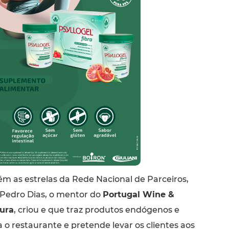
ém as estrelas da Rede Nacional de Parceiros,
Pedro Dias, o mentor do
Portugal Wine &
ura
, criou e que traz produtos endógenos e
a o restaurante e pretende levar os clientes aos