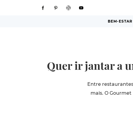
BEM-ESTAR
Quer ir jantar a 
Entre restaurantes
mais. O Gourmet 