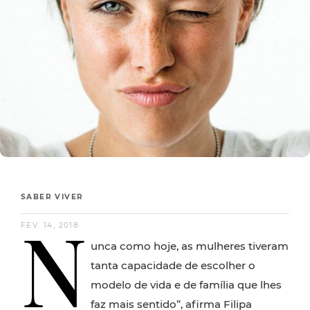
SABER VIVER
N
FEV. 14, 2018
unca como hoje, as mulheres tiveram
tanta capacidade de escolher o
modelo de vida e de família que lhes
faz mais sentido”, afirma Filipa