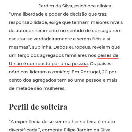
Jardim da Silva, psicóloca clínica.
“Uma liberdade e poder de decisão que traz
responsabilidade, exige que tenham maiores níveis
de autoconhecimento no sentido de conseguirem
escutar-se verdadeiramente e serem fiéis a si
mesmas”, sublinha. Dados europeus, revelam que
um terço dos agregados familiares nos
países da
União é composto por uma pessoa
. Os países
nórdicos lideram o
ranking
. Em Portugal, 20 por
cento dos agregados tem só uma pessoa e mais
de metade são mulheres.
Perfil de solteira
“A experiência de se ser mulher solteira é muito
diversificada,”, comenta Filipa Jardim da Silva.