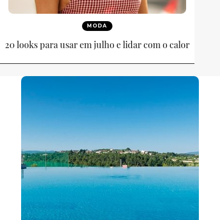
MODA
20 looks para usar em julho e lidar com o calor