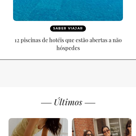
SABER VIAJAR
12 piscinas de hotéis que estão abertas a não
hóspedes
Últimos