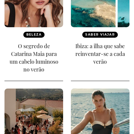
BELEZA
SABER VIAJAR
O segredo de
Ibiza: a ilha que sabe
Catarina Maia para
reinventar-se a cada
um cabelo luminoso
verão
no verão