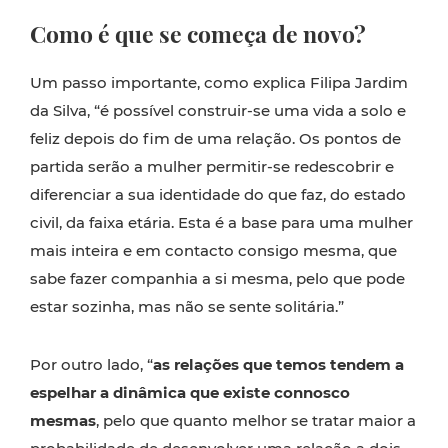
Como é que se começa de novo?
Um passo importante, como explica Filipa Jardim
da Silva, “é possível construir-se uma vida a solo e
feliz depois do fim de uma relação. Os pontos de
partida serão a mulher permitir-se redescobrir e
diferenciar a sua identidade do que faz, do estado
civil, da faixa etária. Esta é a base para uma mulher
mais inteira e em contacto consigo mesma, que
sabe fazer companhia a si mesma, pelo que pode
estar sozinha, mas não se sente solitária.”
Por outro lado, “
as relações que temos tendem a
espelhar a dinâmica que existe connosco
mesmas
, pelo que quanto melhor se tratar maior a