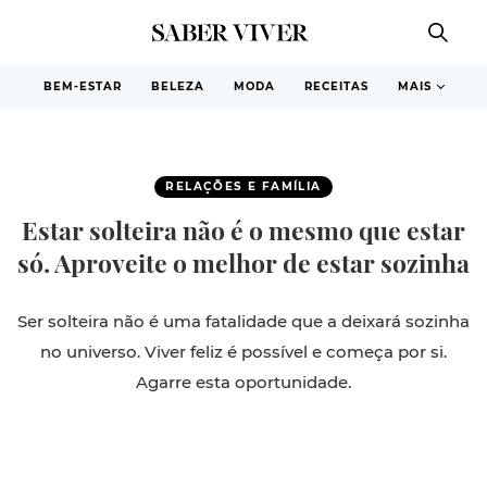
BEM-ESTAR
BELEZA
MODA
RECEITAS
MAIS
RELAÇÕES E FAMÍLIA
Estar solteira não é o mesmo que estar
só. Aproveite o melhor de estar sozinha
Ser solteira não é uma fatalidade que a deixará sozinha
no universo. Viver feliz é possível e começa por si.
Agarre esta oportunidade.