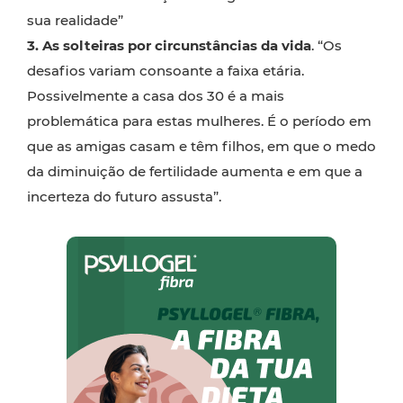
sua realidade”
3.
As solteiras por circunstâncias da vida
. “Os
desafios variam consoante a faixa etária.
Possivelmente a casa dos 30 é a mais
problemática para estas mulheres. É o período em
que as amigas casam e têm filhos, em que o medo
da diminuição de fertilidade aumenta e em que a
incerteza do futuro assusta”.