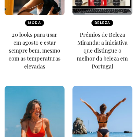
MODA
BELEZA
20 looks para usar
Prémios de Beleza
em agosto e estar
Miranda: a iniciativa
sempre bem, mesmo
que distingue o
com as temperaturas
melhor da beleza em
elevadas
Portugal