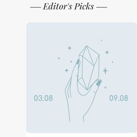
Editor's Picks