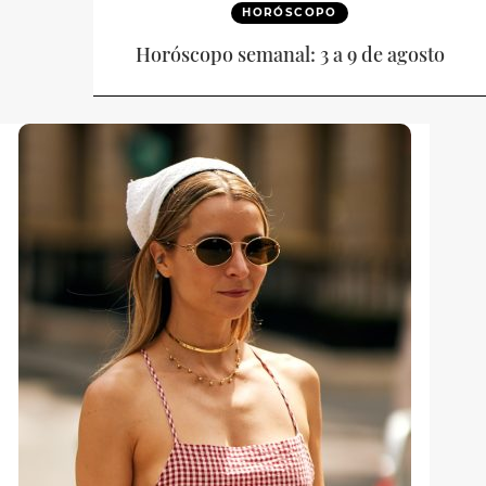
HORÓSCOPO
Horóscopo semanal: 3 a 9 de agosto