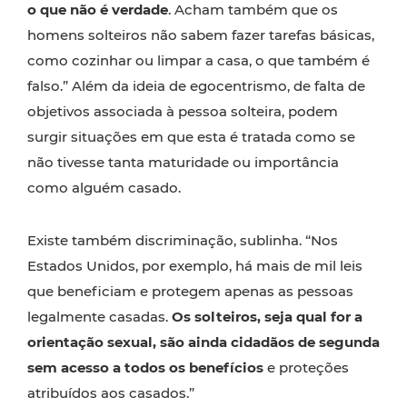
o que não é verdade
. Acham também que os
homens solteiros não sabem fazer tarefas básicas,
como cozinhar ou limpar a casa, o que também é
falso.” Além da ideia de egocentrismo, de falta de
objetivos associada à pessoa solteira, podem
surgir situações em que esta é tratada como se
não tivesse tanta maturidade ou importância
como alguém casado.
Existe também discriminação, sublinha. “Nos
Estados Unidos, por exemplo, há mais de mil leis
que beneficiam e protegem apenas as pessoas
legalmente casadas.
Os solteiros, seja qual for a
orientação sexual, são ainda cidadãos de segunda
sem acesso a todos os benefícios
e proteções
atribuídos aos casados.”