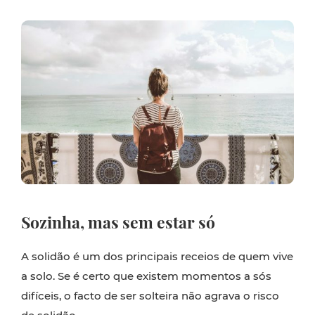
Sozinha, mas sem estar só
A solidão é um dos principais receios de quem vive
a solo. Se é certo que existem momentos a sós
difíceis, o facto de ser solteira não agrava o risco