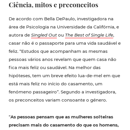
Ciência, mitos e preconceitos
De acordo com Bella DePaulo, investigadora na
área de Psicologia na Universidade da Califórnia, e
autora de
Singled Out
ou
The Best of Single Life
,
casar não é o passaporte para uma vida saudável e
feliz. “Estudos que acompanham as mesmas
pessoas vários anos revelam que quem casa não
fica mais feliz ou saudável. Na melhor das
hipóteses, tem um breve efeito lua-de-mel em que
está mais feliz no início do casamento, um
fenómeno passageiro”. Segundo a investigadora,
os preconceitos variam consoante o género.
“
As pessoas pensam que as mulheres solteiras
precisam mais do casamento do que os homens,