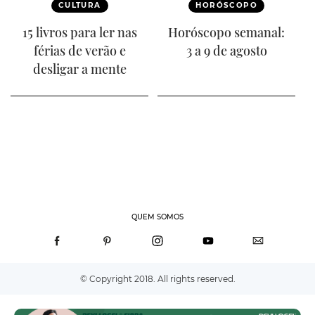
CULTURA
HORÓSCOPO
15 livros para ler nas
Horóscopo semanal:
férias de verão e
3 a 9 de agosto
desligar a mente
QUEM SOMOS
© Copyright 2018. All rights reserved.