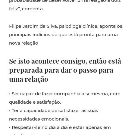
probabilidade de desenvolver uma relação a dois
feliz”, comenta.
Filipa Jardim da Silva, psicóloga clínica, aponta os
principais indícios de que está pronta para uma
nova relação
Se isto acontece consigo, então está
preparada para dar o passo para
uma relação
• Ser capaz de fazer companhia a si mesma, com
qualidade e satisfação.
• Ter a capacidade de satisfazer as suas
necessidades emocionais.
• Respeitar-se no dia a dia e estar apenas em