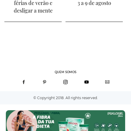
férias de verão e
3 a 9 de agosto
desligar a mente
QUEM SOMOS
© Copyright 2018. All rights reserved.