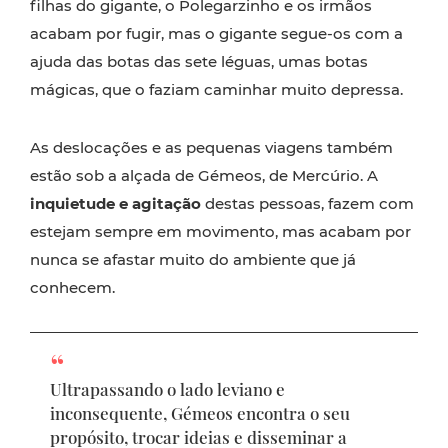
filhas do gigante, o Polegarzinho e os irmãos
acabam por fugir, mas o gigante segue-os com a
ajuda das botas das sete léguas, umas botas
mágicas, que o faziam caminhar muito depressa.
As deslocações e as pequenas viagens também
estão sob a alçada de Gémeos, de Mercúrio. A
inquietude e agitação
destas pessoas, fazem com
estejam sempre em movimento, mas acabam por
nunca se afastar muito do ambiente que já
conhecem.
Ultrapassando o lado leviano e
inconsequente, Gémeos encontra o seu
propósito, trocar ideias e disseminar a