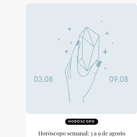
HORÓSCOPO
Horóscopo semanal: 3 a 9 de agosto