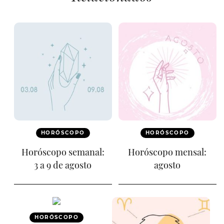
HORÓSCOPO
HORÓSCOPO
Horóscopo semanal:
Horóscopo mensal:
3 a 9 de agosto
agosto
HORÓSCOPO