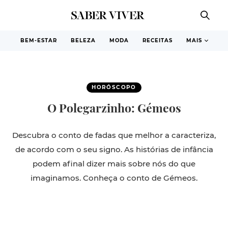
BEM-ESTAR
BELEZA
MODA
RECEITAS
MAIS
HORÓSCOPO
O Polegarzinho: Gémeos
Descubra o conto de fadas que melhor a caracteriza,
de acordo com o seu signo. As histórias de infância
podem afinal dizer mais sobre nós do que
imaginamos. Conheça o conto de Gémeos.