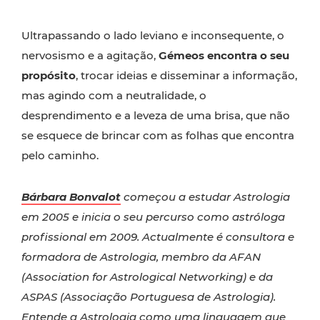
Ultrapassando o lado leviano e inconsequente, o
nervosismo e a agitação,
Gémeos encontra o seu
propósito
, trocar ideias e disseminar a informação,
mas agindo com a neutralidade, o
desprendimento e a leveza de uma brisa, que não
se esquece de brincar com as folhas que encontra
pelo caminho.
Bárbara Bonvalot
começou a estudar Astrologia
em 2005 e inicia o seu percurso como astróloga
profissional em 2009. Actualmente é consultora e
formadora de Astrologia, membro da AFAN
(Association for Astrological Networking) e da
ASPAS (Associação Portuguesa de Astrologia).
Entende a Astrologia como uma linguagem que