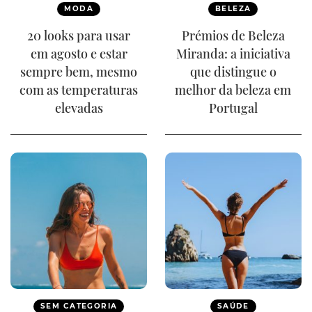
MODA
BELEZA
20 looks para usar
Prémios de Beleza
em agosto e estar
Miranda: a iniciativa
sempre bem, mesmo
que distingue o
com as temperaturas
melhor da beleza em
elevadas
Portugal
SEM CATEGORIA
SAÚDE