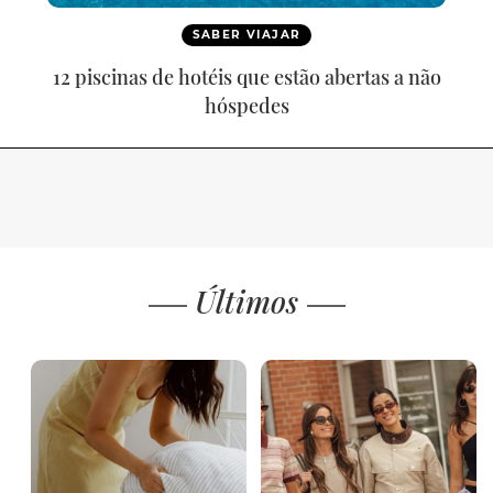
SABER VIAJAR
12 piscinas de hotéis que estão abertas a não
hóspedes
Últimos