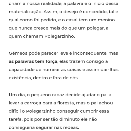
criam a nossa realidade, a palavra é o início dessa
materialização. Assim, o desejo é concedido, tal e
qual como foi pedido, e o casal tem um menino
que nunca cresce mais do que um polegar, a
quem chamam Polegarzinho.
Gémeos pode parecer leve e inconsequente, mas
as palavras têm força
, elas trazem consigo a
capacidade de nomear as coisas e assim dar-lhes
existência, dentro e fora de nós.
Um dia, o pequeno rapaz decide ajudar o pai a
levar a carroça para a floresta, mas o pai achou
difícil o Polegarzinho conseguir cumprir essa
tarefa, pois por ser tão diminuto ele não
conseguiria segurar nas rédeas.