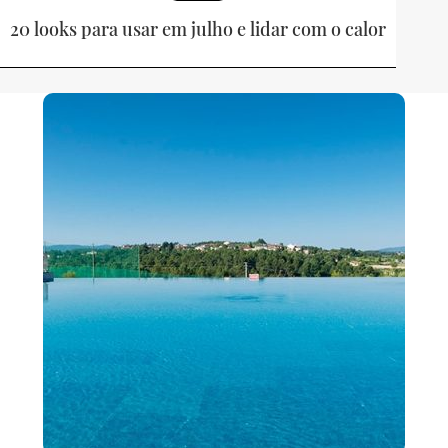
20 looks para usar em julho e lidar com o calor