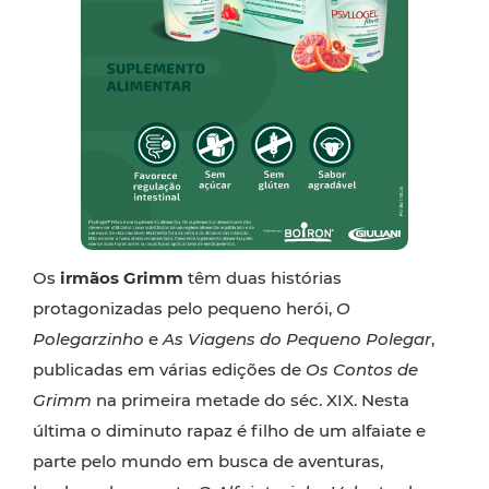
Os
irmãos Grimm
têm duas histórias
protagonizadas pelo pequeno herói,
O
Polegarzinho
e
As Viagens do Pequeno Polegar
,
publicadas em várias edições de
Os Contos de
Grimm
na primeira metade do séc. XIX. Nesta
última o diminuto rapaz é filho de um alfaiate e
parte pelo mundo em busca de aventuras,