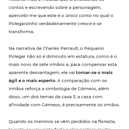
contos e escrevendo sobre a personagem,
apercebi-me que este é o único conto no qual o
Polegarzinho verdadeiramente cresce e se
transforma.
Na narrativa de Charles Perrault, o Pequeno
Polegar não só é diminuto em estatura, como é o
mais novo de sete irmãos e, para compensar esta
aparente desvantagem, ele vai
tornar-se o mais
ágil e o mais esperto
. A comparação com os
irmãos reforça a simbologia de Gémeos, além
disso, um dos temas da casa 3, a casa com
afinidade com Gémeos, é precisamente os irmãos.
Quando os meninos se vêm perdidos na floresta,