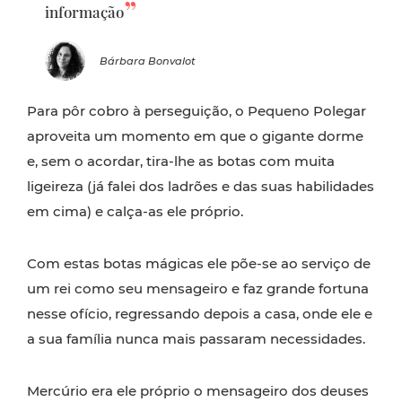
informação
Bárbara Bonvalot
Para pôr cobro à perseguição, o Pequeno Polegar
aproveita um momento em que o gigante dorme
e, sem o acordar, tira-lhe as botas com muita
ligeireza (já falei dos ladrões e das suas habilidades
em cima) e calça-as ele próprio.
Com estas botas mágicas ele põe-se ao serviço de
um rei como seu mensageiro e faz grande fortuna
nesse ofício, regressando depois a casa, onde ele e
a sua família nunca mais passaram necessidades.
Mercúrio era ele próprio o mensageiro dos deuses