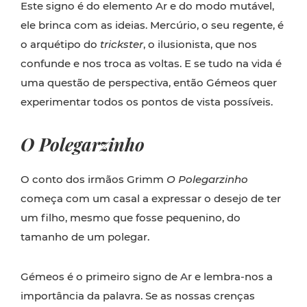
Este signo é do elemento Ar e do modo mutável,
ele brinca com as ideias. Mercúrio, o seu regente, é
o arquétipo do
trickster
, o ilusionista, que nos
confunde e nos troca as voltas. E se tudo na vida é
uma questão de perspectiva, então Gémeos quer
experimentar todos os pontos de vista possíveis.
O Polegarzinho
O conto dos irmãos Grimm
O Polegarzinho
começa com um casal a expressar o desejo de ter
um filho, mesmo que fosse pequenino, do
tamanho de um polegar.
Gémeos é o primeiro signo de Ar e lembra-nos a
importância da palavra. Se as nossas crenças