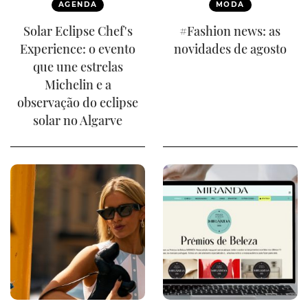
AGENDA
MODA
Solar Eclipse Chef's
#Fashion news: as
Experience: o evento
novidades de agosto
que une estrelas
Michelin e a
observação do eclipse
solar no Algarve