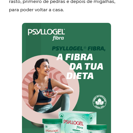
rasto, primeiro de pedras e depois de migalhas,
para poder voltar a casa.