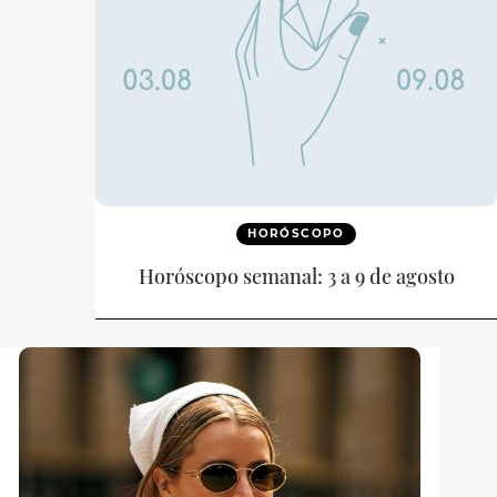
HORÓSCOPO
Horóscopo semanal: 3 a 9 de agosto