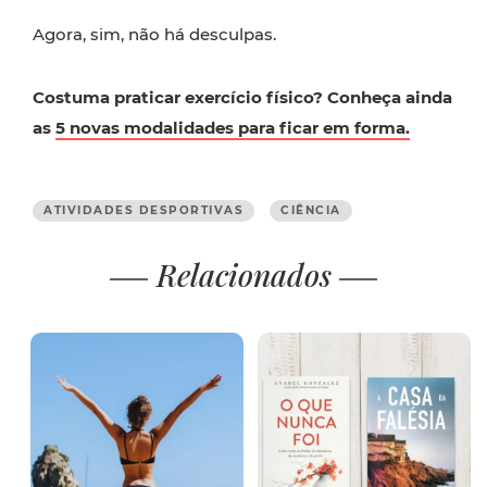
Agora, sim, não há desculpas.
Costuma praticar exercício físico? Conheça ainda
as
5 novas modalidades para ficar em forma.
ATIVIDADES DESPORTIVAS
CIÊNCIA
Relacionados