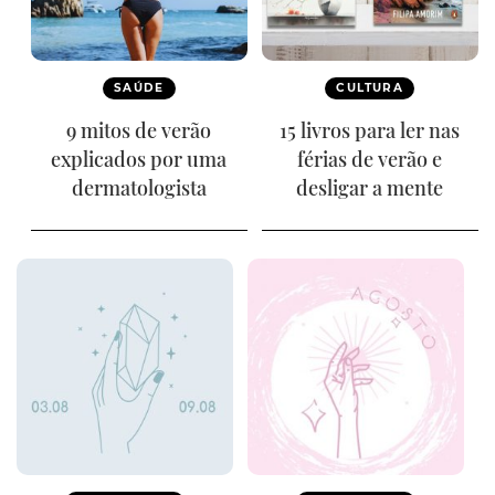
SAÚDE
CULTURA
9 mitos de verão
15 livros para ler nas
explicados por uma
férias de verão e
dermatologista
desligar a mente