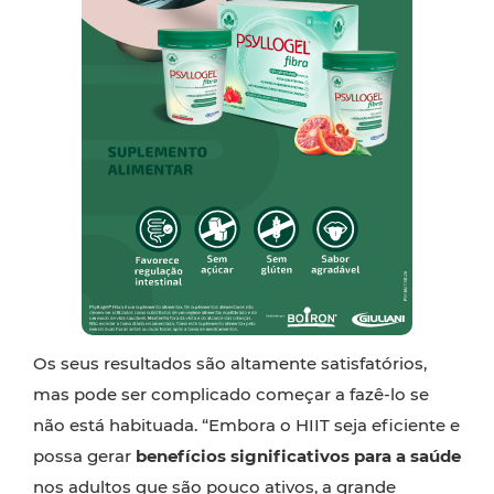
Os seus resultados são altamente satisfatórios,
mas pode ser complicado começar a fazê-lo se
não está habituada. “Embora o HIIT seja eficiente e
possa gerar
benefícios significativos para a saúde
nos adultos que são pouco ativos, a grande