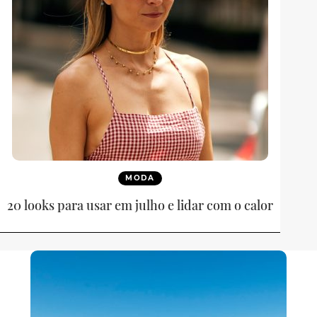
MODA
20 looks para usar em julho e lidar com o calor