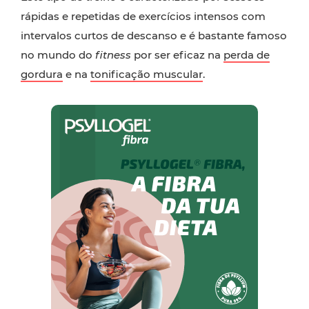
rápidas e repetidas de exercícios intensos com
intervalos curtos de descanso e é bastante famoso
no mundo do
fitness
por ser eficaz na
perda de
gordura
e na
tonificação muscular
.