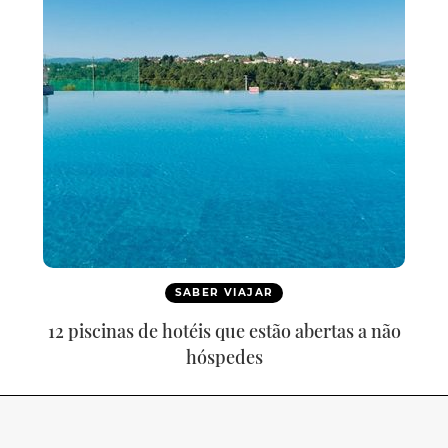
SABER VIAJAR
12 piscinas de hotéis que estão abertas a não
hóspedes