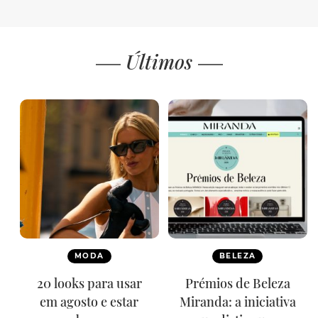
Últimos
MODA
BELEZA
20 looks para usar
Prémios de Beleza
em agosto e estar
Miranda: a iniciativa