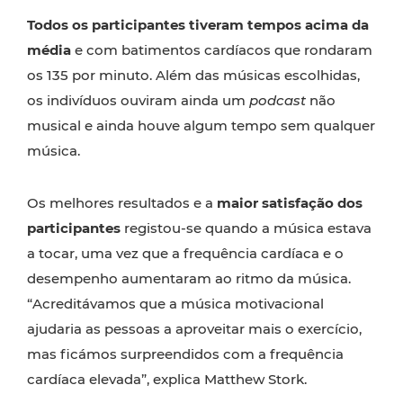
Todos os participantes tiveram tempos acima da
média
e com batimentos cardíacos que rondaram
os 135 por minuto. Além das músicas escolhidas,
os indivíduos ouviram ainda um
podcast
não
musical e ainda houve algum tempo sem qualquer
música.
Os melhores resultados e a
maior satisfação dos
participantes
registou-se quando a música estava
a tocar, uma vez que a frequência cardíaca e o
desempenho aumentaram ao ritmo da música.
“Acreditávamos que a música motivacional
ajudaria as pessoas a aproveitar mais o exercício,
mas ficámos surpreendidos com a frequência
cardíaca elevada”, explica Matthew Stork.