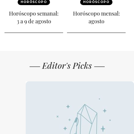
HORÓSCOPO
HORÓSCOPO
Horóscopo semanal:
Horóscopo mensal:
3 a 9 de agosto
agosto
Editor's Picks