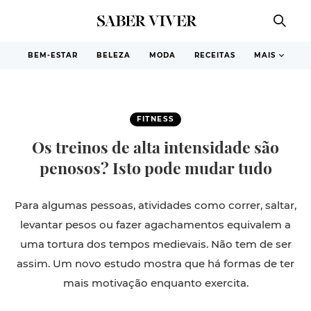
BEM-ESTAR
BELEZA
MODA
RECEITAS
MAIS
FITNESS
Os treinos de alta intensidade são
penosos? Isto pode mudar tudo
Para algumas pessoas, atividades como correr, saltar,
levantar pesos ou fazer agachamentos equivalem a
uma tortura dos tempos medievais. Não tem de ser
assim. Um novo estudo mostra que há formas de ter
mais motivação enquanto exercita.