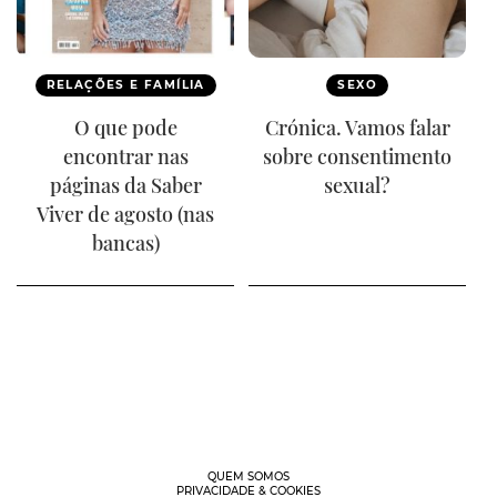
RELAÇÕES E FAMÍLIA
SEXO
O que pode
Crónica. Vamos falar
encontrar nas
sobre consentimento
páginas da Saber
sexual?
Viver de agosto (nas
bancas)
QUEM SOMOS
PRIVACIDADE & COOKIES