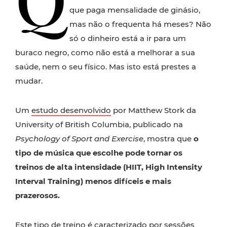
que paga mensalidade de ginásio,
mas não o frequenta há meses? Não
só o dinheiro está a ir para um
buraco negro, como não está a melhorar a sua
saúde, nem o seu físico. Mas isto está prestes a
mudar.
Um
estudo desenvolvido
por Matthew Stork da
University of British Columbia, publicado na
Psychology of Sport and Exercise
, mostra que
o
tipo de música que escolhe pode tornar os
treinos de alta intensidade (HIIT, High Intensity
Interval Training) menos difíceis e mais
prazerosos.
Este tipo de treino é caracterizado por sessões