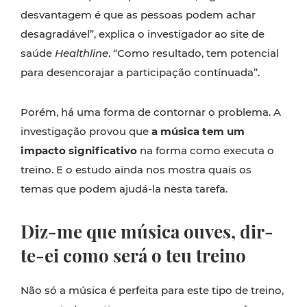
desvantagem é que as pessoas podem achar
desagradável”, explica o investigador ao site de
saúde
Healthline
. “Como resultado, tem potencial
para desencorajar a participação contínuada”.
Porém, há uma forma de contornar o problema. A
investigação provou que
a música tem um
impacto significativo
na forma como executa o
treino. E o estudo ainda nos mostra quais os
temas que podem ajudá-la nesta tarefa.
Diz-me que música ouves, dir-
te-ei como será o teu treino
Não só a música é perfeita para este tipo de treino,