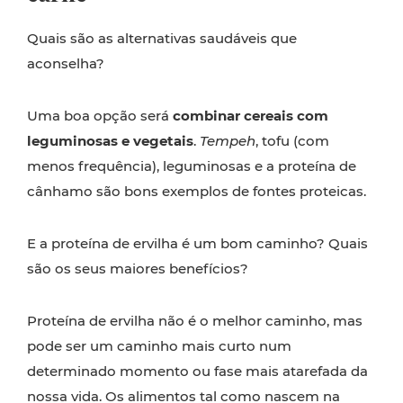
Quais são as alternativas saudáveis que
aconselha?
Uma boa opção será
combinar cereais com
leguminosas e vegetais
.
Tempeh
, tofu (com
menos frequência), leguminosas e a proteína de
cânhamo são bons exemplos de fontes proteicas.
E a proteína de ervilha é um bom caminho? Quais
são os seus maiores benefícios?
Proteína de ervilha não é o melhor caminho, mas
pode ser um caminho mais curto num
determinado momento ou fase mais atarefada da
nossa vida. Os alimentos tal como nascem na