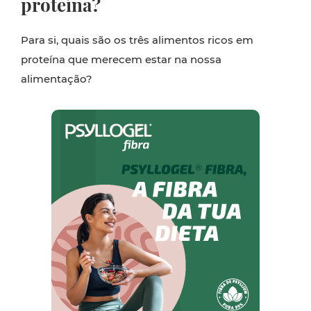
proteína?
Para si, quais são os três alimentos ricos em
proteína que merecem estar na nossa
alimentação?