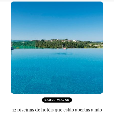
SABER VIAJAR
12 piscinas de hotéis que estão abertas a não