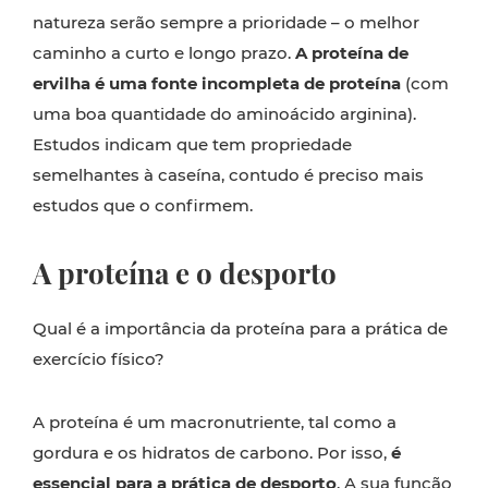
natureza serão sempre a prioridade – o melhor
caminho a curto e longo prazo.
A proteína de
ervilha é uma fonte incompleta de proteína
(com
uma boa quantidade do aminoácido arginina).
Estudos indicam que tem propriedade
semelhantes à caseína, contudo é preciso mais
estudos que o confirmem.
A proteína e o desporto
Qual é a importância da proteína para a prática de
exercício físico?
A proteína é um macronutriente, tal como a
gordura e os hidratos de carbono. Por isso,
é
essencial para a prática de desporto
. A sua função