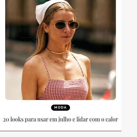
MODA
20 looks para usar em julho e lidar com o calor