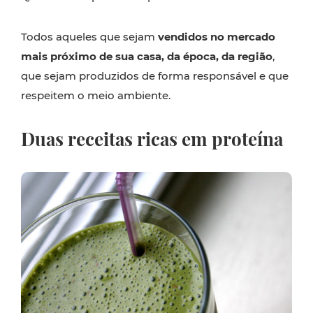
Todos aqueles que sejam
vendidos no mercado
mais próximo de sua casa, da época, da região
,
que sejam produzidos de forma responsável e que
respeitem o meio ambiente.
Duas receitas
ricas em proteína