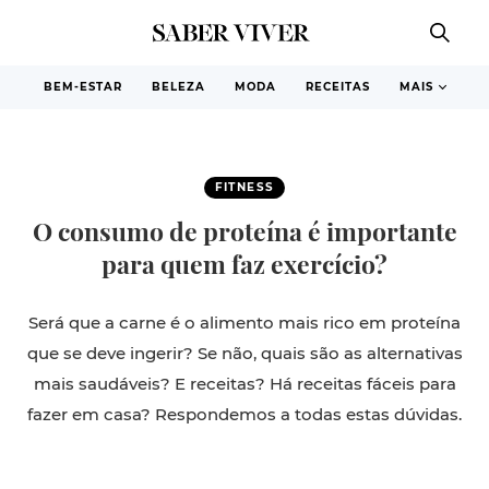
BEM-ESTAR
BELEZA
MODA
RECEITAS
MAIS
FITNESS
O consumo de proteína é importante
para quem faz exercício?
Será que a carne é o alimento mais rico em proteína
que se deve ingerir? Se não, quais são as alternativas
mais saudáveis? E receitas? Há receitas fáceis para
fazer em casa? Respondemos a todas estas dúvidas.