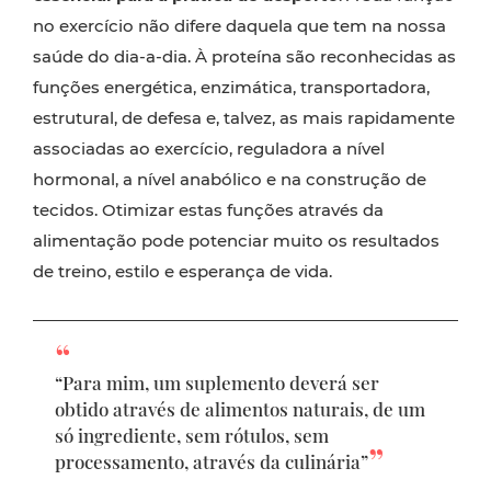
no exercício não difere daquela que tem na nossa
saúde do dia-a-dia. À proteína são reconhecidas as
funções energética, enzimática, transportadora,
estrutural, de defesa e, talvez, as mais rapidamente
associadas ao exercício, reguladora a nível
hormonal, a nível anabólico e na construção de
tecidos. Otimizar estas funções através da
alimentação pode potenciar muito os resultados
de treino, estilo e esperança de vida.
“Para mim, um suplemento deverá ser
obtido através de alimentos naturais, de um
só ingrediente, sem rótulos, sem
processamento, através da culinária”