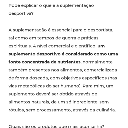
Pode explicar o que é a suplementação
desportiva?
A suplementação é essencial para o desportista,
tal como em tempos de guerra e práticas
espirituais.
A nível comercial e científico,
um
suplemento desportivo é considerado como uma
fonte concentrada de nutrientes
, normalmente
também presentes nos alimentos, comercializada
de forma doseada, com objetivos específicos (nas
vias metabólicas do ser humano). Para mim, um
suplemento deverá ser obtido através de
alimentos naturais, de um só ingrediente, sem
rótulos, sem processamento, através da culinária.
Quais são os produtos que mais aconselha?