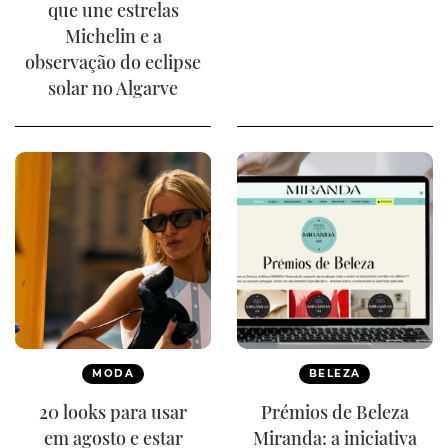
que une estrelas
Michelin e a
observação do eclipse
solar no Algarve
MODA
BELEZA
20 looks para usar
Prémios de Beleza
em agosto e estar
Miranda: a iniciativa