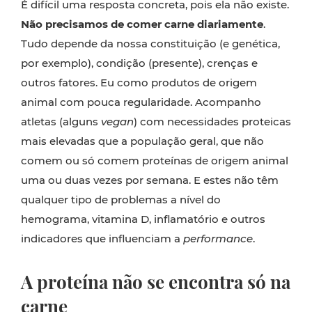
É difícil uma resposta concreta, pois ela não existe.
Não precisamos de comer carne diariamente
.
Tudo depende da nossa constituição (e genética,
por exemplo), condição (presente), crenças e
outros fatores. Eu como produtos de origem
animal com pouca regularidade. Acompanho
atletas (alguns
vegan
) com necessidades proteicas
mais elevadas que a população geral, que não
comem ou só comem proteínas de origem animal
uma ou duas vezes por semana. E estes não têm
qualquer tipo de problemas a nível
do
hemograma, vitamina D, inflamatório e outros
indicadores que influenciam a
performance
.
A proteína não se encontra só na
carne