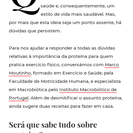
saúde e, consequentemente, um
estilo de vida mais saudável. Mas,
por mais que esta ideia seja um ponto assente, há
dúvidas que persistem.
Para nos ajudar a responder a todas as dúvidas
relativas à importância da proteína para quem
pratica exercício físico, conversámos com
Marco
Moutinho
, formado em Exercício e Saúde, pela
Faculdade de Motricidade Humana, e especialista
em Macrobiótica pelo
Instituto Macrobiótico de
Portugal
. Além de desmitificar o assunto proteína,
ainda sugere duas receitas para fazer em casa.
Será que sabe tudo sobre