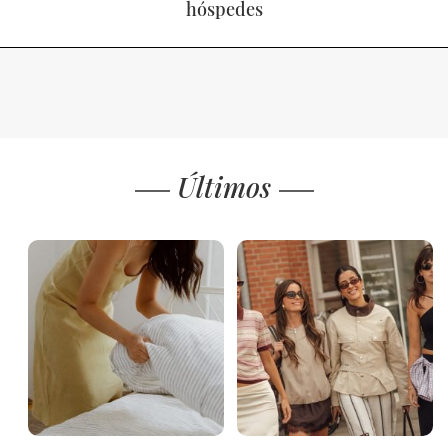
hóspedes
Últimos