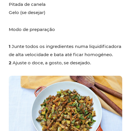
Pitada de canela
Gelo (se desejar)
Modo de preparação
1
Junte todos os ingredientes numa liquidificadora
de alta velocidade e bata até ficar homogéneo.
2
Ajuste o doce, a gosto, se desejado.