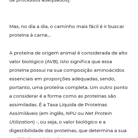
Mas, no dia a dia, o caminho mais fácil é ir buscar
proteína à carne…
A proteína de origem animal é considerada de alto
valor biológico (AVB).
Isto significa que essa
proteína possui na sua composição aminoácidos
essenciais em proporções adequadas, sendo,
portanto, uma proteína completa. Um outro ponto
a considerar é a forma como as proteínas são
assimiladas. É a Taxa Líquida de Proteínas
Assimiláveis (em inglês,
NPU
ou
Net Protein
Utilization
) -, ou seja, o valor biológico e a
digestibilidade das proteínas, que determina a sua