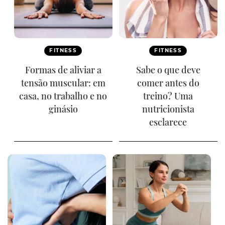
FITNESS
FITNESS
Formas de aliviar a
Sabe o que deve
tensão muscular: em
comer antes do
casa, no trabalho e no
treino? Uma
ginásio
nutricionista
esclarece