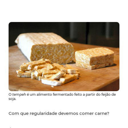
O
tempeh
é um alimento fermentado feito a partir do feijão de
soja.
Com que regularidade devemos comer carne?