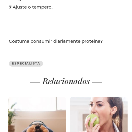
7
Ajuste o tempero.
Costuma consumir diariamente proteína?
ESPECIALISTA
Relacionados