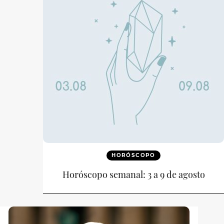
HORÓSCOPO
Horóscopo semanal: 3 a 9 de agosto