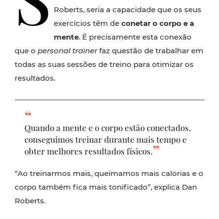
Roberts, seria a capacidade que os seus
exercícios têm de
conetar o corpo e a
mente
. É precisamente esta conexão
que o
personal trainer
faz questão de trabalhar em
todas as suas sessões de treino para otimizar os
resultados.
Quando a mente e o corpo estão conectados,
conseguimos treinar durante mais tempo e
obter melhores resultados físicos.
“Ao treinarmos mais, queimamos mais calorias e o
corpo também fica mais tonificado”, explica Dan
Roberts.