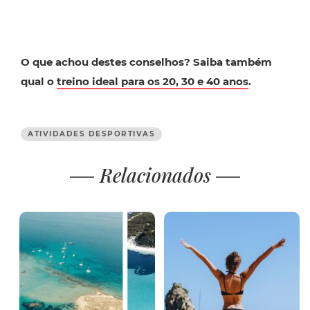
O que achou destes conselhos? Saiba também
qual o
treino ideal para os 20, 30 e 40 anos
.
ATIVIDADES DESPORTIVAS
Relacionados