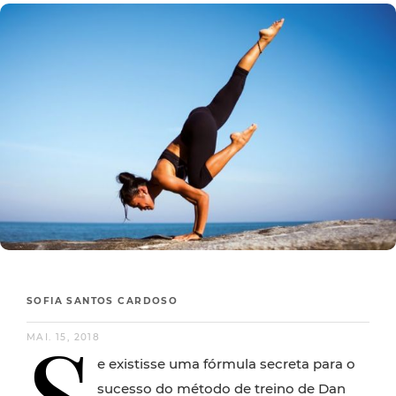
SOFIA SANTOS CARDOSO
S
MAI. 15, 2018
e existisse uma fórmula secreta para o
sucesso do método de treino de Dan