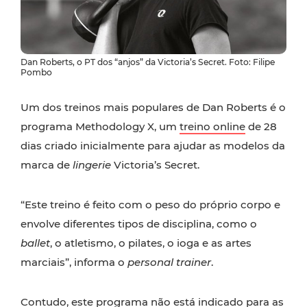
Dan Roberts, o PT dos “anjos” da Victoria’s Secret. Foto: Filipe
Pombo
Um dos treinos mais populares de Dan Roberts é o
programa Methodology X, um
treino online
de 28
dias criado inicialmente para ajudar as modelos da
marca de
lingerie
Victoria’s Secret.
“Este treino é feito com o peso do próprio corpo e
envolve diferentes tipos de disciplina, como o
ballet
, o atletismo, o pilates, o ioga e as artes
marciais”, informa o
personal trainer
.
Contudo, este programa não está indicado para as