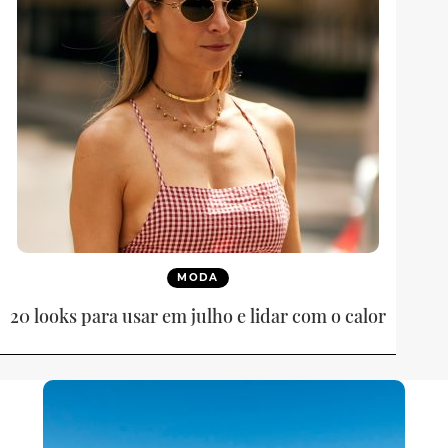
MODA
20 looks para usar em julho e lidar com o calor