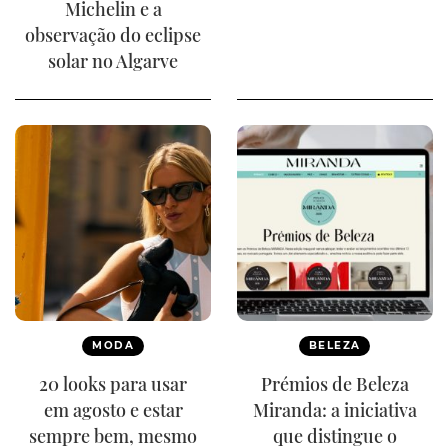
Michelin e a
observação do eclipse
solar no Algarve
MODA
BELEZA
20 looks para usar
Prémios de Beleza
em agosto e estar
Miranda: a iniciativa
sempre bem, mesmo
que distingue o