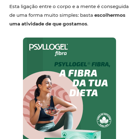
Esta ligação entre o corpo e a mente é conseguida
de uma forma muito simples: basta
escolhermos
uma atividade de que gostamos
.