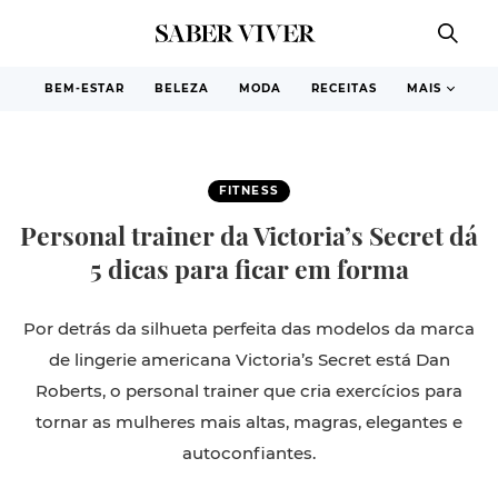
BEM-ESTAR
BELEZA
MODA
RECEITAS
MAIS
FITNESS
Personal trainer da Victoria’s Secret dá
5 dicas para ficar em forma
Por detrás da silhueta perfeita das modelos da marca
de lingerie americana Victoria’s Secret está Dan
Roberts, o personal trainer que cria exercícios para
tornar as mulheres mais altas, magras, elegantes e
autoconfiantes.