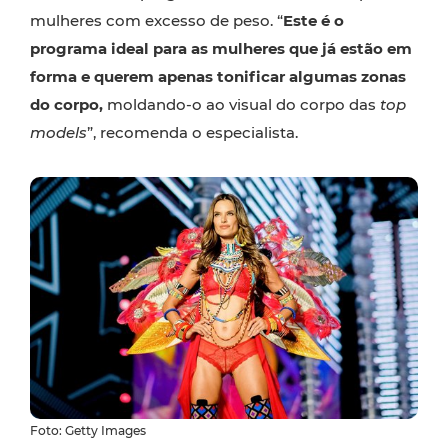
mulheres com excesso de peso. “
Este é o
programa ideal para as mulheres que já estão em
forma e querem apenas tonificar algumas zonas
do corpo,
moldando-o ao visual do corpo das
top
models
”, recomenda o especialista.
Foto: Getty Images