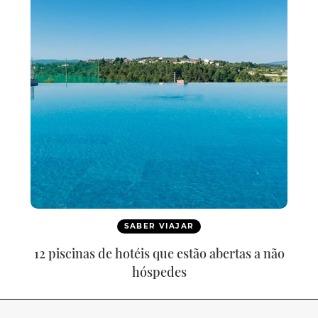
SABER VIAJAR
12 piscinas de hotéis que estão abertas a não
hóspedes