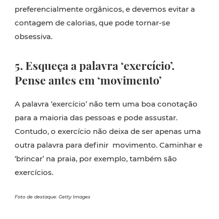
preferencialmente orgânicos, e devemos evitar a
contagem de calorias, que pode tornar-se
obsessiva.
5. Esqueça a palavra ‘exercício’.
Pense antes em ‘movimento’
A palavra ‘exercício’ não tem uma boa conotação
para a maioria das pessoas e pode assustar.
Contudo, o exercício não deixa de ser apenas uma
outra palavra para definir movimento. Caminhar e
‘brincar’ na praia, por exemplo, também são
exercícios.
Foto de destaque: Getty Images