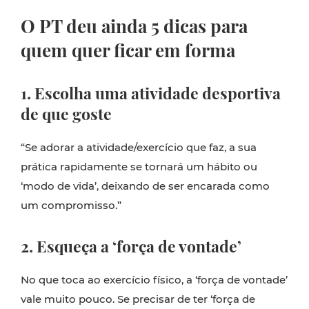
O PT deu ainda 5 dicas para
quem quer ficar em forma
1. Escolha uma atividade desportiva
de que goste
“Se adorar a atividade/exercício que faz, a sua
prática rapidamente se tornará um hábito ou
‘modo de vida’, deixando de ser encarada como
um compromisso.”
2. Esqueça a ‘força de vontade’
No que toca ao exercício físico, a ‘força de vontade’
vale muito pouco. Se precisar de ter ‘força de