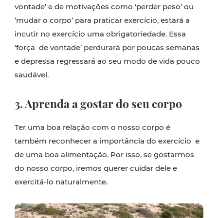
vontade’ e de motivações como ‘perder peso’ ou
‘mudar o corpo’ para praticar exercício, estará a
incutir no exercício uma obrigatoriedade. Essa
‘força de vontade’ perdurará por poucas semanas
e depressa regressará ao seu modo de vida pouco
saudável.
3. Aprenda a gostar do seu corpo
Ter uma boa relação com o nosso corpo é
também reconhecer a importância do exercício e
de uma boa alimentação. Por isso, se gostarmos
do nosso corpo, iremos querer cuidar dele e
exercitá-lo naturalmente.