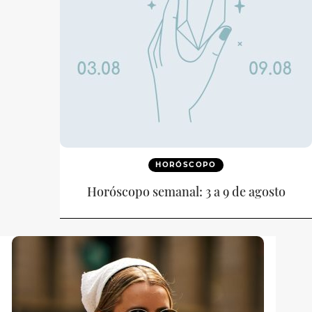
HORÓSCOPO
Horóscopo semanal: 3 a 9 de agosto