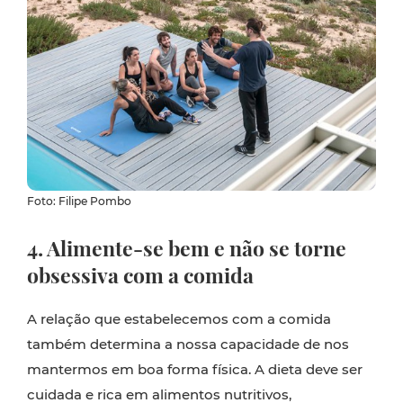
Foto: Filipe Pombo
4. Alimente-se bem e não se torne
obsessiva com a comida
A relação que estabelecemos com a comida
também determina a nossa capacidade de nos
mantermos em boa forma física. A dieta deve ser
cuidada e rica em alimentos nutritivos,