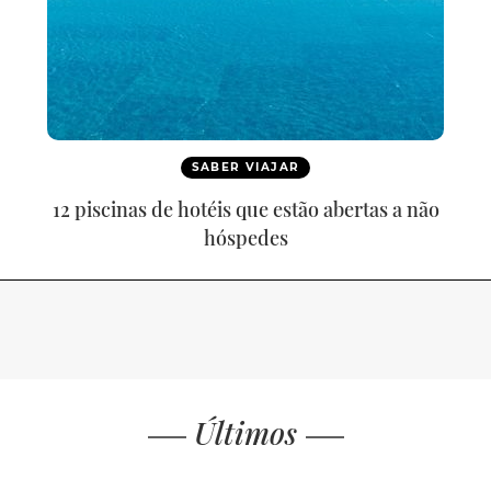
SABER VIAJAR
12 piscinas de hotéis que estão abertas a não
hóspedes
Últimos