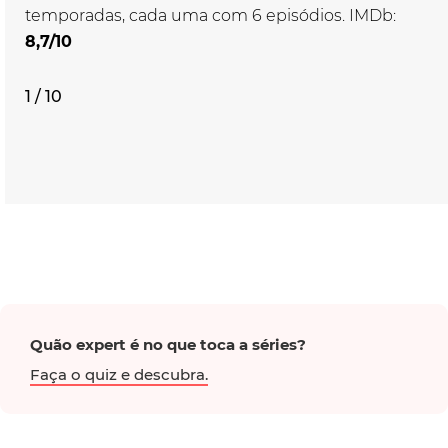
temporadas, cada uma com 6 episódios. IMDb:
8,7/10
1 / 10
Quão expert é no que toca a séries?
Faça o quiz e descubra.