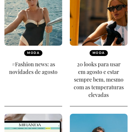
MODA
MODA
#Fashion news: as
20 looks para usar
novidades de agosto
em agosto e estar
sempre bem, mesmo
com as temperaturas
elevadas