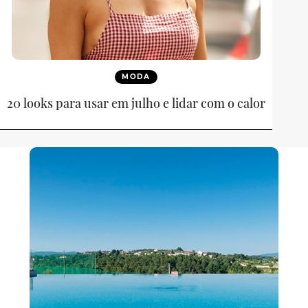
MODA
20 looks para usar em julho e lidar com o calor