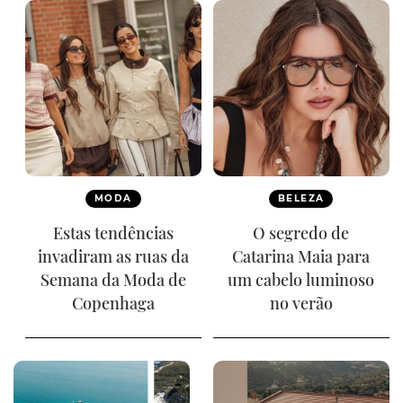
MODA
BELEZA
Estas tendências
O segredo de
invadiram as ruas da
Catarina Maia para
Semana da Moda de
um cabelo luminoso
Copenhaga
no verão