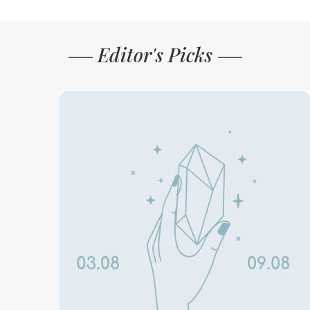
Editor's Picks