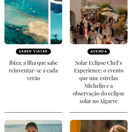
SABER VIAJAR
AGENDA
Ibiza: a ilha que sabe
Solar Eclipse Chef's
reinventar-se a cada
Experience: o evento
verão
que une estrelas
Michelin e a
observação do eclipse
solar no Algarve