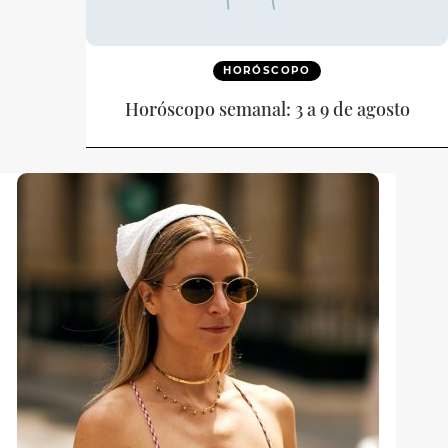
HORÓSCOPO
Horóscopo semanal: 3 a 9 de agosto