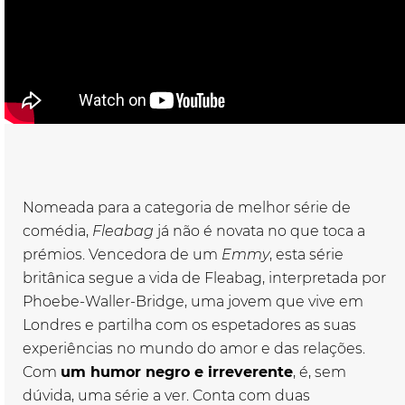
Nomeada para a categoria de melhor série de
comédia,
Fleabag
já não é novata no que toca a
prémios. Vencedora de um
Emmy
, esta série
britânica segue a vida de Fleabag, interpretada por
Phoebe-Waller-Bridge, uma jovem que vive em
Londres e partilha com os espetadores as suas
experiências no mundo do amor e das relações.
Com
um humor negro e irreverente
, é, sem
dúvida, uma série a ver. Conta com duas