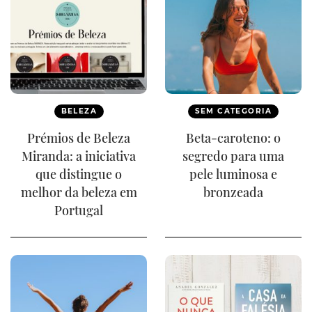
BELEZA
SEM CATEGORIA
Prémios de Beleza
Beta-caroteno: o
Miranda: a iniciativa
segredo para uma
que distingue o
pele luminosa e
melhor da beleza em
bronzeada
Portugal