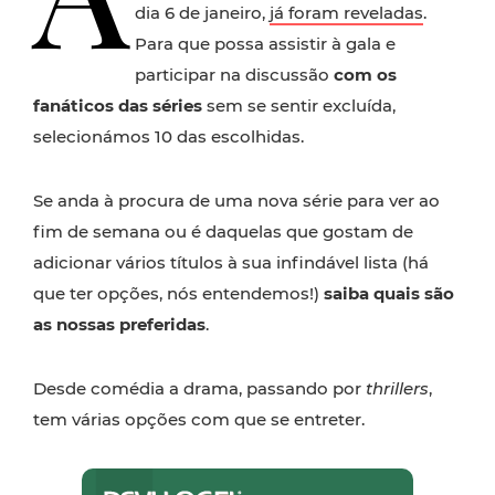
dia 6 de janeiro,
já foram reveladas
.
Para que possa assistir à gala e
participar na discussão
com os
fanáticos das séries
sem se sentir excluída,
selecionámos 10 das escolhidas.
Se anda à procura de uma nova série para ver ao
fim de semana ou é daquelas que gostam de
adicionar vários títulos à sua infindável lista (há
que ter opções, nós entendemos!)
saiba quais são
as nossas preferidas
.
Desde comédia a drama, passando por
thrillers
,
tem várias opções com que se entreter.