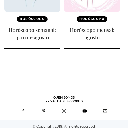
HORÓSCOPO
HORÓSCOPO
Horóscopo semanal:
Horóscopo mensal:
3 a 9 de agosto
agosto
QUEM SOMOS
PRIVACIDADE & COOKIES
© Copyright 2018. All rights reserved.