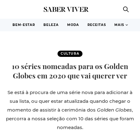
BEM-ESTAR
BELEZA
MODA
RECEITAS
MAIS
CULTURA
10 séries nomeadas para os Golden
Globes em 2020 que vai querer ver
Se está à procura de uma série nova para adicionar à
sua lista, ou quer estar atualizada quando chegar o
momento de assistir à cerimónia dos
Golden Globes
,
percorra a nossa seleção com 10 das séries que foram
nomeadas.