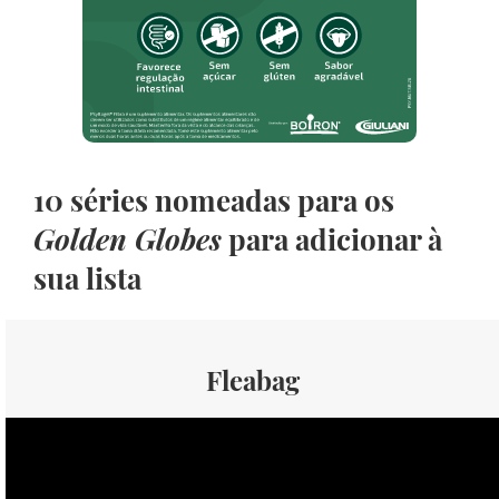
10 séries nomeadas para os
Golden Globes
para adicionar à
sua lista
Fleabag