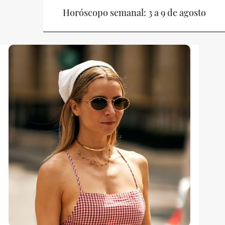
Horóscopo semanal: 3 a 9 de agosto