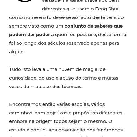
verdade, há vários universos bem
diferentes que usam o Feng Shui
como nome e isto deve-se ao facto deste ter sido
sempre visto como um
conjunto de saberes que
podem dar poder
a quem os possui e, desta forma,
foi ao longo dos séculos reservado apenas para
alguns.
Tudo isto leva a uma nuvem de magia, de
curiosidade, do uso e abuso do termo e muitas
vezes do mau uso das técnicas.
Encontramos então várias escolas, vários
caminhos, com objetivos e propósitos diferentes,
embora na origem todos sejam o mesmo. O
estudo e continuada observação dos fenómenos