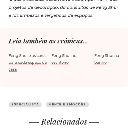
projetos de decoração, dá consultas de Feng Shui
e faz limpezas energéticas de espaços.
Leia também as crónicas...
Feng Shui e as cores
Feng Shui no
Feng Shui na cas
para cada espaço da
escritório
banho
casa
ESPECIALISTA
MENTE E EMOÇÕES
Relacionados