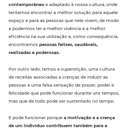
contemporâneo
e adaptado à nossa cultura, onde
tentamos encontrar a melhor solução para aquele
espaço e para as pessoas que nele vivem, de modo
a podermos ter a melhor vivência e a melhor
eficiência na sua utilização e, como consequência,
encontramos
pessoas felizes, saudáveis,
realizadas e poderosas.
Por outro lado, temos a superstição, uma cultura
de receitas associadas a crenças de induzir as
pessoas a uma falsa sensação de prazer, poder e
felicidade que pode funcionar durante uns tempos,
mas que de todo pode ser sustentado no tempo.
E pode funcionar porque
a motivação e a crença
de um indivíduo contribuem também para a