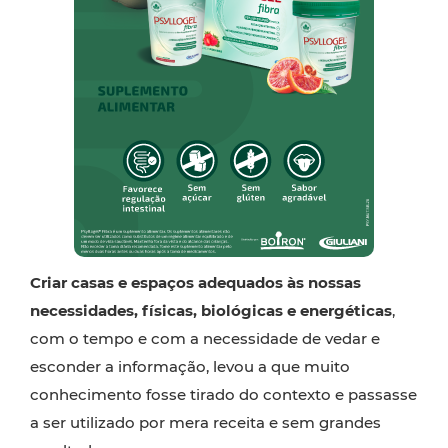
Criar casas e espaços adequados às nossas
necessidades, físicas, biológicas e energéticas
,
com o tempo e com a necessidade de vedar e
esconder a informação, levou a que muito
conhecimento fosse tirado do contexto e passasse
a ser utilizado por mera receita e sem grandes