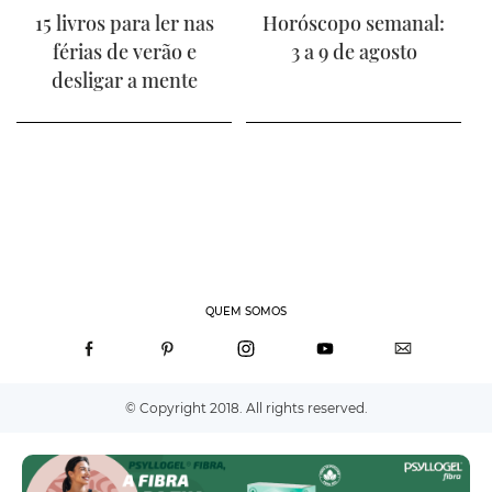
15 livros para ler nas
Horóscopo semanal:
férias de verão e
3 a 9 de agosto
desligar a mente
QUEM SOMOS
© Copyright 2018. All rights reserved.