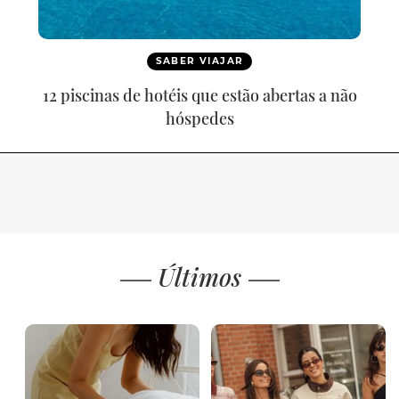
SABER VIAJAR
12 piscinas de hotéis que estão abertas a não
hóspedes
Últimos