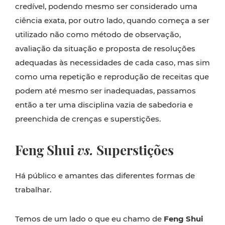
credível, podendo mesmo ser considerado uma
ciência exata, por outro lado, quando começa a ser
utilizado não como método de observação,
avaliação da situação e proposta de resoluções
adequadas às necessidades de cada caso, mas sim
como uma repetição e reprodução de receitas que
podem até mesmo ser inadequadas, passamos
então a ter uma disciplina vazia de sabedoria e
preenchida de crenças e superstições.
Feng Shui
vs.
Superstições
Há público e amantes das diferentes formas de
trabalhar.
Temos de um lado o que eu chamo de
Feng Shui