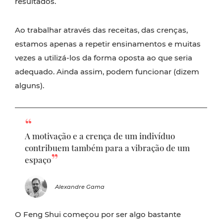
resultados.
Ao trabalhar através das receitas, das crenças,
estamos apenas a repetir ensinamentos e muitas
vezes a utilizá-los da forma oposta ao que seria
adequado. Ainda assim, podem funcionar (dizem
alguns).
A motivação e a crença de um indivíduo
contribuem também para a vibração de um
espaço
Alexandre Gama
O Feng Shui começou por ser algo bastante