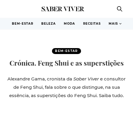
BEM-ESTAR
BELEZA
MODA
RECEITAS
MAIS
BEM-ESTAR
Crónica. Feng Shui e as superstições
Alexandre Gama, cronista da
Saber Viver
e consultor
de Feng Shui, fala sobre o que distingue, na sua
essência, as superstições do Feng Shui. Saiba tudo.