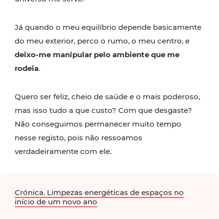
Já quando o meu equilíbrio depende basicamente
do meu exterior, perco o rumo, o meu centro, e
deixo-me manipular pelo ambiente que me
rodeia
.
Quero ser feliz, cheio de saúde e o mais poderoso,
mas isso tudo a que custo? Com que desgaste?
Não conseguimos permanecer muito tempo
nesse registo, pois não ressoamos
verdadeiramente com ele.
Crónica. Limpezas energéticas de espaços no
início de um novo ano