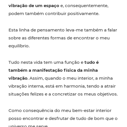
vibração de um espaço
e, consequentemente,
podem também contribuir positivamente.
Esta linha de pensamento leva-me também a falar
sobre as diferentes formas de encontrar o meu
equilíbrio.
Tudo nesta vida tem uma função e
tudo é
também a manifestação física da minha
vibração
. Assim, quando o meu interior, a minha
vibração interna, está em harmonia, tendo a atrair
situações felizes e a concretizar os meus objetivos.
Como consequência do meu bem-estar interior
posso encontrar e desfrutar de tudo de bom que o
universo me serve.