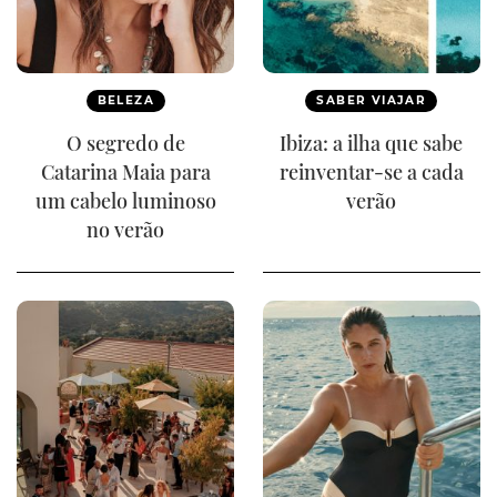
BELEZA
SABER VIAJAR
O segredo de
Ibiza: a ilha que sabe
Catarina Maia para
reinventar-se a cada
um cabelo luminoso
verão
no verão