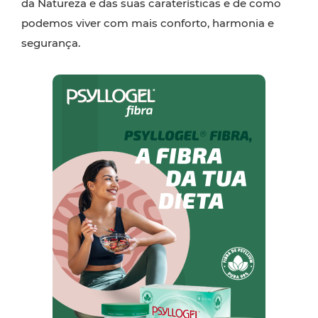
da Natureza e das suas caraterísticas e de como
podemos viver com mais conforto, harmonia e
segurança.