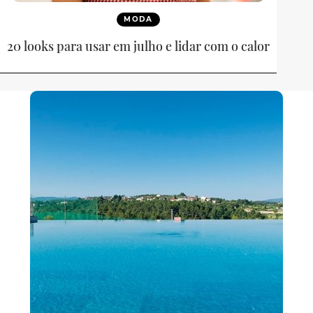
MODA
20 looks para usar em julho e lidar com o calor