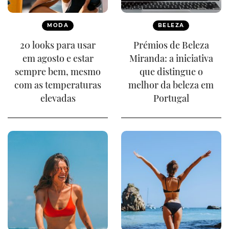
MODA
BELEZA
20 looks para usar
Prémios de Beleza
em agosto e estar
Miranda: a iniciativa
sempre bem, mesmo
que distingue o
com as temperaturas
melhor da beleza em
elevadas
Portugal