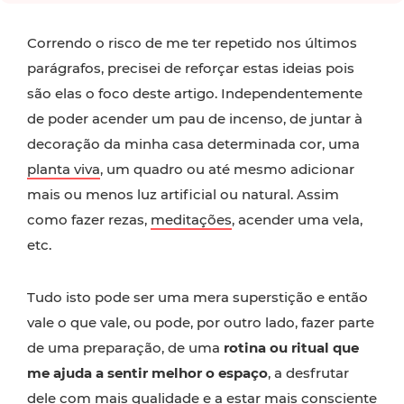
Correndo o risco de me ter repetido nos últimos
parágrafos, precisei de reforçar estas ideias pois
são elas o foco deste artigo. Independentemente
de poder acender um pau de incenso, de juntar à
decoração da minha casa determinada cor, uma
planta viva
, um quadro ou até mesmo adicionar
mais ou menos luz artificial ou natural. Assim
como fazer rezas,
meditações
, acender uma vela,
etc.
Tudo isto pode ser uma mera superstição e então
vale o que vale, ou pode, por outro lado, fazer parte
de uma preparação, de uma
rotina ou ritual que
me ajuda a sentir melhor o espaço
, a desfrutar
dele com mais qualidade e a estar mais consciente