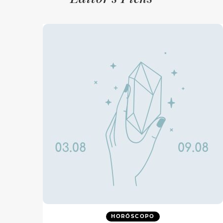
HORÓSCOPO