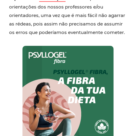
orientações dos nossos professores e/ou
orientadores, uma vez que é mais fácil não agarrar
as rédeas, pois assim não precisamos de assumir
os erros que poderíamos eventualmente cometer.