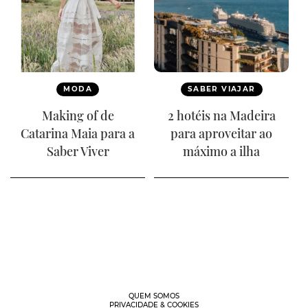
MODA
SABER VIAJAR
Making of de
2 hotéis na Madeira
Catarina Maia para a
para aproveitar ao
Saber Viver
máximo a ilha
QUEM SOMOS
PRIVACIDADE & COOKIES