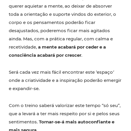
querer aquietar a mente, ao deixar de absorver
toda a orientação e suporte vindos do exterior, o
corpo e os pensamentos poderão ficar
desajustados, poderemos ficar mais agitados
ainda. Mas, com a prática regular, com calma e
recetividade,
a mente acabará por ceder e a
consciência acabará por crescer
.
Será cada vez mais fácil encontrar este ‘espaço
‘
onde a criatividade e a inspiração poderão emergir
e expandir-se.
Com o treino saberá valorizar este tempo “só seu”,
que a levará a ter mais respeito por si e pelos seus
sentimentos.
Tornar-se-á mais autoconfiante e
mais segura
.