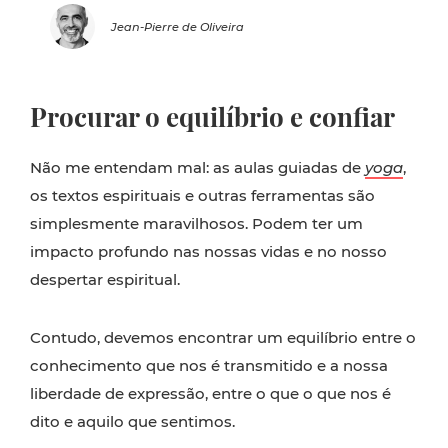
Jean-Pierre de Oliveira
Procurar o equilíbrio e confiar
Não me entendam mal: as aulas guiadas de
yoga
,
os textos espirituais e outras ferramentas são
simplesmente maravilhosos. Podem ter um
impacto profundo nas nossas vidas e no nosso
despertar espiritual.
Contudo, devemos encontrar um equilíbrio entre o
conhecimento que nos é transmitido e a nossa
liberdade de expressão, entre o que o que nos é
dito e aquilo que sentimos.