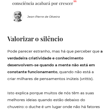
consciência acabará por crescer
Jean-Pierre de Oliveira
Valorizar o silêncio
Pode parecer estranho, mas há que perceber que
a
verdadeira criatividade e conhecimento
desenvolvem-se quando a mente não está em
constante funcionamento
, quando não está a
criar milhares de pensamentos inúteis (
vrittis
).
Isto explica porque muitos de nós têm as suas
melhores ideias quando estão debaixo do
chuveiro: o duche é um lugar onde não há fatores