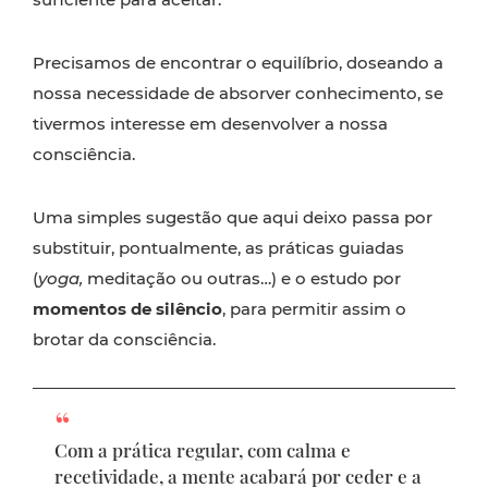
Precisamos de encontrar o equilíbrio, doseando a
nossa necessidade de absorver conhecimento, se
tivermos interesse em desenvolver a nossa
consciência.
Uma simples sugestão que aqui deixo passa por
substituir, pontualmente, as práticas guiadas
(
yoga,
meditação ou outras…) e o estudo por
momentos de silêncio
, para permitir assim o
brotar da consciência.
Com a prática regular, com calma e
recetividade, a mente acabará por ceder e a