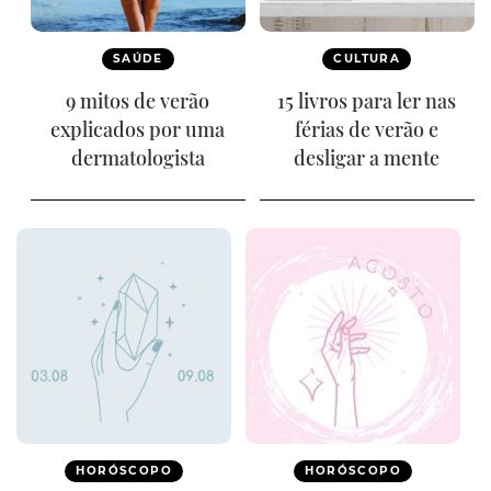
SAÚDE
CULTURA
9 mitos de verão
15 livros para ler nas
explicados por uma
férias de verão e
dermatologista
desligar a mente
HORÓSCOPO
HORÓSCOPO