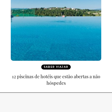
SABER VIAJAR
12 piscinas de hotéis que estão abertas a não
hóspedes