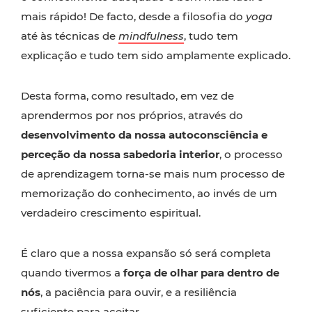
mais rápido! De facto, desde a filosofia do
yoga
até às técnicas de
mindfulness
, tudo tem
explicação e tudo tem sido amplamente explicado.
Desta forma, como resultado, em vez de
aprendermos por nos próprios, através do
desenvolvimento da nossa autoconsciência e
perceção da nossa sabedoria interior
, o processo
de aprendizagem torna-se mais num processo de
memorização do conhecimento, ao invés de um
verdadeiro crescimento espiritual.
É claro que a nossa expansão só será completa
quando tivermos a
força de olhar para dentro de
nós
, a paciência para ouvir, e a resiliência
suficiente para aceitar.