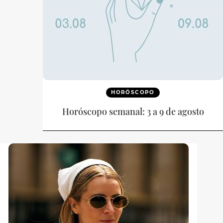
HORÓSCOPO
Horóscopo semanal: 3 a 9 de agosto