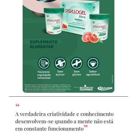
A verdadeira criatividade e conhecimento
desenvolvem-se quando a mente não está
em constante funcionamento