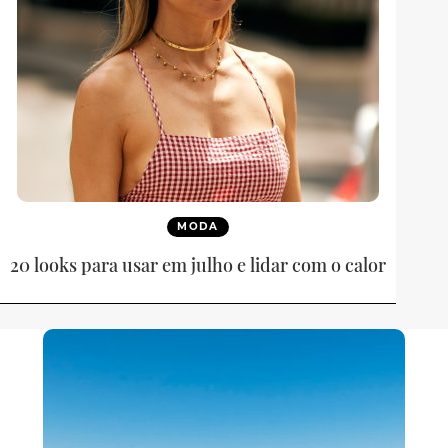
MODA
20 looks para usar em julho e lidar com o calor