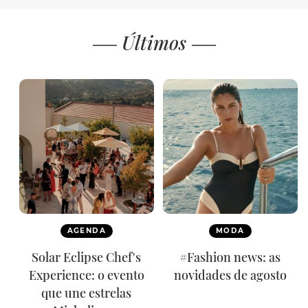
Últimos
AGENDA
MODA
Solar Eclipse Chef's
#Fashion news: as
Experience: o evento
novidades de agosto
que une estrelas