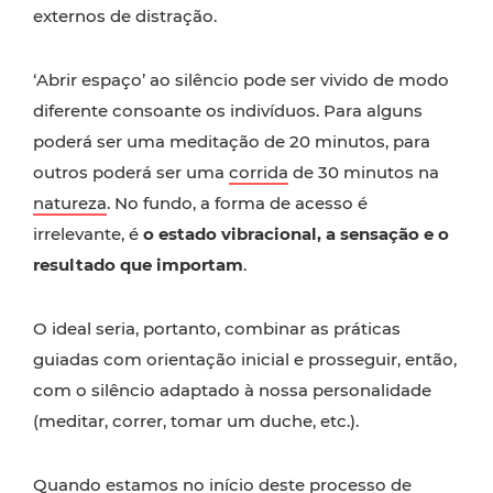
externos de distração.
‘Abrir espaço’ ao silêncio pode ser vivido de modo
diferente consoante os indivíduos. Para alguns
poderá ser uma meditação de 20 minutos, para
outros poderá ser uma
corrida
de 30 minutos na
natureza
. No fundo, a forma de acesso é
irrelevante, é
o estado vibracional, a sensação e o
resultado que importam
.
O ideal seria, portanto, combinar as práticas
guiadas com orientação inicial e prosseguir, então,
com o silêncio adaptado à nossa personalidade
(meditar, correr, tomar um duche, etc.).
Quando estamos no início deste processo de