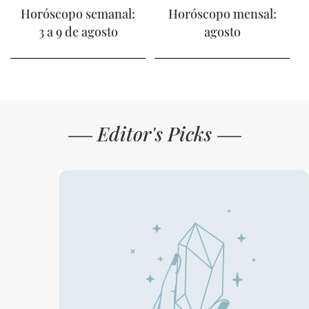
Horóscopo semanal:
Horóscopo mensal:
3 a 9 de agosto
agosto
Editor's Picks