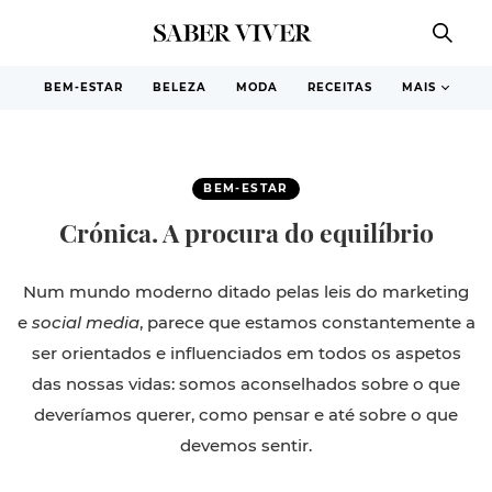
BEM-ESTAR
BELEZA
MODA
RECEITAS
MAIS
BEM-ESTAR
Crónica. A procura do equilíbrio
Num mundo moderno ditado pelas leis do marketing
e
social media
, parece que estamos constantemente a
ser orientados e influenciados em todos os aspetos
das nossas vidas: somos aconselhados sobre o que
deveríamos querer, como pensar e até sobre o que
devemos sentir.