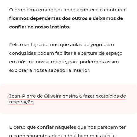
O problema emerge quando acontece o contrário:
ficamos dependentes dos outros e deixamos de
confiar no nosso instinto.
Felizmente, sabemos que aulas de
yoga
bem
conduzidas podem facilitar a abertura de espaço
em nós, na nossa mente, para podermos assim
explorar a nossa sabedoria interior.
Jean-Pierre de Oliveira ensina a fazer exercícios de
respiração
É certo que confiar naqueles que nos parecem ter
o conhecimento adequado é bem mais fácil e