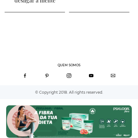
desligar a mente
QUEM SOMOS
© Copyright 2018. All rights reserved.