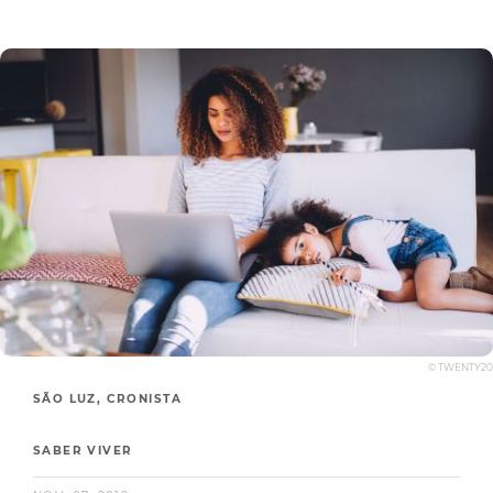
© TWENTY20
SÃO LUZ, CRONISTA
SABER VIVER