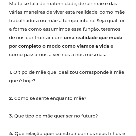
Muito se fala de maternidade, de ser mãe e das
várias maneiras de viver esta realidade, como mãe
trabalhadora ou mãe a tempo inteiro. Seja qual for
a forma como assumimos essa função, teremos
de nos confrontar com
uma realidade que muda
por completo o modo como víamos a vida
e
como passamos a ver-nos a nós mesmas.
1.
O tipo de mãe que idealizou corresponde à mãe
que é hoje?
2.
Como se sente enquanto mãe?
3.
Que tipo de mãe quer ser no futuro?
4.
Que relação quer construir com os seus filhos e