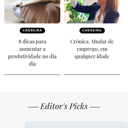
CARREIRA
CARREIRA
8 dicas para
Crónica. Mudar de
aumentar a
emprego, em
produtividade no dia
qualquer idade
dia
Editor's Picks