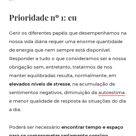
Prioridade nº 1: eu
Gerir os diferentes papéis que desempenhamos na
nossa vida diária requer uma enorme quantidade
de energia que nem sempre está disponível.
Responder a tudo o que consideramos ser a nossa
obrigação sem, entretanto, tratarmos de nos
manter equilibradas resulta, normalmente, em
elevados níveis de stresse
, na acumulação de
sentimentos negativos, diminuição da
autoestima
e menor qualidade de resposta às situações do dia
a dia.
Poderá ser necessário
encontrar tempo e espaço
para se comprometer seriamente consigo