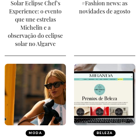
Solar Eclipse Chef's
#Fashion news: as
Experience: o evento
novidades de agosto
que une estrelas
Michelin e a
observação do eclipse
solar no Algarve
MODA
BELEZA