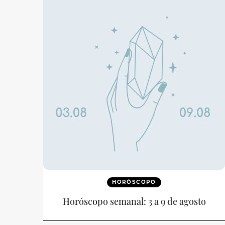
HORÓSCOPO
Horóscopo semanal: 3 a 9 de agosto