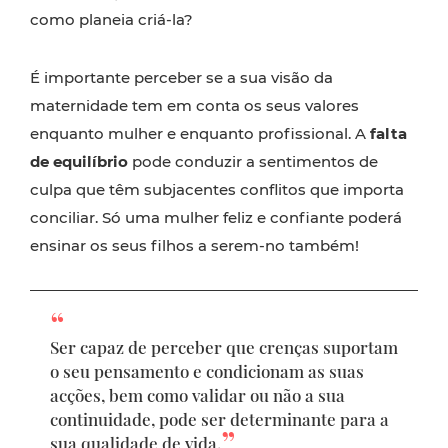
como planeia criá-la?
É importante perceber se a sua visão da
maternidade tem em conta os seus valores
enquanto mulher e enquanto profissional. A
falta
de equilíbrio
pode conduzir a sentimentos de
culpa que têm subjacentes conflitos que importa
conciliar. Só uma mulher feliz e confiante poderá
ensinar os seus filhos a serem-no também!
Ser capaz de perceber que crenças suportam
o seu pensamento e condicionam as suas
acções, bem como validar ou não a sua
continuidade, pode ser determinante para a
sua qualidade de vida.