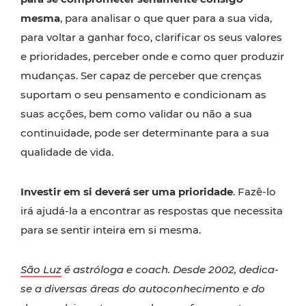
mesma
, para analisar o que quer para a sua vida,
para voltar a ganhar foco, clarificar os seus valores
e prioridades, perceber onde e como quer produzir
mudanças. Ser capaz de perceber que crenças
suportam o seu pensamento e condicionam as
suas acções, bem como validar ou não a sua
continuidade, pode ser determinante para a sua
qualidade de vida.
Investir em si deverá ser uma prioridade
. Fazê-lo
irá ajudá-la a encontrar as respostas que necessita
para se sentir inteira em si mesma.
São Luz
é astróloga e coach. Desde 2002, dedica-
se a diversas áreas do autoconhecimento e do