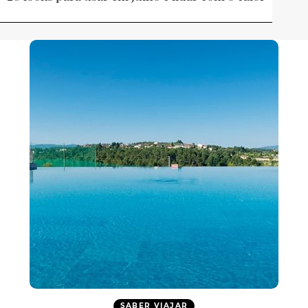
SABER VIAJAR