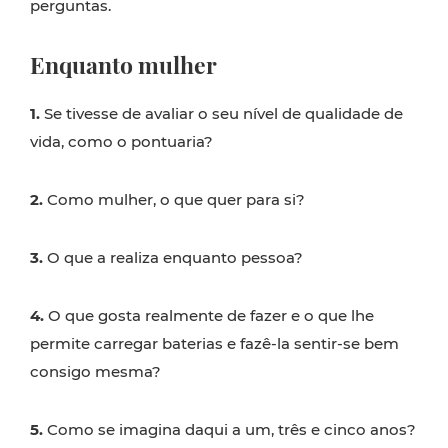
perguntas.
Enquanto mulher
1.
Se tivesse de avaliar o seu nível de qualidade de
vida, como o pontuaria?
2.
Como mulher, o que quer para si?
3.
O que a realiza enquanto pessoa?
4.
O que gosta realmente de fazer e o que lhe
permite carregar baterias e fazê-la sentir-se bem
consigo mesma?
5.
Como se imagina daqui a um, três e cinco anos?