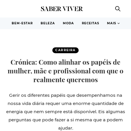
BEM-ESTAR
BELEZA
MODA
RECEITAS
MAIS
CARREIRA
Crónica: Como alinhar os papéis de
mulher, mãe e profissional com que o
realmente queremos
Gerir os diferentes papéis que desempenhamos na
nossa vida diária requer uma enorme quantidade de
energia que nem sempre está disponível. Eis algumas
perguntas que pode fazer a si mesma que a podem
ajudar.