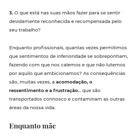
3.
O que está nas suas mãos fazer para se sentir
devidamente reconhecida e recompensada pelo
seu trabalho?
Enquanto profissionais, quantas vezes permitimos
que sentimentos de inferioridade se sobreponham,
fazendo com que nos calemos e que não lutemos
por aquilo que ambicionamos? As consequências
são, muitas vezes, a
acomodação, o
ressentimento e a frustração
… que são
transportados connosco e contaminam as outras
áreas da nossa vida.
Enquanto mãe