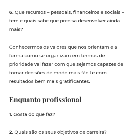
6.
Que recursos – pessoais, financeiros e sociais –
tem e quais sabe que precisa desenvolver ainda
mais?
Conhecermos os valores que nos orientam e a
forma como se organizam em termos de
prioridade vai fazer com que sejamos capazes de
tomar decisões de modo mais fácil e com
resultados bem mais gratificantes.
Enquanto profissional
1.
Gosta do que faz?
2.
Quais são os seus objetivos de carreira?