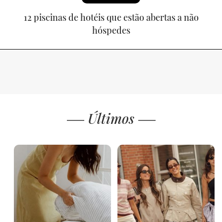
12 piscinas de hotéis que estão abertas a não
hóspedes
Últimos