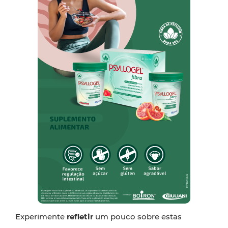
Experimente
refletir
um pouco sobre estas