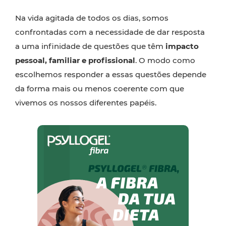
Na vida agitada de todos os dias, somos
confrontadas com a necessidade de dar resposta
a uma infinidade de questões que têm
impacto
pessoal, familiar e profissional
. O modo como
escolhemos responder a essas questões depende
da forma mais ou menos coerente com que
vivemos os nossos diferentes papéis.