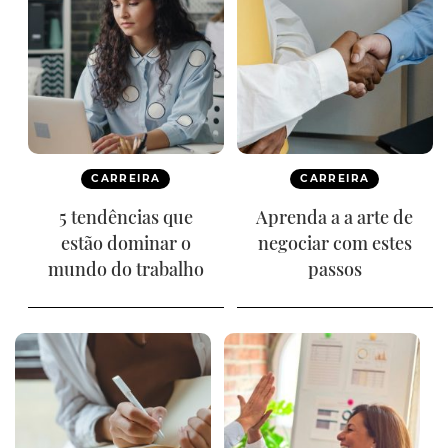
CARREIRA
CARREIRA
5 tendências que
Aprenda a a arte de
estão dominar o
negociar com estes
mundo do trabalho
passos