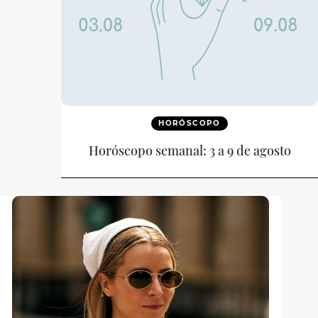
HORÓSCOPO
Horóscopo semanal: 3 a 9 de agosto