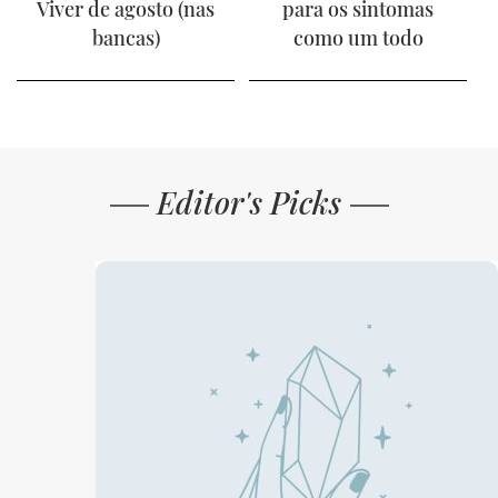
Viver de agosto (nas
para os sintomas
bancas)
como um todo
Editor's Picks