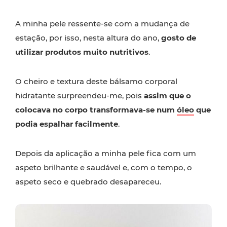
A minha pele ressente-se com a mudança de
estação, por isso, nesta altura do ano,
gosto de
utilizar produtos muito nutritivos
.
O cheiro e textura deste bálsamo corporal
hidratante surpreendeu-me, pois
assim que o
colocava no corpo transformava-se num
óleo
que
podia espalhar facilmente
.
Depois da aplicação a minha pele fica com um
aspeto brilhante e saudável e, com o tempo, o
aspeto seco e quebrado desapareceu.