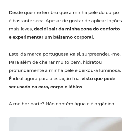
Desde que me lembro que a minha pele do corpo
é bastante seca. Apesar de gostar de aplicar loções
mais leves,
decidi sair da minha zona do conforto
e experimentar um bálsamo corporal
.
Este, da marca portuguesa Raisi, surpreendeu-me.
Para além de cheirar muito bem, hidratou
profundamente a minha pele e deixou-a luminosa.
É ideal agora para a estação fria,
visto que pode
ser usado na cara, corpo e lábios
.
A melhor parte? Não contém água e é orgânico.