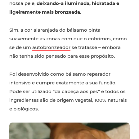
nossa pele,
deixando-a iluminada, hidratada e
ligeiramente mais bronzeada
.
Sim, a cor alaranjada do bálsamo pinta
suavemente as zonas com que o cobrimos, como
se de um
autobronzeador
se tratasse – embora
não tenha sido pensado para esse propósito.
Foi desenvolvido como bálsamo reparador
intensivo e cumpre exatamente a sua função.
Pode ser utilizado “da cabeça aos pés” e todos os
ingredientes são de origem vegetal, 100% naturais
e biológicos.