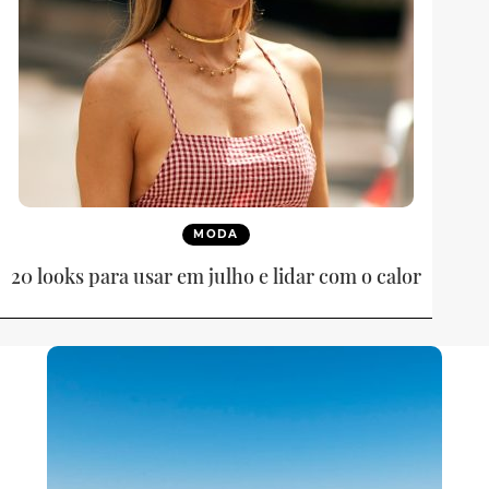
MODA
20 looks para usar em julho e lidar com o calor