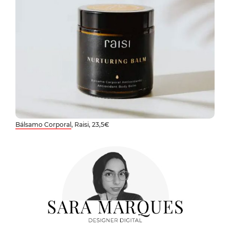
Bálsamo Corporal
, Raisi, 23,5€