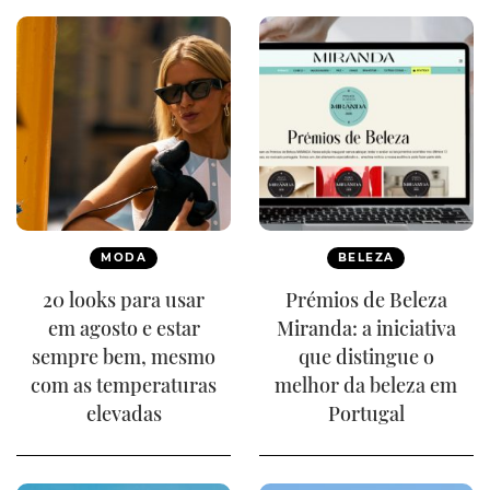
MODA
BELEZA
20 looks para usar
Prémios de Beleza
em agosto e estar
Miranda: a iniciativa
sempre bem, mesmo
que distingue o
com as temperaturas
melhor da beleza em
elevadas
Portugal