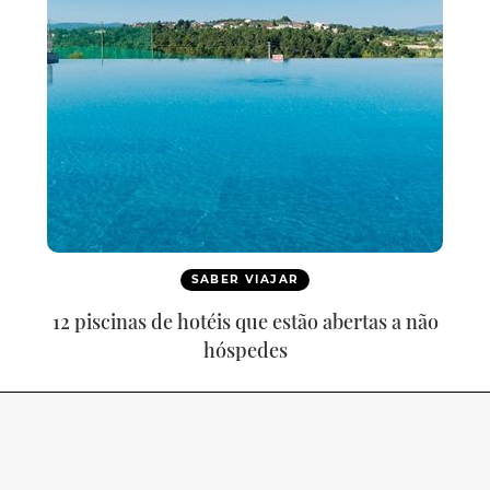
SABER VIAJAR
12 piscinas de hotéis que estão abertas a não
hóspedes