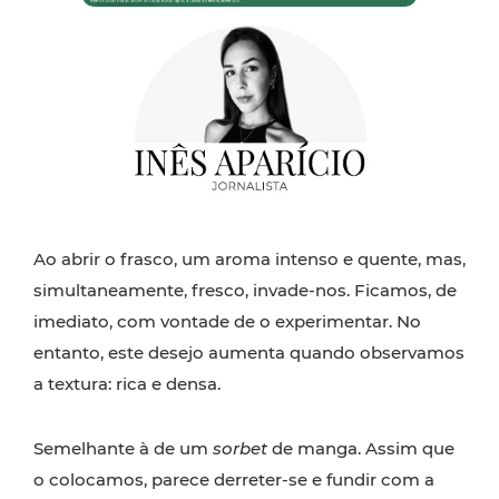
Ao abrir o frasco, um aroma intenso e quente, mas,
simultaneamente, fresco, invade-nos. Ficamos, de
imediato, com vontade de o experimentar. No
entanto, este desejo aumenta quando observamos
a textura: rica e densa.
Semelhante à de um
sorbet
de manga. Assim que
o colocamos, parece derreter-se e fundir com a