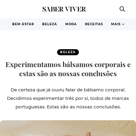
BEM-ESTAR
BELEZA
MODA
RECEITAS
MAIS
BELEZA
Experimentamos bálsamos corporais e
estas são as nossas conclusões
De certeza que já ouviu falar de bálsamo corporal.
Decidimos experimentar três por si, todos de marcas
portuguesas. Estas são as nossas conclusões.