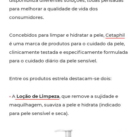
disponibiliza diferentes soluções, todas pensadas
para melhorar a qualidade de vida dos
consumidores.
Concebidos para limpar e hidratar a pele,
Cetaphil
é uma marca de produtos para o cuidado da pele,
clinicamente testada e especificamente formulada
para o cuidado diário da pele sensível.
Entre os produtos estrela destacam-se dois:
•
A
Loção de Limpeza
, que remove a sujidade e
maquilhagem, suaviza a pele e hidrata (indicado
para pele sensível e seca).