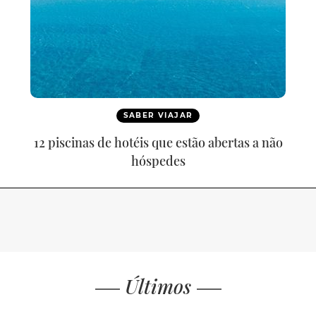
SABER VIAJAR
12 piscinas de hotéis que estão abertas a não
hóspedes
Últimos