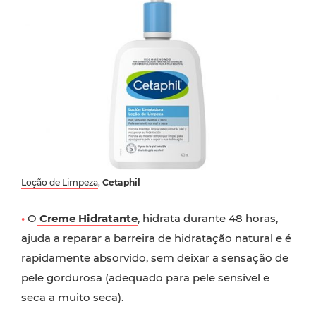
Loção de Limpeza
,
Cetaphil
•
O
Creme Hidratante
, hidrata durante 48 horas,
ajuda a reparar a barreira de hidratação natural e é
rapidamente absorvido, sem deixar a sensação de
pele gordurosa (adequado para pele sensível e
seca a muito seca).