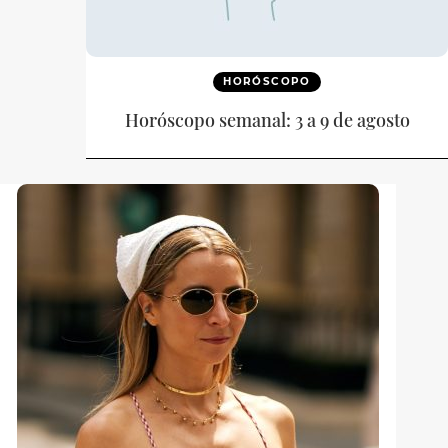
HORÓSCOPO
Horóscopo semanal: 3 a 9 de agosto