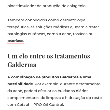
bioestimulador da produção de colagénio.
Também conhecidos como dermatologia
terapêutica, as soluções médicas ajudam a tratar
patologias cutâneas, como a acne, rosácea ou
psoríase.
Um elo entre os tratamentos
Galderma
A
combinação de produtos Galderma é uma
possibilidade
. Por exemplo, durante o tratamento
da acne, poderá efetuar os cuidados diários
complementares de limpeza e hidratação do rosto
com Cetaphil PRO Oil Control.