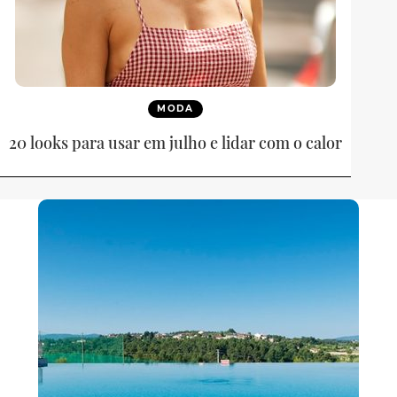
MODA
20 looks para usar em julho e lidar com o calor