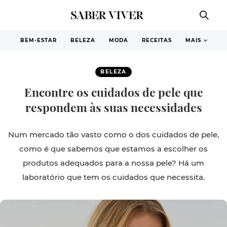
BEM-ESTAR
BELEZA
MODA
RECEITAS
MAIS
BELEZA
Encontre os cuidados de pele que
respondem às suas necessidades
Num mercado tão vasto como o dos cuidados de pele,
como é que sabemos que estamos a escolher os
produtos adequados para a nossa pele? Há um
laboratório que tem os cuidados que necessita.