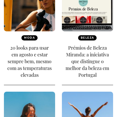
MODA
BELEZA
20 looks para usar
Prémios de Beleza
em agosto e estar
Miranda: a iniciativa
sempre bem, mesmo
que distingue o
com as temperaturas
melhor da beleza em
elevadas
Portugal