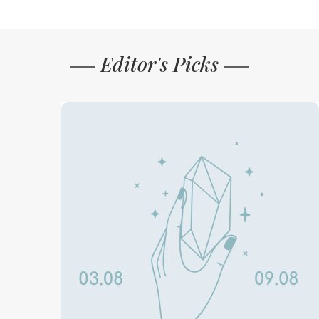
Editor's Picks