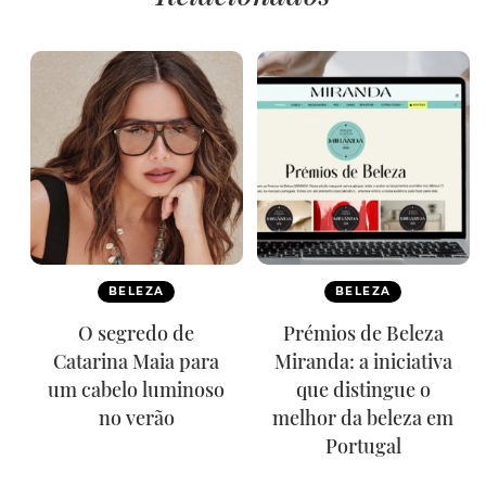
BELEZA
BELEZA
O segredo de
Prémios de Beleza
Catarina Maia para
Miranda: a iniciativa
um cabelo luminoso
que distingue o
no verão
melhor da beleza em
Portugal