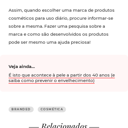
Assim, quando escolher uma marca de produtos
cosméticos para uso diário, procure informar-se
sobre a mesma. Fazer uma pesquisa sobre a
marca e como são desenvolvidos os produtos
pode ser mesmo uma ajuda preciosa!
Veja ainda...
É isto que acontece à pele a partir dos 40 anos (e
saiba como prevenir o envelhecimento)
BRANDED
COSMÉTICA
Relacionados