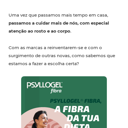
Uma vez que passamos mais tempo em casa,
passamos a cuidar mais de nós, com especial
atenção ao rosto e ao corpo
.
Com as marcas a reinventarem-se e com o
surgimento de outras novas, como sabemos que
estamos a fazer a escolha certa?