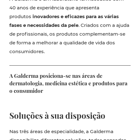
40 anos de experiência que apresenta
produtos
inovadores e eficazes para as várias
fases e necessidades da pele
. Criados com a ajuda
de profissionais, os produtos complementam-se
de forma a melhorar a qualidade de vida dos
consumidores.
A Galderma posiciona-se nas áreas de
dermatologia, medicina estética e produtos para
o consumidor
Soluções à sua disposição
Nas três áreas de especialidade, a Galderma