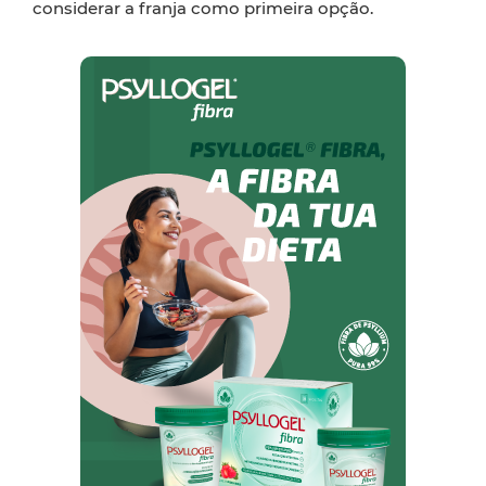
considerar a franja como primeira opção.