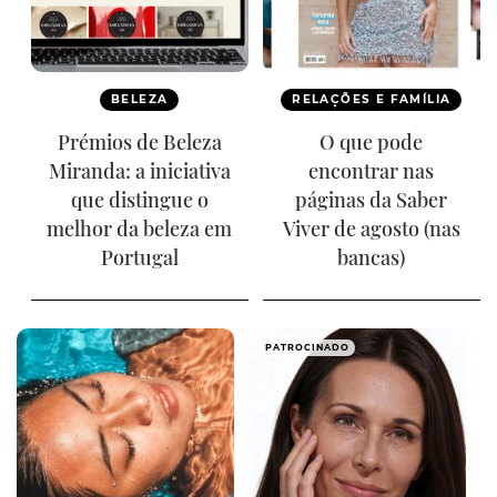
BELEZA
RELAÇÕES E FAMÍLIA
Prémios de Beleza
O que pode
Miranda: a iniciativa
encontrar nas
que distingue o
páginas da Saber
melhor da beleza em
Viver de agosto (nas
Portugal
bancas)
PATROCINADO