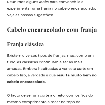
Reunimos alguns
looks
para convencê-la a
experimentar uma franja no cabelo encaracolado.
Veja as nossas sugestões!
Cabelo encaracolado com franja
Franja clássica
Existem diversos tipos de franjas, mas, como em
tudo, as clássicas continuam a ser as mais
amadas. Embora habituadas a ver este corte em
cabelo liso, a verdade é que
resulta muito bem no
cabelo encaracolado.
O facto de ser um corte a direito, com os fios do
mesmo comprimento a tocar no topo da