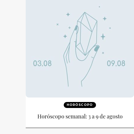
HORÓSCOPO
Horóscopo semanal: 3 a 9 de agosto