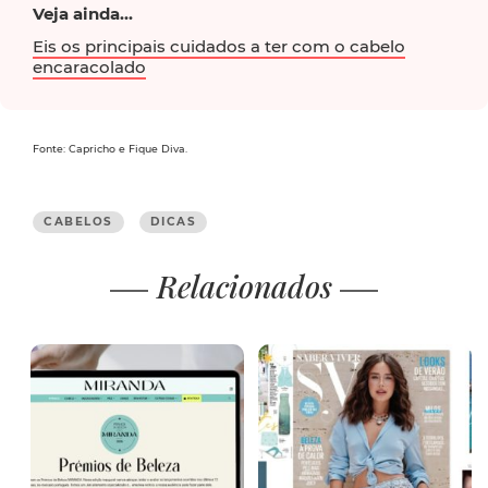
Veja ainda...
Eis os principais cuidados a ter com o cabelo
encaracolado
Fonte: Capricho e Fique Diva.
CABELOS
DICAS
Relacionados