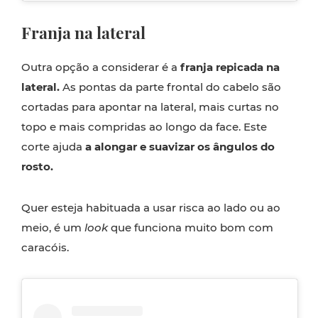
Franja na lateral
Outra opção a considerar é a
franja repicada na
lateral.
As pontas da parte frontal do cabelo são
cortadas para apontar na lateral, mais curtas no
topo e mais compridas ao longo da face. Este
corte ajuda
a alongar e suavizar os ângulos do
rosto.
Quer esteja habituada a usar risca ao lado ou ao
meio, é um
look
que funciona muito bom com
caracóis.