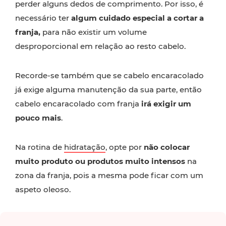
perder alguns dedos de comprimento. Por isso, é
necessário ter
algum cuidado especial a cortar a
franja,
para não existir um volume
desproporcional em relação ao resto cabelo.
Recorde-se também que se cabelo encaracolado
já exige alguma manutenção da sua parte, então
cabelo encaracolado com franja
irá exigir um
pouco mais
.
Na rotina de
hidratação
, opte por
não colocar
muito produto ou produtos muito intensos
na
zona da franja, pois a mesma pode ficar com um
aspeto oleoso.