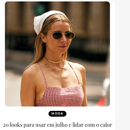
MODA
20 looks para usar em julho e lidar com o calor