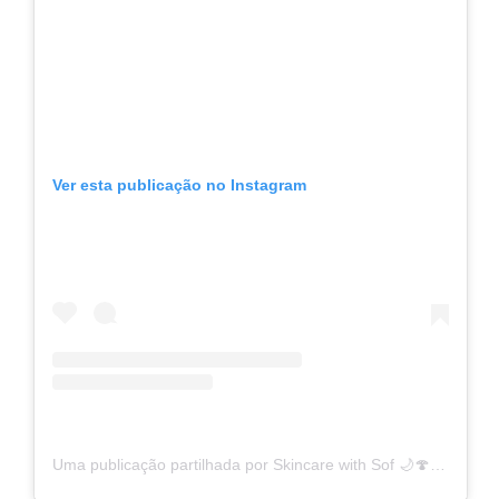
Ver esta publicação no Instagram
Uma publicação partilhada por Skincare with Sof 🌙🍄 (@sofiaelhaj)