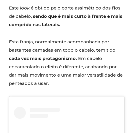
Este
look
é obtido pelo corte assimétrico dos fios
de cabelo,
sendo que é mais curto à frente e mais
comprido nas laterais.
Esta franja, normalmente acompanhada por
bastantes camadas em todo o cabelo, tem tido
cada vez mais protagonismo.
Em cabelo
encaracolado o efeito é diferente, acabando por
dar mais movimento e uma maior versatilidade de
penteados a usar.