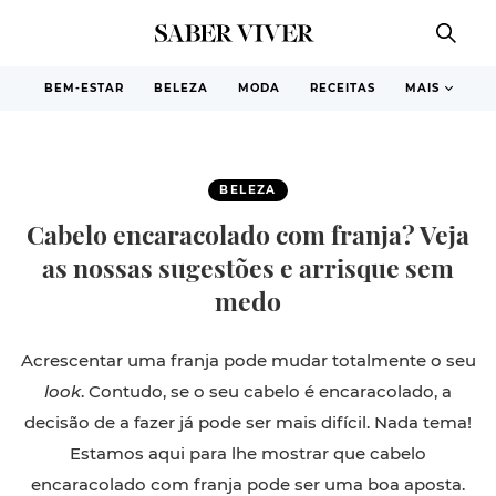
BEM-ESTAR
BELEZA
MODA
RECEITAS
MAIS
BELEZA
Cabelo encaracolado com franja? Veja
as nossas sugestões e arrisque sem
medo
Acrescentar uma franja pode mudar totalmente o seu
look
. Contudo, se o seu cabelo é encaracolado, a
decisão de a fazer já pode ser mais difícil. Nada tema!
Estamos aqui para lhe mostrar que cabelo
encaracolado com franja pode ser uma boa aposta.