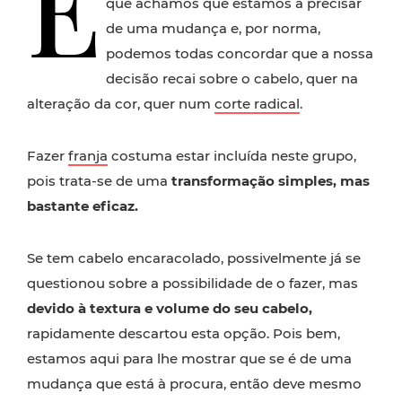
É
que achamos que estamos a precisar
de uma mudança e, por norma,
podemos todas concordar que a nossa
decisão recai sobre o cabelo, quer na
alteração da cor, quer num
corte radical
.
Fazer
franja
costuma estar incluída neste grupo,
pois trata-se de uma
transformação
simples, mas
bastante eficaz.
Se tem cabelo encaracolado, possivelmente já se
questionou sobre a possibilidade de o fazer, mas
devido à textura e volume do seu cabelo,
rapidamente descartou esta opção. Pois bem,
estamos aqui para lhe mostrar que se é de uma
mudança que está à procura, então deve mesmo