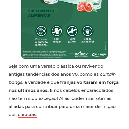
Seja com uma versão clássica ou revivendo
antigas tendências dos anos 70, como as
curtain
bangs,
a verdade é que
f
ranjas voltaram em força
nos últimos anos.
E nos cabelos encaracolados
não têm sido exceção! Aliás, podem ser ótimas
aliadas para contribuir para uma maior definição
dos
caracóis.