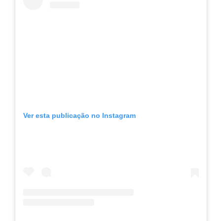
Ver esta publicação no Instagram