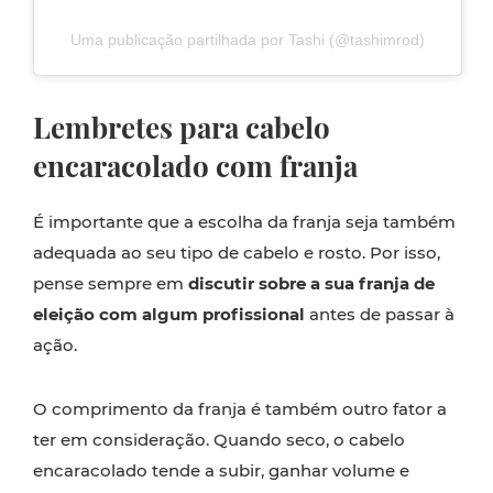
Uma publicação partilhada por Tashi (@tashimrod)
Lembretes para cabelo
encaracolado com franja
É importante que a escolha da franja seja também
adequada ao seu tipo de cabelo e rosto. Por isso,
pense sempre em
discutir sobre a sua franja
de
eleição
com algum profissional
antes de passar à
ação.
O comprimento da franja é também outro fator a
ter em consideração. Quando seco, o cabelo
encaracolado tende a subir, ganhar volume e