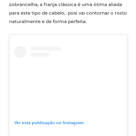
sobrancelha, a franja clássica é uma ótima aliada
para este tipo de cabelo, pois vai contornar o rosto
naturalmente e de forma perfeita.
Ver esta publicação no Instagram