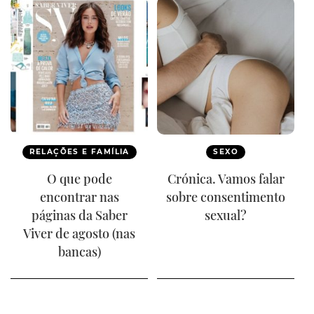
RELAÇÕES E FAMÍLIA
SEXO
O que pode
Crónica. Vamos falar
encontrar nas
sobre consentimento
páginas da Saber
sexual?
Viver de agosto (nas
bancas)