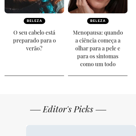
BELEZA
BELEZA
O seu cabelo está
Menopausa: quando
preparado para o
a ciência começa a
verão?
olhar para a pele e
para os sintomas
como um todo
Editor's Picks