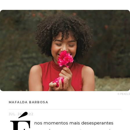
© PEXELS
MAFALDA BARBOSA
JUL. 24, 2022
nos momentos mais desesperantes