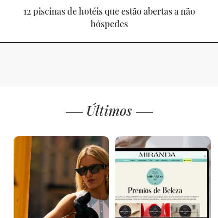
12 piscinas de hotéis que estão abertas a não
hóspedes
Últimos