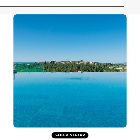
SABER VIAJAR