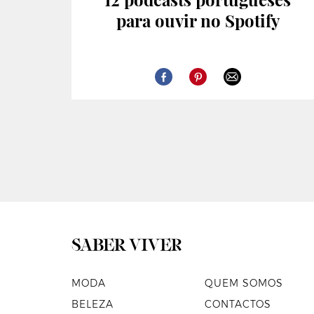
para ouvir no Spotify
MODA
QUEM SOMOS
BELEZA
CONTACTOS