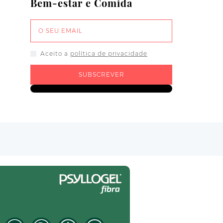
Bem-estar e Comida
Aceito a
política de privacidade