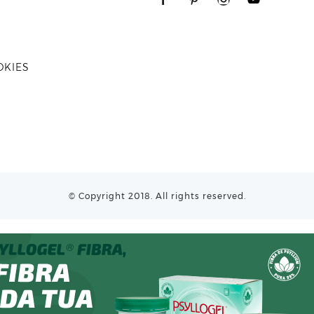
OKIES
© Copyright 2018. All rights reserved.