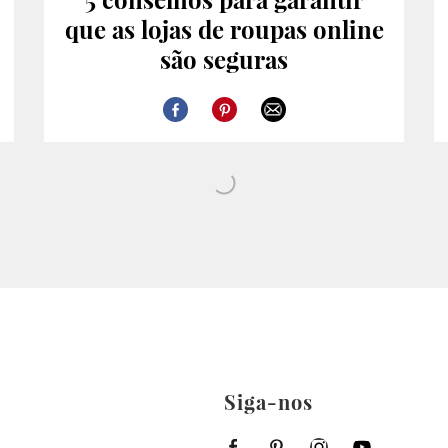
que as lojas de roupas online
são seguras
Siga-nos