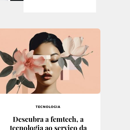
TECNOLOGIA
Descubra a femtech, a
tecnologia ao serviço da