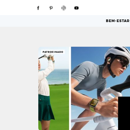
BEM-ESTAR
PATROCINADO