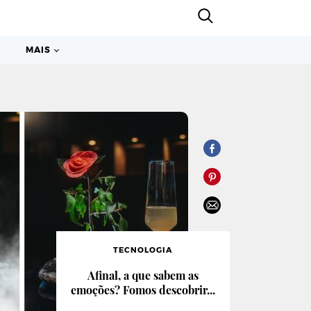
MAIS
TECNOLOGIA
Afinal, a que sabem as
emoções? Fomos descobrir...