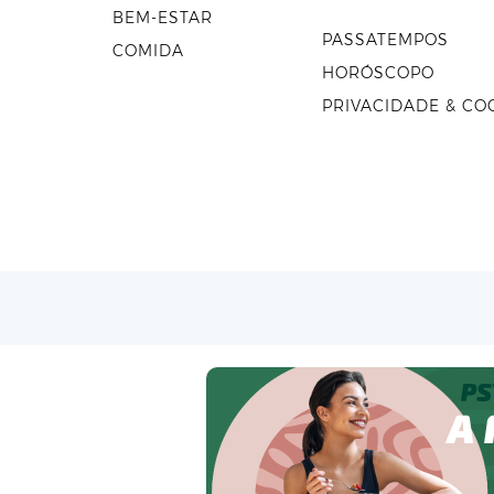
BEM-ESTAR
PASSATEMPOS
COMIDA
HORÓSCOPO
PRIVACIDADE & CO