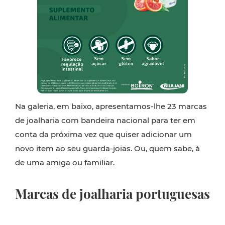
Na galeria, em baixo, apresentamos-lhe 23 marcas
de joalharia com bandeira nacional para ter em
conta da próxima vez que quiser adicionar um
novo item ao seu guarda-joias. Ou, quem sabe, à
de uma amiga ou familiar.
Marcas de joalharia portuguesas