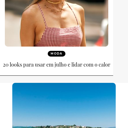
MODA
20 looks para usar em julho e lidar com o calor