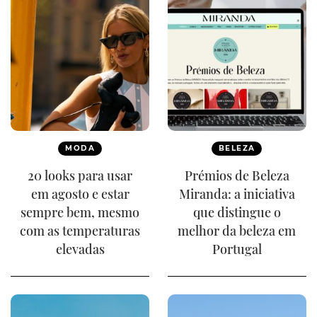
MODA
BELEZA
20 looks para usar
Prémios de Beleza
em agosto e estar
Miranda: a iniciativa
sempre bem, mesmo
que distingue o
com as temperaturas
melhor da beleza em
elevadas
Portugal