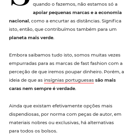
quando o fazemos, não estamos só a
apoiar pequenas marcas e a economia
nacional
, como a encurtar as distâncias. Significa
isto, então, que contribuímos também para um
planeta mais verde
.
Embora saibamos tudo isto, somos muitas vezes
empurradas para as marcas de fast fashion com a
perceção de que iremos poupar dinheiro. Porém, a
ideia de que as
insígnias portuguesas
são mais
caras nem sempre é verdade
.
Ainda que existam efetivamente opções mais
dispendiosas, por norma com peças de autor, em
materiais nobres ou exclusivas, há alternativas
para todos os bolsos.