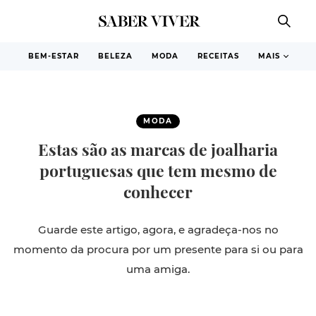
BEM-ESTAR
BELEZA
MODA
RECEITAS
MAIS
MODA
Estas são as marcas de joalharia
portuguesas que tem mesmo de
conhecer
Guarde este artigo, agora, e agradeça-nos no
momento da procura por um presente para si ou para
uma amiga.