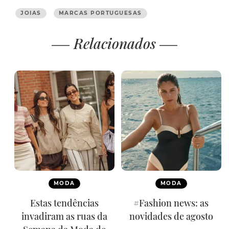
JOIAS
MARCAS PORTUGUESAS
Relacionados
MODA
MODA
Estas tendências
#Fashion news: as
invadiram as ruas da
novidades de agosto