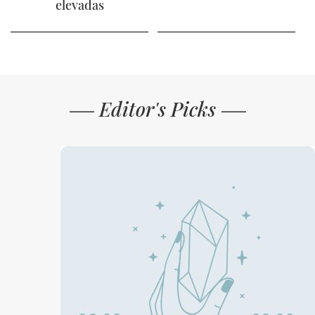
elevadas
Editor's Picks