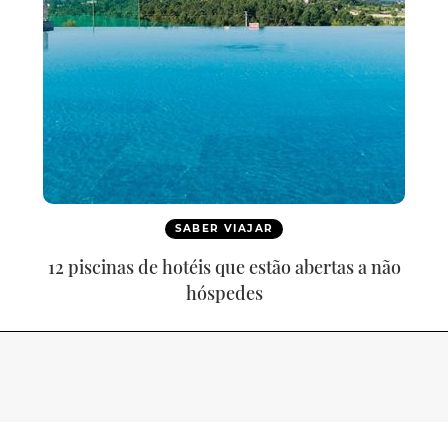
SABER VIAJAR
12 piscinas de hotéis que estão abertas a não
hóspedes