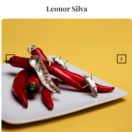
Leonor Silva