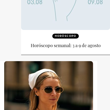
HORÓSCOPO
Horóscopo semanal: 3 a 9 de agosto