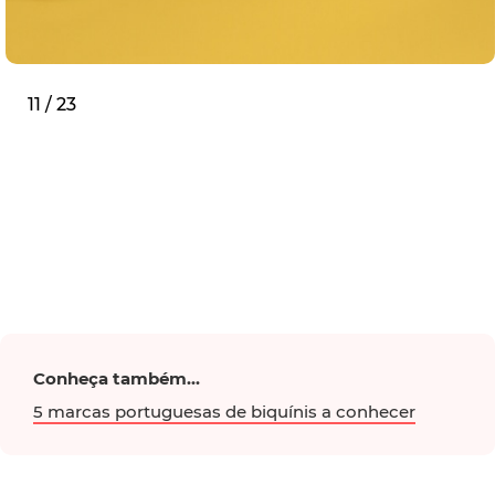
11 / 23
Conheça também...
5 marcas portuguesas de biquínis a conhecer