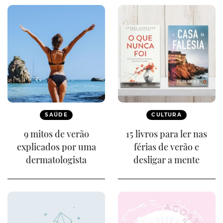
SAÚDE
CULTURA
9 mitos de verão
15 livros para ler nas
explicados por uma
férias de verão e
dermatologista
desligar a mente