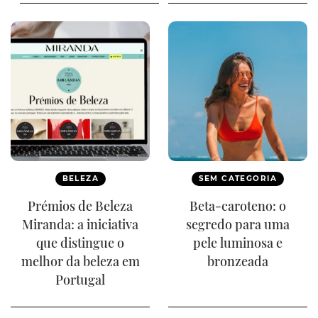
BELEZA
SEM CATEGORIA
Prémios de Beleza
Beta-caroteno: o
Miranda: a iniciativa
segredo para uma
que distingue o
pele luminosa e
melhor da beleza em
bronzeada
Portugal