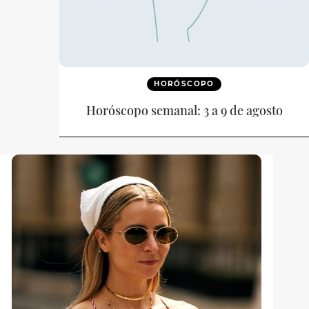
HORÓSCOPO
Horóscopo semanal: 3 a 9 de agosto