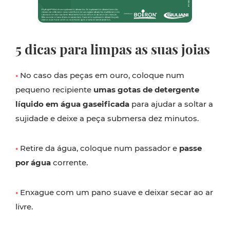
5 dicas para limpas as suas joias
•
No caso das peças em ouro, coloque num
pequeno recipiente
umas gotas de detergente
líquido em água gaseificada
para ajudar a soltar a
sujidade e deixe a peça submersa dez minutos.
•
Retire da água, coloque num passador e
passe
por água
corrente.
•
Enxague com um pano suave e deixar secar ao ar
livre.