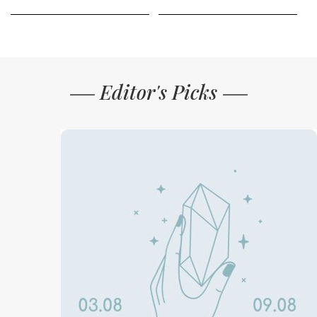
Editor's Picks