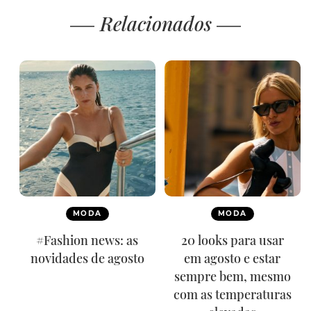
Relacionados
MODA
MODA
#Fashion news: as
20 looks para usar
novidades de agosto
em agosto e estar
sempre bem, mesmo
com as temperaturas