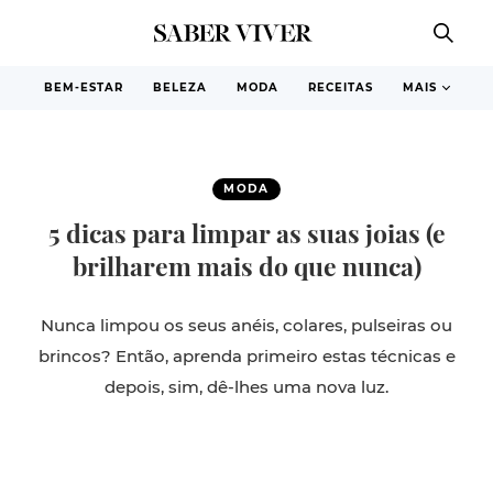
BEM-ESTAR
BELEZA
MODA
RECEITAS
MAIS
MODA
5 dicas para limpar as suas joias (e
brilharem mais do que nunca)
Nunca limpou os seus anéis, colares, pulseiras ou
brincos? Então, aprenda primeiro estas técnicas e
depois, sim, dê-lhes uma nova luz.