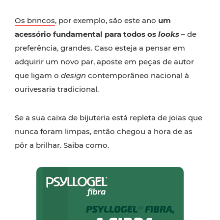
Os brincos
, por exemplo, são este ano
um
acessório fundamental para todos os
looks
– de
preferência, grandes. Caso esteja a pensar em
adquirir um novo par, aposte em peças de autor
que ligam o
design
contemporâneo nacional à
ourivesaria tradicional.
Se a sua caixa de bijuteria está repleta de joias que
nunca foram limpas, então chegou a hora de as
pôr a brilhar. Saiba como.