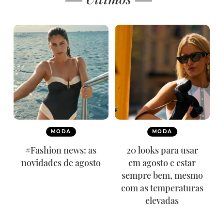
MODA
MODA
#Fashion news: as
20 looks para usar
novidades de agosto
em agosto e estar
sempre bem, mesmo
com as temperaturas
elevadas