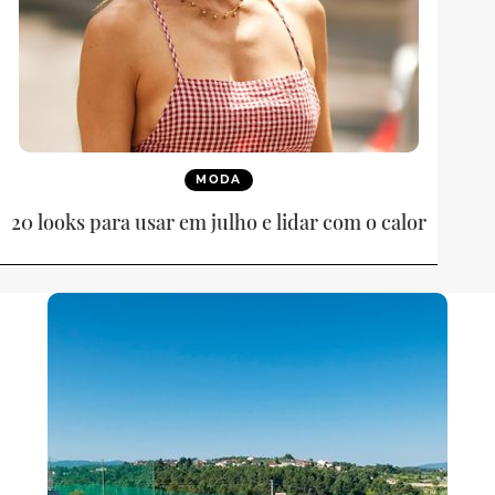
MODA
20 looks para usar em julho e lidar com o calor