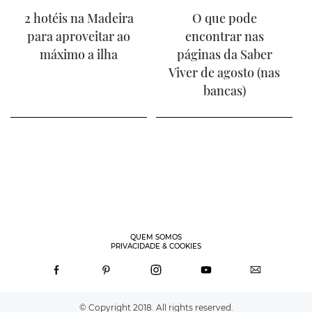
2 hotéis na Madeira
O que pode
para aproveitar ao
encontrar nas
máximo a ilha
páginas da Saber
Viver de agosto (nas
bancas)
QUEM SOMOS
PRIVACIDADE & COOKIES
© Copyright 2018. All rights reserved.