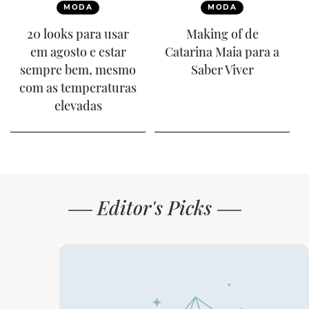
MODA
MODA
20 looks para usar
Making of de
em agosto e estar
Catarina Maia para a
sempre bem, mesmo
Saber Viver
com as temperaturas
elevadas
Editor's Picks