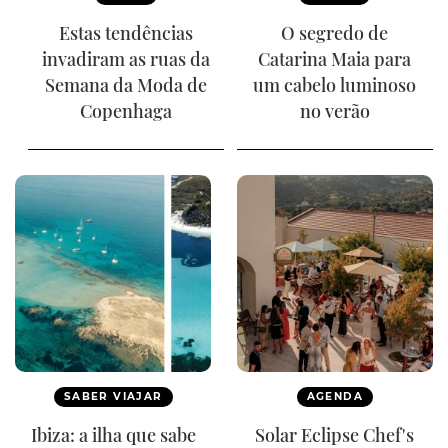
Estas tendências
O segredo de
invadiram as ruas da
Catarina Maia para
Semana da Moda de
um cabelo luminoso
Copenhaga
no verão
SABER VIAJAR
AGENDA
Ibiza: a ilha que sabe
Solar Eclipse Chef's