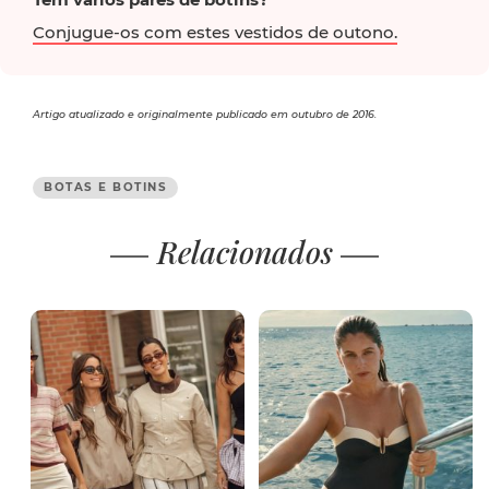
Conjugue-os com estes vestidos de outono.
Artigo atualizado e originalmente publicado em outubro de 2016.
BOTAS E BOTINS
Relacionados