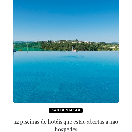
SABER VIAJAR
12 piscinas de hotéis que estão abertas a não
hóspedes