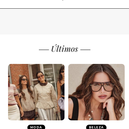
Últimos
MODA
BELEZA