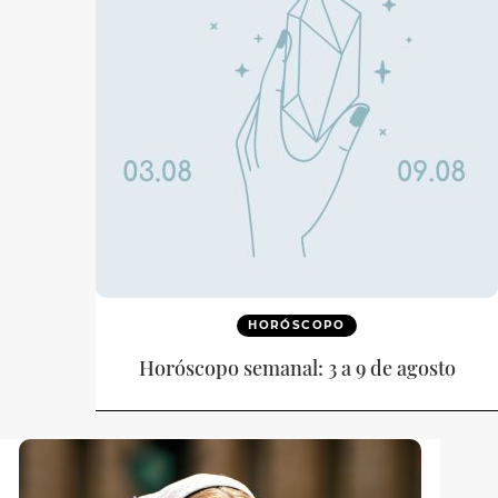
HORÓSCOPO
Horóscopo semanal: 3 a 9 de agosto