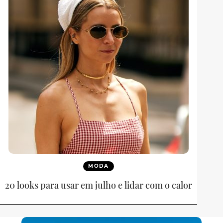
MODA
20 looks para usar em julho e lidar com o calor