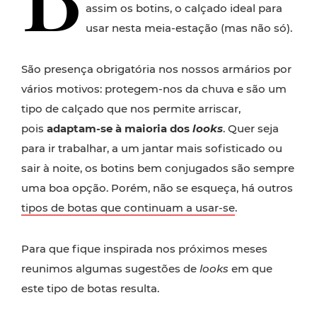
assim os botins, o calçado ideal para
usar nesta meia-estação (mas não só).
São presença obrigatória nos nossos armários por
vários motivos: protegem-nos da chuva e são um
tipo de calçado que nos permite arriscar,
pois
adaptam-se à maioria dos
looks
. Quer seja
para ir trabalhar, a um jantar mais sofisticado ou
sair à noite, os botins bem conjugados são sempre
uma boa opção. Porém, não se esqueça, há outros
tipos de botas que continuam a usar-se
.
Para que fique inspirada nos próximos meses
reunimos algumas sugestões de
looks
em que
este tipo de botas resulta.