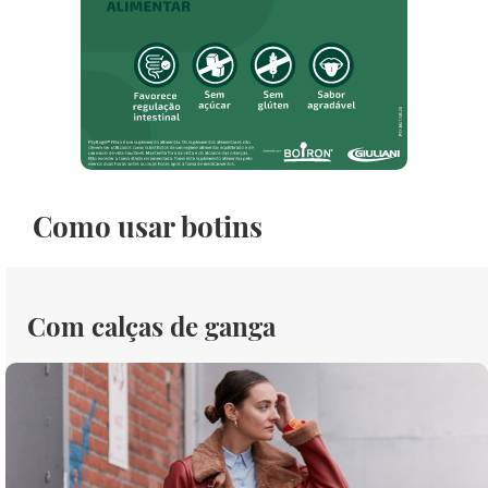
Como usar botins
Com calças de ganga