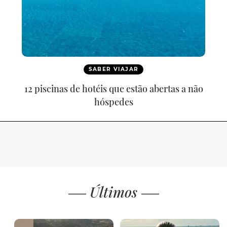
SABER VIAJAR
12 piscinas de hotéis que estão abertas a não
hóspedes
Últimos