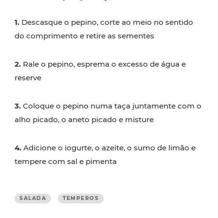
1.
Descasque o pepino, corte ao meio no sentido
do comprimento e retire as sementes
2.
Rale o pepino, esprema o excesso de água e
reserve
3.
Coloque o pepino numa taça juntamente com o
alho picado, o aneto picado e misture
4.
Adicione o iogurte, o azeite, o sumo de limão e
tempere com sal e pimenta
SALADA
TEMPEROS