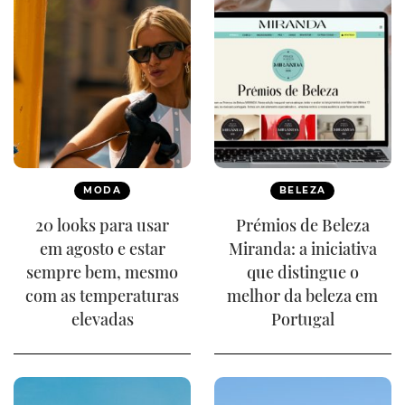
MODA
BELEZA
20 looks para usar
Prémios de Beleza
em agosto e estar
Miranda: a iniciativa
sempre bem, mesmo
que distingue o
com as temperaturas
melhor da beleza em
elevadas
Portugal