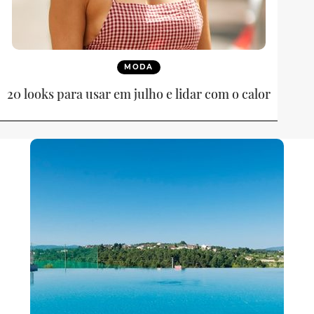
MODA
20 looks para usar em julho e lidar com o calor