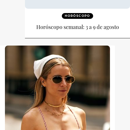
HORÓSCOPO
Horóscopo semanal: 3 a 9 de agosto