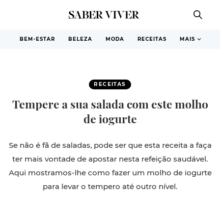
BEM-ESTAR
BELEZA
MODA
RECEITAS
MAIS
RECEITAS
Tempere a sua salada com este molho
de iogurte
Se não é fã de saladas, pode ser que esta receita a faça
ter mais vontade de apostar nesta refeição saudável.
Aqui mostramos-lhe como fazer um molho de iogurte
para levar o tempero até outro nível.