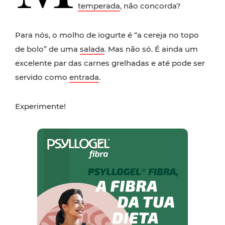
temperada
, não concorda?
Para nós, o molho de iogurte é “a cereja no topo
de bolo” de uma
salada
. Mas não só. É ainda um
excelente par das carnes grelhadas e até pode ser
servido como
entrada
.
Experimente!