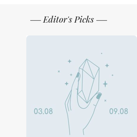
Editor's Picks