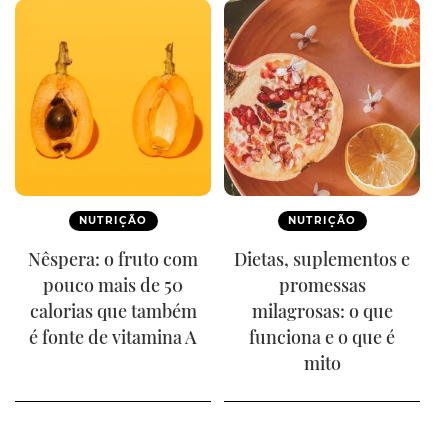
NUTRIÇÃO
NUTRIÇÃO
Nêspera: o fruto com
Dietas, suplementos e
pouco mais de 50
promessas
calorias que também
milagrosas: o que
é fonte de vitamina A
funciona e o que é
mito