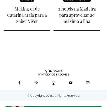
Making of de
2 hotéis na Madeira
Catarina Maia para a
para aproveitar ao
Saber Viver
máximo a ilha
QUEM SOMOS
PRIVACIDADE & COOKIES
© Copyright 2018. All rights reserved.