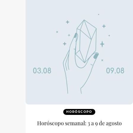
HORÓSCOPO
Horóscopo semanal: 3 a 9 de agosto