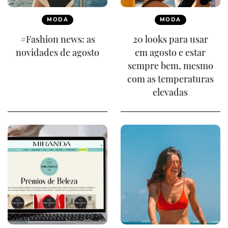
MODA
MODA
#Fashion news: as
20 looks para usar
novidades de agosto
em agosto e estar
sempre bem, mesmo
com as temperaturas
elevadas