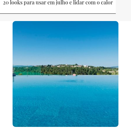
20 looks para usar em julho e lidar com o calor