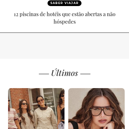
SABER VIAJAR
12 piscinas de hotéis que estão abertas a não
hóspedes
Últimos