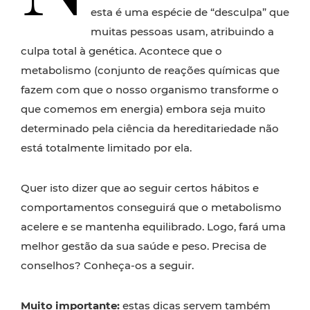
esta é uma espécie de “desculpa” que
muitas pessoas usam, atribuindo a
culpa total à genética. Acontece que o
metabolismo (conjunto de reações químicas que
fazem com que o nosso organismo transforme o
que comemos em energia) embora seja muito
determinado pela c
iência
da
hereditariedade não
está totalmente limitado por ela.
Quer isto dizer que ao seguir certos hábitos e
comportamentos conseguirá que o metabolismo
acelere e se mantenha equilibrado. Logo, fará uma
melhor gestão da sua saúde e peso. Precisa de
conselhos? Conheça-os a seguir.
Muito importante:
estas dicas servem também