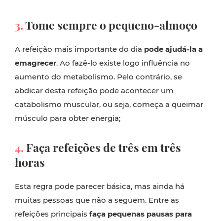
3.
Tome sempre o pequeno-almoço
A refeição mais importante do dia
pode ajudá-la a
emagrecer
. Ao fazê-lo existe logo influência no
aumento do metabolismo. Pelo contrário, se
abdicar desta refeição pode acontecer um
catabolismo muscular, ou seja, começa a queimar
músculo para obter energia;
4.
Faça refeições de três em três
horas
Esta regra pode parecer básica, mas ainda há
muitas pessoas que não a seguem. Entre as
refeições principais
faça pequenas pausas para