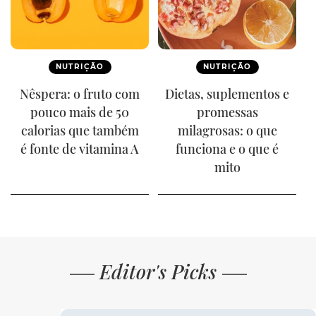
NUTRIÇÃO
NUTRIÇÃO
Nêspera: o fruto com
Dietas, suplementos e
pouco mais de 50
promessas
calorias que também
milagrosas: o que
é fonte de vitamina A
funciona e o que é
mito
Editor's Picks