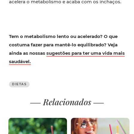
acelera o metabolismo e acaba com os inchaços.
Tem o metabolismo lento ou acelerado? O que
costuma fazer para mantê-lo equilibrado? Veja
ainda as nossas
sugestões para ter uma vida mais
saudável.
DIETAS
Relacionados