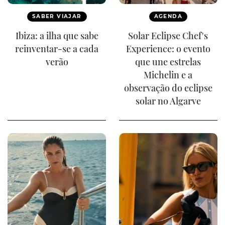
SABER VIAJAR
AGENDA
Ibiza: a ilha que sabe
Solar Eclipse Chef's
reinventar-se a cada
Experience: o evento
verão
que une estrelas
Michelin e a
observação do eclipse
solar no Algarve