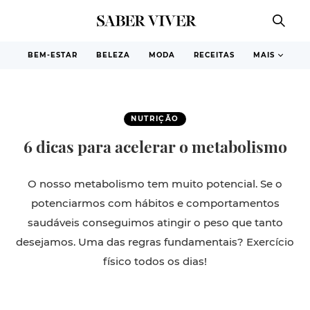
BEM-ESTAR
BELEZA
MODA
RECEITAS
MAIS
NUTRIÇÃO
6 dicas para acelerar o metabolismo
O nosso metabolismo tem muito potencial. Se o
potenciarmos com hábitos e comportamentos
saudáveis conseguimos atingir o peso que tanto
desejamos. Uma das regras fundamentais? Exercício
físico todos os dias!