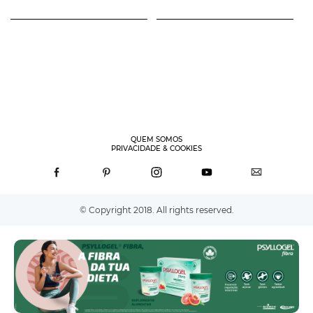
QUEM SOMOS
PRIVACIDADE & COOKIES
© Copyright 2018. All rights reserved.