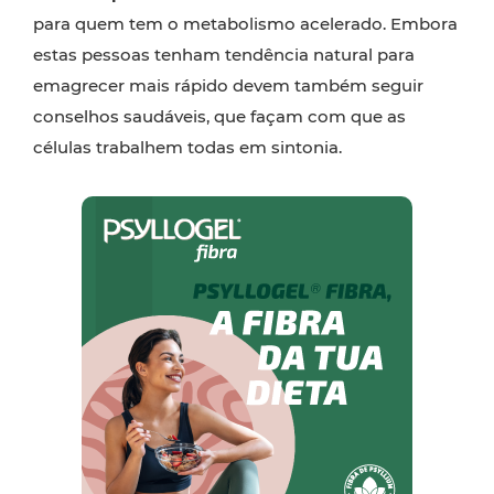
para quem tem o metabolismo acelerado. Embora
estas pessoas tenham tendência natural para
emagrecer mais rápido devem também seguir
conselhos saudáveis, que façam com que as
células trabalhem todas em sintonia.