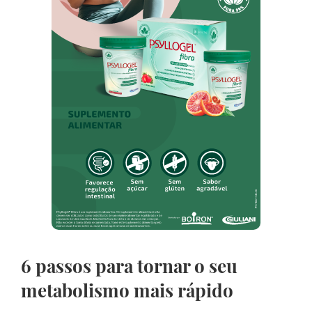
6 passos para tornar o seu
metabolismo mais rápido