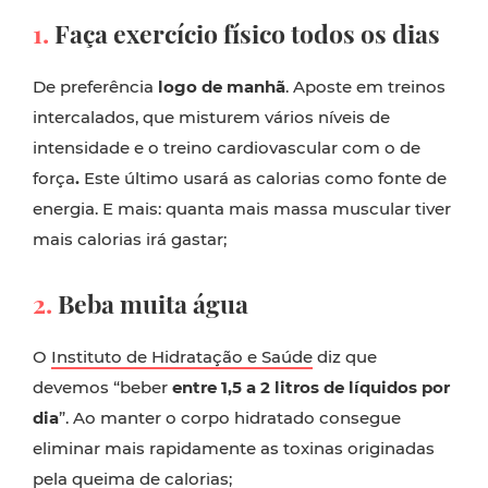
1.
Faça exercício físico todos os dias
De preferência
logo de manhã
. Aposte em treinos
intercalados, que misturem vários níveis de
intensidade e o treino cardiovascular com o de
força
.
Este último usará as calorias como fonte de
energia. E mais: quanta mais massa muscular tiver
mais calorias irá gastar;
2.
Beba muita água
O
Instituto de Hidratação e Saúde
diz que
devemos “beber
entre 1,5 a 2 litros de líquidos por
dia
”. Ao manter o corpo hidratado consegue
eliminar mais rapidamente as toxinas originadas
pela queima de calorias;