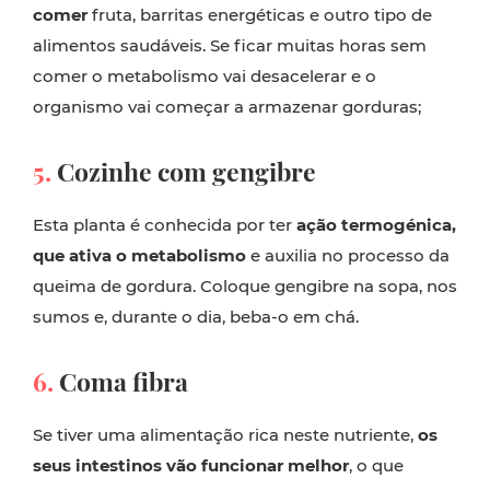
comer
fruta, barritas energéticas e outro tipo de
alimentos saudáveis. Se ficar muitas horas sem
comer o metabolismo vai desacelerar e o
organismo vai começar a armazenar gorduras;
5.
Cozinhe com gengibre
Esta planta é conhecida por ter
ação termogénica,
que ativa o metabolismo
e auxilia no processo da
queima de gordura. Coloque gengibre na sopa, nos
sumos e, durante o dia, beba-o em chá.
6.
Coma fibra
Se tiver uma alimentação rica neste nutriente,
os
seus intestinos vão funcionar melhor
, o que