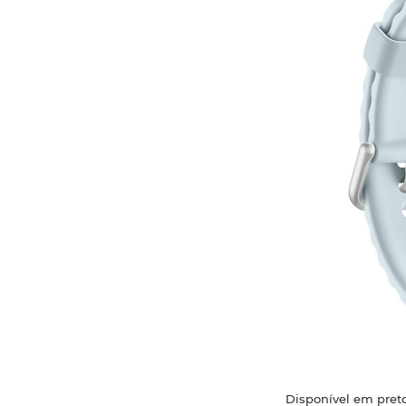
Disponível em preto