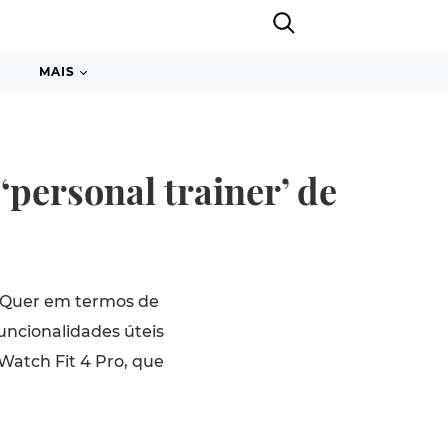
MAIS
‘personal trainer’ de
. Quer em termos de
funcionalidades úteis
Watch Fit 4 Pro, que