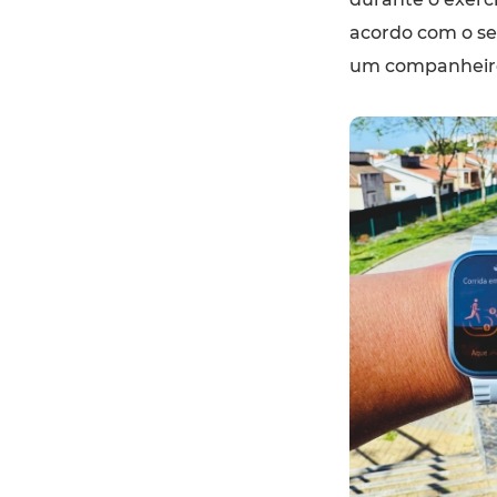
acordo com o se
um companheiro 