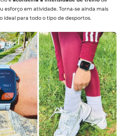
u esforço em atividade. Torna-se ainda mais
ideal para todo o tipo de desportos.