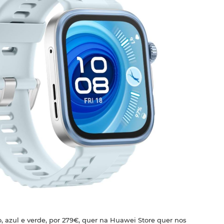
, azul e verde, por 279€, quer na Huawei Store quer nos