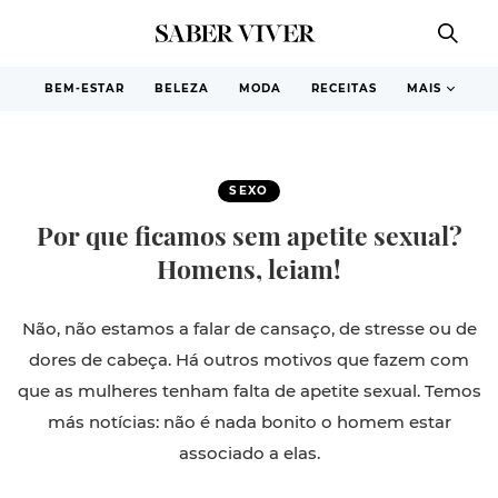
BEM-ESTAR
BELEZA
MODA
RECEITAS
MAIS
SEXO
Por que ficamos sem apetite sexual?
Homens, leiam!
Não, não estamos a falar de cansaço, de stresse ou de
dores de cabeça. Há outros motivos que fazem com
que as mulheres tenham falta de apetite sexual. Temos
más notícias: não é nada bonito o homem estar
associado a elas.