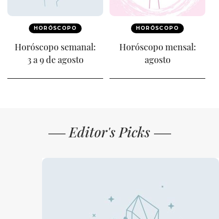
HORÓSCOPO
HORÓSCOPO
Horóscopo semanal:
Horóscopo mensal:
3 a 9 de agosto
agosto
Editor's Picks