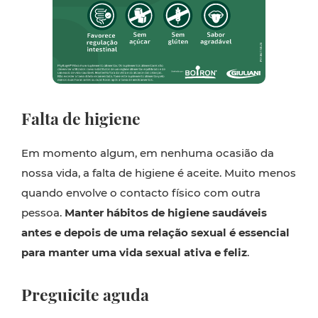
Falta de higiene
Em momento algum, em nenhuma ocasião da
nossa vida, a falta de higiene é aceite. Muito menos
quando envolve o contacto físico com outra
pessoa.
Manter hábitos de higiene saudáveis
antes e depois de uma relação sexual é essencial
para manter uma vida sexual ativa e feliz
.
Preguicite aguda