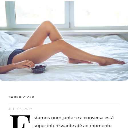
SABER VIVER
E
JUL. 03, 2017
stamos num jantar e a conversa está
super interessante até ao momento