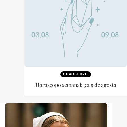
HORÓSCOPO
Horóscopo semanal: 3 a 9 de agosto