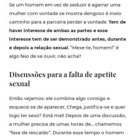
Se um homem em vez de seduzir e agarrar uma
mulher com vontade se mostra dengoso é meio
caminho para a parceira perder a vontade.
Tem de
haver interesse de ambas as partes e esse
interesse tem de ser demonstrado antes, durante
e depois a relação sexual
. “Mexe-te, homem!” é
algo feio de se ouvir, não acha?
Discussões para a falta de apetite
sexual
Então vejamos: ele combina algo consigo e
esquece-se de aparecer. Chega, justifica-se e quer
logo ter sexo? Está mal! Depois de uma discussão,
a mulher precisa de umas horas de… chamemos
“fase de rescaldo”. Durante esse tempo o homem