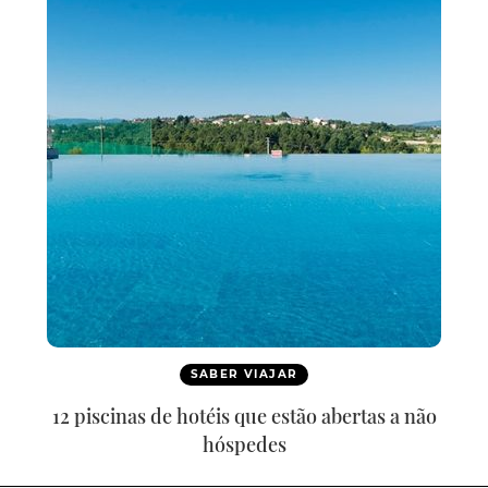
SABER VIAJAR
12 piscinas de hotéis que estão abertas a não
hóspedes