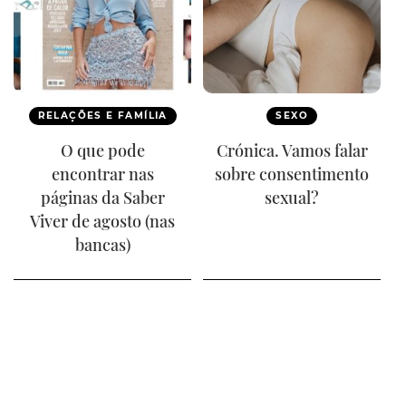
RELAÇÕES E FAMÍLIA
SEXO
O que pode
Crónica. Vamos falar
encontrar nas
sobre consentimento
páginas da Saber
sexual?
Viver de agosto (nas
bancas)