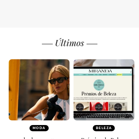
Últimos
MODA
BELEZA