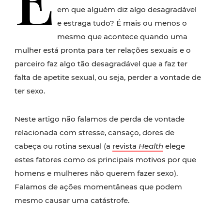
em que alguém diz algo desagradável
e estraga tudo? É mais ou menos o
mesmo que acontece quando uma
mulher está pronta para ter relações sexuais e o
parceiro faz algo tão desagradável que a faz ter
falta de apetite sexual, ou seja, perder a vontade de
ter sexo.
Neste artigo não falamos de perda de vontade
relacionada com stresse, cansaço, dores de
cabeça ou rotina sexual (a
revista
Health
elege
estes fatores como os principais motivos por que
homens e mulheres não querem fazer sexo).
Falamos de ações momentâneas que podem
mesmo causar uma catástrofe.