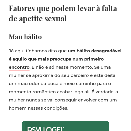
Fatores que podem levar à falta
de apetite sexual
Mau hálito
Já aqui tínhamos dito que
um hálito desagradável
é aquilo que
mais preocupa num primeiro
encontro
. E não é só nesse momento. Se uma
mulher se aproxima do seu parceiro e este deita
um mau odor da boca é meio caminho para o
momento romântico acabar logo ali. É verdade, a
mulher nunca se vai conseguir envolver com um
homem nessas condições.