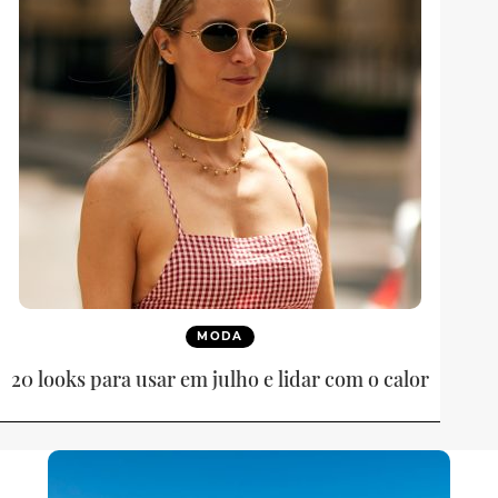
MODA
20 looks para usar em julho e lidar com o calor