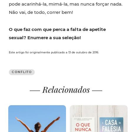
pode acarinhá-la, mimá-la, mas nunca forçar nada.
Não vai, de todo, correr bem!
O que faz com que perca a falta de apetite
sexual? Enumere a sua seleção!
Este artigo foi originalmente publicado a 13 de outubro de 2016.
CONFLITO
Relacionados