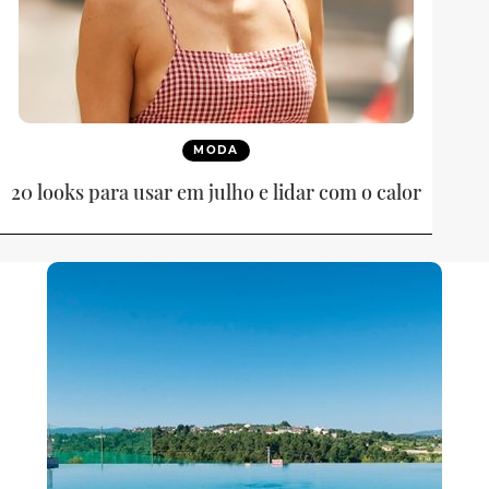
MODA
20 looks para usar em julho e lidar com o calor