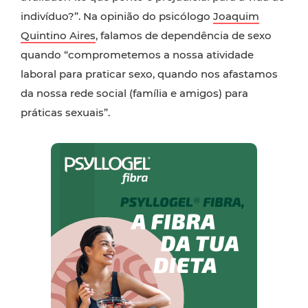
indivíduo?”. Na opinião do psicólogo
Joaquim
Quintino Aires
, falamos de dependência de sexo
quando “comprometemos a nossa atividade
laboral para praticar sexo, quando nos afastamos
da nossa rede social (família e amigos) para
práticas sexuais”.