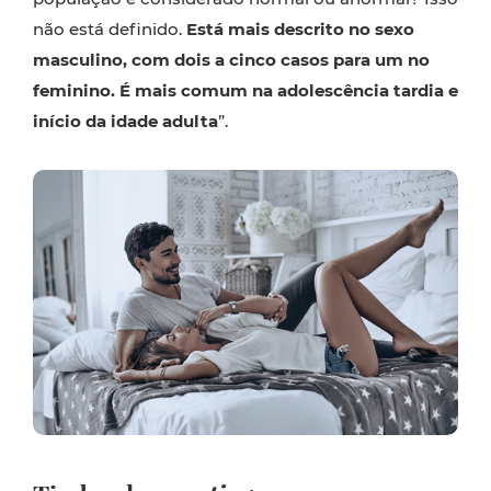
não está definido.
Está mais descrito no sexo
masculino, com dois a cinco casos para um no
feminino. É mais comum na adolescência tardia e
início da idade adulta
”.