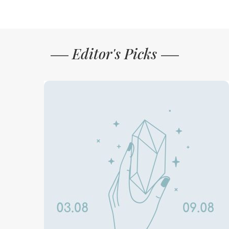
Editor's Picks