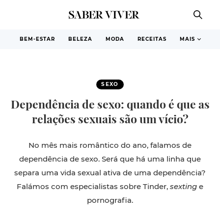
BEM-ESTAR
BELEZA
MODA
RECEITAS
MAIS
SEXO
Dependência de sexo: quando é que as
relações sexuais são um vício?
No mês mais romântico do ano, falamos de
dependência de sexo. Será que há uma linha que
separa uma vida sexual ativa de uma dependência?
Falámos com especialistas sobre Tinder,
sexting
e
pornografia.