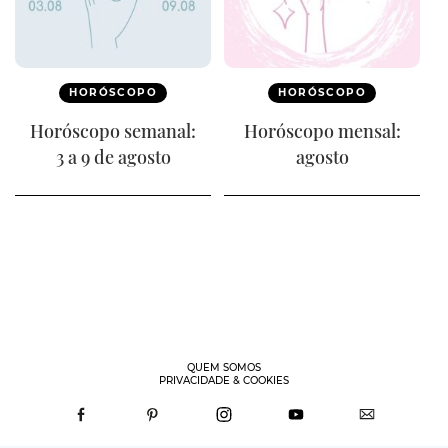
HORÓSCOPO
HORÓSCOPO
Horóscopo semanal:
Horóscopo mensal:
3 a 9 de agosto
agosto
QUEM SOMOS
PRIVACIDADE & COOKIES