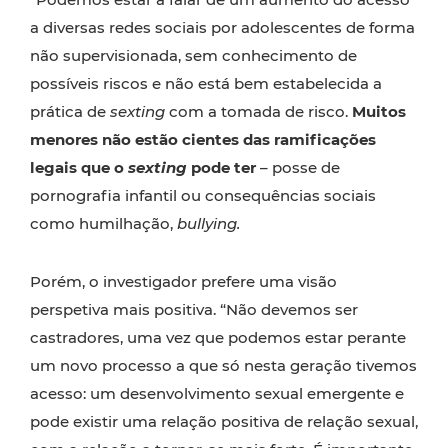
a diversas redes sociais por adolescentes de forma
não supervisionada, sem conhecimento de
possíveis riscos e não está bem estabelecida a
prática de
sexting
com a tomada de risco.
Muitos
menores não estão cientes das ramificações
legais que o
sexting
pode ter
– posse de
pornografia infantil ou consequências sociais
como humilhação,
bullying.
Porém, o investigador prefere uma visão
perspetiva mais positiva. “Não devemos ser
castradores, uma vez que podemos estar perante
um novo processo a que só nesta geração tivemos
acesso: um desenvolvimento sexual emergente e
pode existir uma relação positiva de relação sexual,