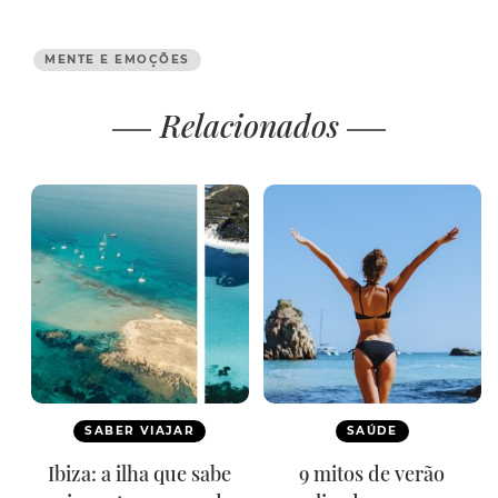
MENTE E EMOÇÕES
Relacionados
SABER VIAJAR
SAÚDE
Ibiza: a ilha que sabe
9 mitos de verão