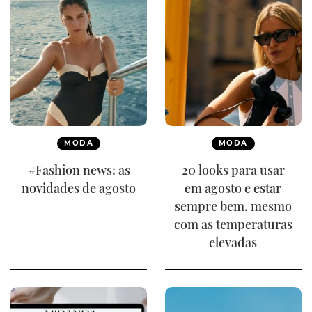
MODA
MODA
#Fashion news: as
20 looks para usar
novidades de agosto
em agosto e estar
sempre bem, mesmo
com as temperaturas
elevadas