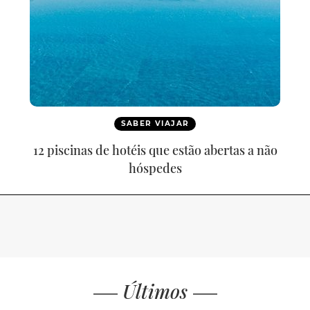
SABER VIAJAR
12 piscinas de hotéis que estão abertas a não
hóspedes
Últimos