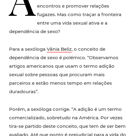
encontros e promover relações
fugazes. Mas como traçar a fronteira
entre uma vida sexual ativa e a
dependência de sexo?
Para a sexóloga
Vânia Beliz
, o conceito de
dependência de sexo é polémico. “Observamos
artigos americanos que usam o termo adição
sexual sobre pessoas que procuram mais
parceiros e estão menos tempo em relações
duradouras”.
Porém, a sexóloga corrige. “A adição é um termo
comercializado, sobretudo na América. Por vezes
tira-se partido deste conceito, que tem de ser bem
avaliado. Até que ponto é prejudicial para a vida do