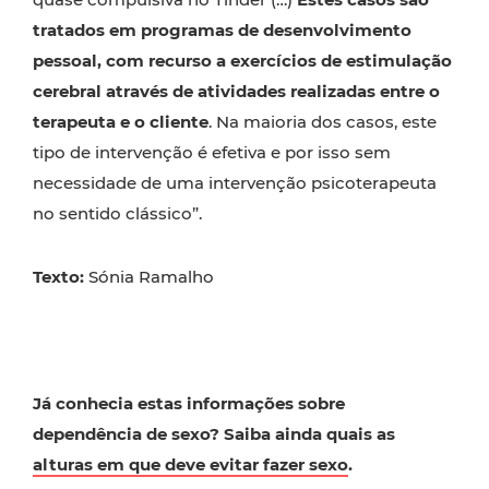
tratados em programas de desenvolvimento
pessoal, com recurso a exercícios de estimulação
cerebral através de atividades realizadas entre o
terapeuta e o cliente
. Na maioria dos casos, este
tipo de intervenção é efetiva e por isso sem
necessidade de uma intervenção psicoterapeuta
no sentido clássico”.
Texto:
Sónia Ramalho
Já conhecia estas informações sobre
dependência de sexo? Saiba ainda quais as
alturas em que deve evitar fazer sexo
.