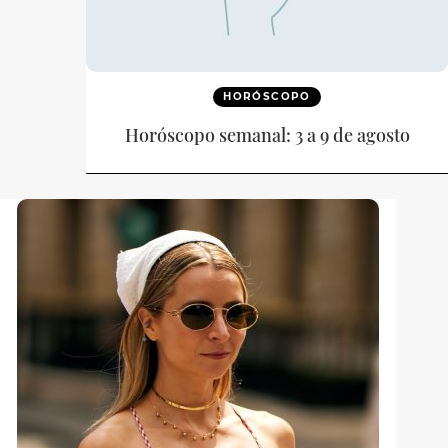
HORÓSCOPO
Horóscopo semanal: 3 a 9 de agosto