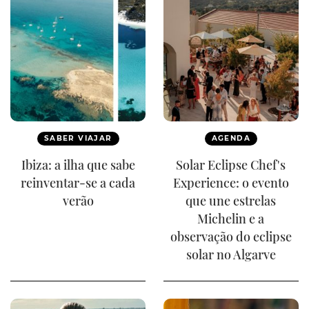
SABER VIAJAR
AGENDA
Ibiza: a ilha que sabe
Solar Eclipse Chef's
reinventar-se a cada
Experience: o evento
verão
que une estrelas
Michelin e a
observação do eclipse
solar no Algarve