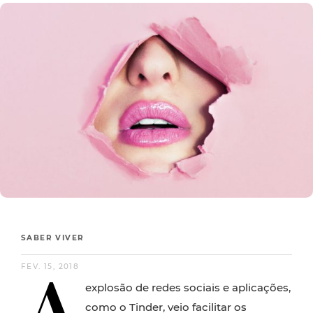
SABER VIVER
A
FEV. 15, 2018
explosão de redes sociais e aplicações,
como o Tinder, veio facilitar os