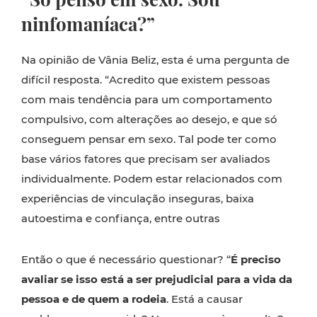
ninfomaníaca?”
Na opinião de Vânia Beliz, esta é uma pergunta de
difícil resposta. “Acredito que existem pessoas
com mais tendência para um comportamento
compulsivo, com alterações ao desejo, e que só
conseguem pensar em sexo. Tal pode ter como
base vários fatores que precisam ser avaliados
individualmente. Podem estar relacionados com
experiências de vinculação inseguras, baixa
autoestima e confiança, entre outras
Então o que é necessário questionar? “
É preciso
avaliar se isso está a ser prejudicial para a vida da
pessoa e de quem a rodeia
. Está a causar