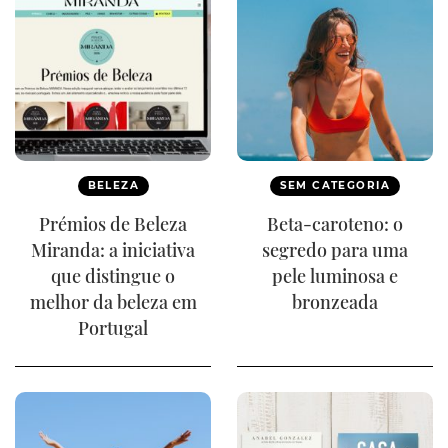
BELEZA
SEM CATEGORIA
Prémios de Beleza
Beta-caroteno: o
Miranda: a iniciativa
segredo para uma
que distingue o
pele luminosa e
melhor da beleza em
bronzeada
Portugal