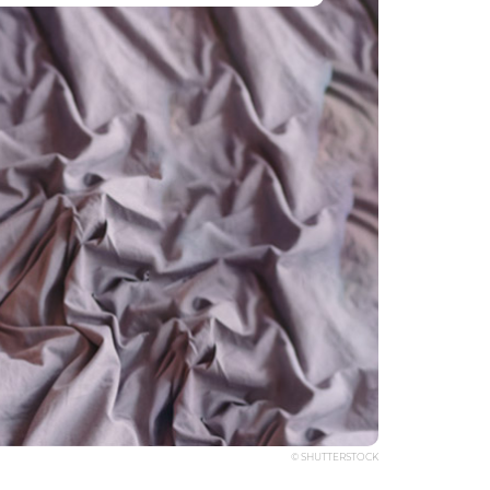
© SHUTTERSTOCK