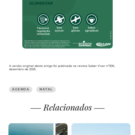
A versão original deste artigo foi publicada na revista Saber Viver nº306,
dezembro de 2025.
AGENDA
NATAL
Relacionados