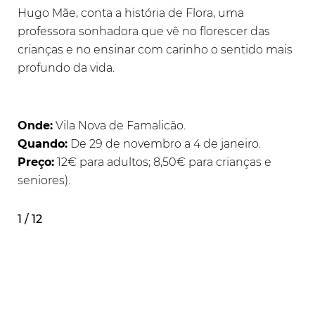
Hugo Mãe, conta a história de Flora, uma
professora sonhadora que vê no florescer das
crianças e no ensinar com carinho o sentido mais
profundo da vida.
Onde:
Vila Nova de Famalicão.
Quando:
De 29 de novembro a 4 de janeiro.
Preço:
12€ para adultos; 8,50€ para crianças e
seniores).
1 / 12