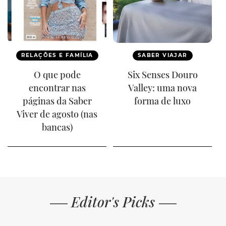
RELAÇÕES E FAMÍLIA
SABER VIAJAR
O que pode
Six Senses Douro
encontrar nas
Valley: uma nova
páginas da Saber
forma de luxo
Viver de agosto (nas
bancas)
Editor's Picks