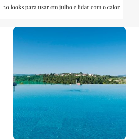
20 looks para usar em julho e lidar com o calor