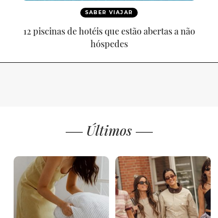
SABER VIAJAR
12 piscinas de hotéis que estão abertas a não
hóspedes
Últimos