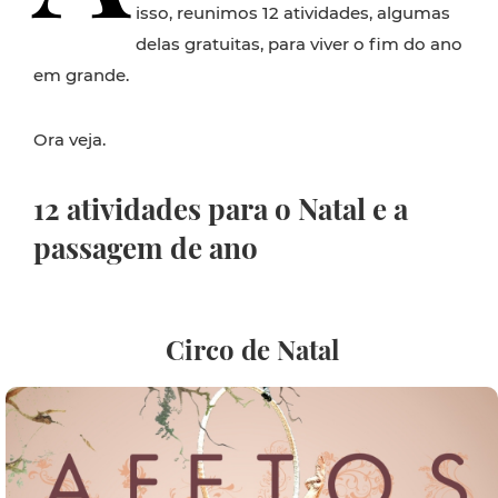
isso, reunimos 12 atividades, algumas
delas gratuitas, para viver o fim do ano
em grande.
Ora veja.
12 atividades para o Natal e a
passagem de ano
Circo de Natal