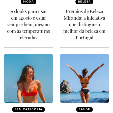
MODA
BELEZA
20 looks para usar
Prémios de Beleza
em agosto e estar
Miranda: a iniciativa
sempre bem, mesmo
que distingue o
com as temperaturas
melhor da beleza em
elevadas
Portugal
SEM CATEGORIA
SAÚDE