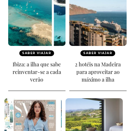
SABER VIAJAR
SABER VIAJAR
Ibiza: a ilha que sabe
2 hotéis na Madeira
reinventar-se a cada
para aproveitar ao
verão
máximo a ilha