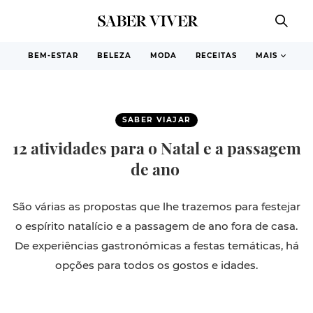
BEM-ESTAR
BELEZA
MODA
RECEITAS
MAIS
SABER VIAJAR
12 atividades para o Natal e a passagem
de ano
São várias as propostas que lhe trazemos para festejar
o espírito natalício e a passagem de ano fora de casa.
De experiências gastronómicas a festas temáticas, há
opções para todos os gostos e idades.