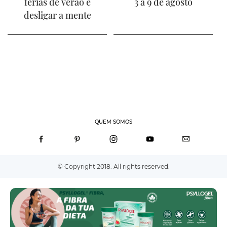
férias de verão e
3 a 9 de agosto
desligar a mente
QUEM SOMOS
© Copyright 2018. All rights reserved.