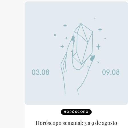
HORÓSCOPO
Horóscopo semanal: 3 a 9 de agosto