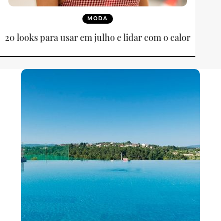
MODA
20 looks para usar em julho e lidar com o calor