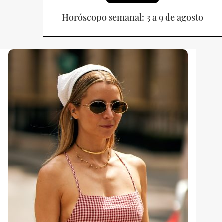
Horóscopo semanal: 3 a 9 de agosto