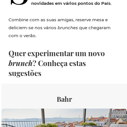
novidades em vários pontos do País
.
Combine com as suas amigas, reserve mesa e
deliciem-se nos vários
brunches
que chegaram
com o verão.
Quer experimentar um novo
brunch
? Conheça estas
sugestões
Bahr