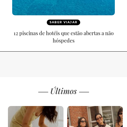
SABER VIAJAR
12 piscinas de hotéis que estão abertas a não
hóspedes
Últimos