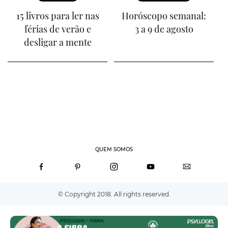
15 livros para ler nas
Horóscopo semanal:
férias de verão e
3 a 9 de agosto
desligar a mente
QUEM SOMOS
© Copyright 2018. All rights reserved.