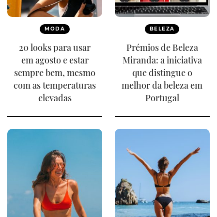
MODA
BELEZA
20 looks para usar
Prémios de Beleza
em agosto e estar
Miranda: a iniciativa
sempre bem, mesmo
que distingue o
com as temperaturas
melhor da beleza em
elevadas
Portugal