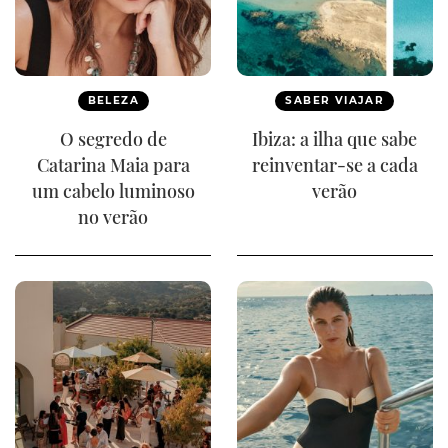
BELEZA
SABER VIAJAR
O segredo de
Ibiza: a ilha que sabe
Catarina Maia para
reinventar-se a cada
um cabelo luminoso
verão
no verão