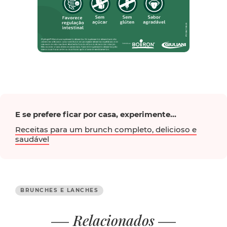
E se prefere ficar por casa, experimente...
Receitas para um brunch completo, delicioso e
saudável
BRUNCHES E LANCHES
Relacionados