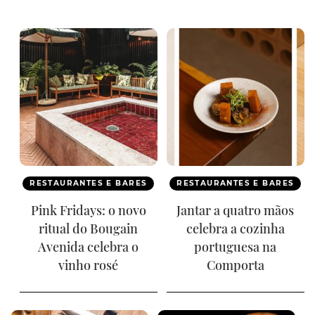
RESTAURANTES E BARES
RESTAURANTES E BARES
Pink Fridays: o novo
Jantar a quatro mãos
ritual do Bougain
celebra a cozinha
Avenida celebra o
portuguesa na
vinho rosé
Comporta