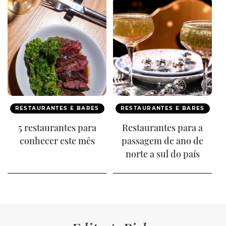
RESTAURANTES E BARES
RESTAURANTES E BARES
5 restaurantes para
Restaurantes para a
conhecer este mês
passagem de ano de
norte a sul do país