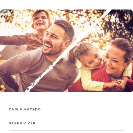
CARLA MACEDO
SABER VIVER