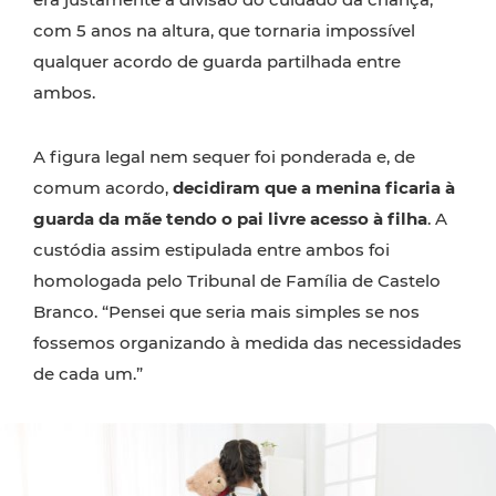
com 5 anos na altura, que tornaria impossível
qualquer acordo de guarda partilhada entre
ambos.
A figura legal nem sequer foi ponderada e, de
comum acordo,
decidiram que a menina ficaria à
guarda da mãe tendo o pai livre acesso à filha
. A
custódia assim estipulada entre ambos foi
homologada pelo Tribunal de Família de Castelo
Branco. “Pensei que seria mais simples se nos
fossemos organizando à medida das necessidades
de cada um.”