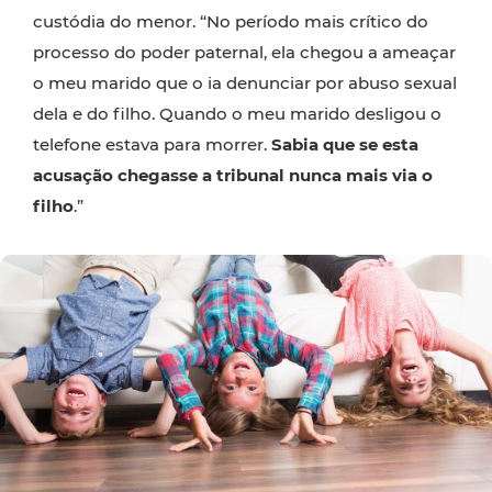
custódia do menor. “No período mais crítico do
processo do poder paternal, ela chegou a ameaçar
o meu marido que o ia denunciar por abuso sexual
dela e do filho. Quando o meu marido desligou o
telefone estava para morrer.
Sabia que se esta
acusação chegasse a tribunal nunca mais via o
filho
.”