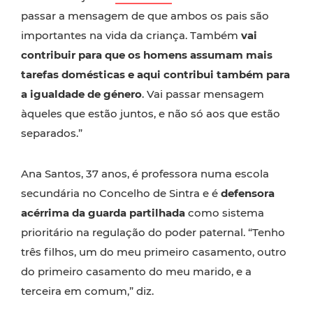
passar a mensagem de que ambos os pais são
importantes na vida da criança. Também
vai
contribuir para que os homens assumam mais
tarefas domésticas e aqui contribui também para
a igualdade de género
. Vai passar mensagem
àqueles que estão juntos, e não só aos que estão
separados.”
Ana Santos, 37 anos, é professora numa escola
secundária no Concelho de Sintra e é
defensora
acérrima da guarda partilhada
como sistema
prioritário na regulação do poder paternal. “Tenho
três filhos, um do meu primeiro casamento, outro
do primeiro casamento do meu marido, e a
terceira em comum,” diz.