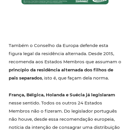
Também o Conselho da Europa defende esta
figura legal da residência alternada. Desde 2015,
recomenda aos Estados Membros que assumam o
princípio da residência alternada dos filhos de
pais separados
, isto é, que façam dela norma.
França, Bélgica, Holanda e Suécia já legislaram
nesse sentido. Todos os outros 24 Estados
Membros não o fizeram. Do legislador português
não houve, desde essa recomendação europeia,
notícia da intenção de consagrar uma distribuição