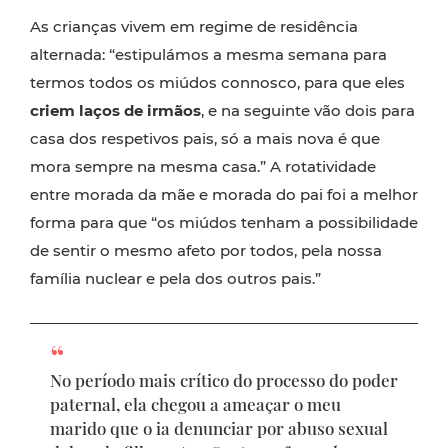
As crianças vivem em regime de residência
alternada: “estipulámos a mesma semana para
termos todos os miúdos connosco, para que eles
criem laços de irmãos
, e na seguinte vão dois para
casa dos respetivos pais, só a mais nova é que
mora sempre na mesma casa.” A rotatividade
entre morada da mãe e morada do pai foi a melhor
forma para que “os miúdos tenham a possibilidade
de sentir o mesmo afeto por todos, pela nossa
família nuclear e pela dos outros pais.”
No período mais crítico do processo do poder
paternal, ela chegou a ameaçar o meu
marido que o ia denunciar por abuso sexual