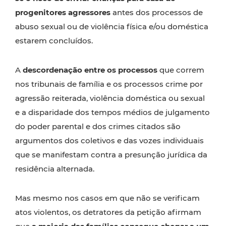
progenitores agressores
antes dos processos de
abuso sexual ou de violência física e/ou doméstica
estarem concluídos.
A
descordenação entre os processos
que correm
nos tribunais de família e os processos crime por
agressão reiterada, violência doméstica ou sexual
e a disparidade dos tempos médios de julgamento
do poder parental e dos crimes citados são
argumentos dos coletivos e das vozes individuais
que se manifestam contra a presunção jurídica da
residência alternada.
Mas mesmo nos casos em que não se verificam
atos violentos, os detratores da petição afirmam