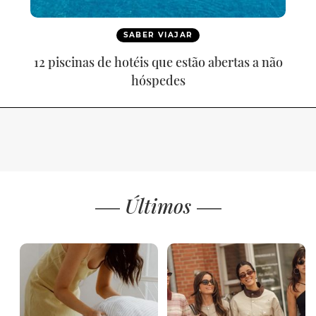
SABER VIAJAR
12 piscinas de hotéis que estão abertas a não
hóspedes
Últimos