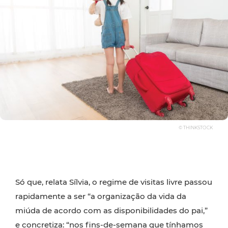
© THINKSTOCK
Só que, relata Sílvia, o regime de visitas livre passou
rapidamente a ser “a organização da vida da
miúda de acordo com as disponibilidades do pai,”
e concretiza: “nos fins-de-semana que tínhamos