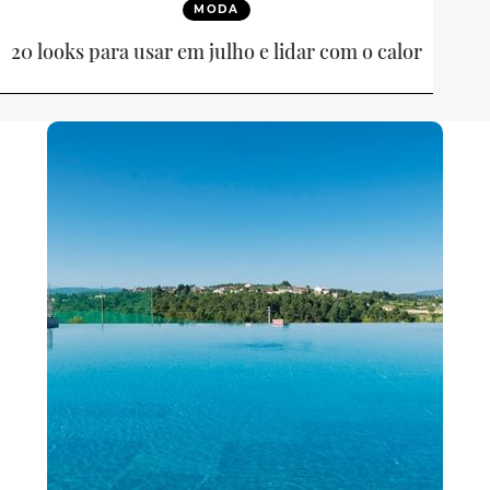
MODA
20 looks para usar em julho e lidar com o calor