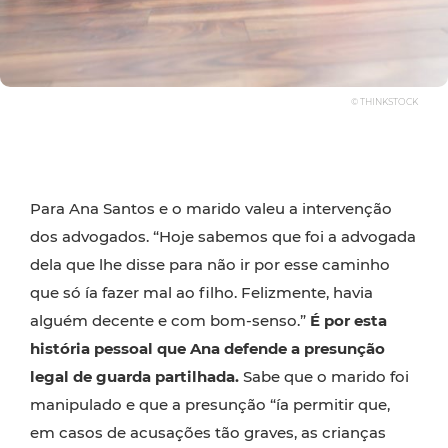
© THINKSTOCK
Para Ana Santos e o marido valeu a intervenção
dos advogados. “Hoje sabemos que foi a advogada
dela que lhe disse para não ir por esse caminho
que só ía fazer mal ao filho. Felizmente, havia
alguém decente e com bom-senso.”
É por esta
história pessoal que Ana defende a presunção
legal de guarda partilhada.
Sabe que o marido foi
manipulado e que a presunção “ía permitir que,
em casos de acusações tão graves, as crianças