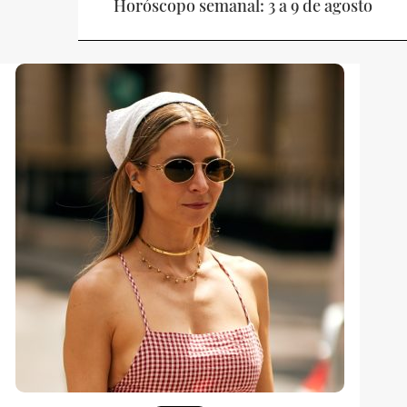
Horóscopo semanal: 3 a 9 de agosto