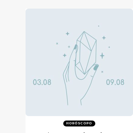
HORÓSCOPO