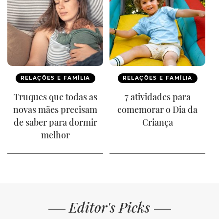
RELAÇÕES E FAMÍLIA
RELAÇÕES E FAMÍLIA
Truques que todas as
7 atividades para
novas mães precisam
comemorar o Dia da
de saber para dormir
Criança
melhor
Editor's Picks