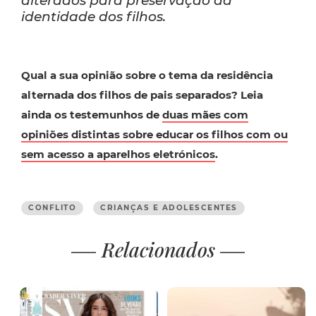
alterados para preservação da
identidade dos filhos.
Qual a sua opinião sobre o tema da residência
alternada dos filhos de pais separados? Leia
ainda os testemunhos de
duas mães com
opiniões distintas sobre educar os filhos com ou
sem acesso a aparelhos eletrónicos
.
CONFLITO
CRIANÇAS E ADOLESCENTES
Relacionados