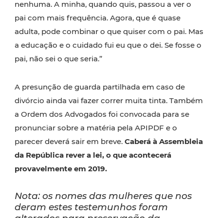
nenhuma. A minha, quando quis, passou a ver o
pai com mais frequência. Agora, que é quase
adulta, pode combinar o que quiser com o pai. Mas
a educação e o cuidado fui eu que o dei. Se fosse o
pai, não sei o que seria.”
A presunção de guarda partilhada em caso de
divórcio ainda vai fazer correr muita tinta. Também
a Ordem dos Advogados foi convocada para se
pronunciar sobre a matéria pela APIPDF e o
parecer deverá sair em breve.
Caberá à Assembleia
da República rever a lei, o que acontecerá
provavelmente em 2019.
Nota: os nomes das mulheres que nos
deram estes testemunhos foram