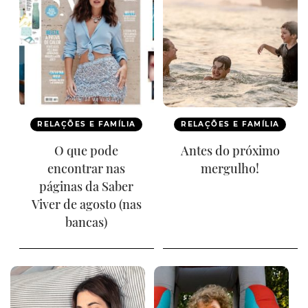
RELAÇÕES E FAMÍLIA
RELAÇÕES E FAMÍLIA
O que pode
Antes do próximo
encontrar nas
mergulho!
páginas da Saber
Viver de agosto (nas
bancas)