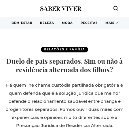
BEM-ESTAR
BELEZA
MODA
RECEITAS
MAIS
RELAÇÕES E FAMÍLIA
Duelo de pais separados. Sim ou não à
residência alternada dos filhos?
Há quem lhe chame custódia partilhada obrigatória e
quem defenda que é a solução jurídica que melhor
defende o relacionamento saudável entre criança e
progenitores separados. Fomos ouvir duas mães com
experiências e opiniões muito diferentes sobre a
Presunção Jurídica de Residência Alternada.