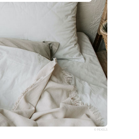
© PEXELS