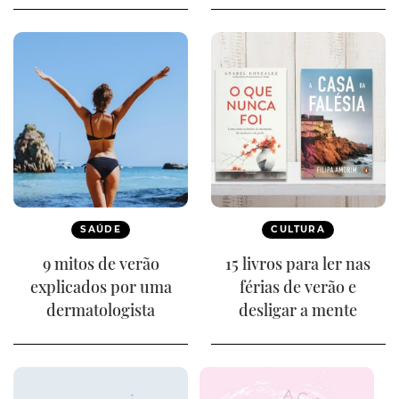
SAÚDE
CULTURA
9 mitos de verão
15 livros para ler nas
explicados por uma
férias de verão e
dermatologista
desligar a mente