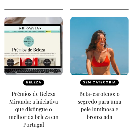
BELEZA
SEM CATEGORIA
Prémios de Beleza
Beta-caroteno: o
Miranda: a iniciativa
segredo para uma
que distingue o
pele luminosa e
melhor da beleza em
bronzeada
Portugal