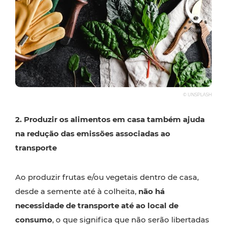
© UNSPLASH
2. Produzir os alimentos em casa também ajuda
na redução das emissões associadas ao
transporte
Ao produzir frutas e/ou vegetais dentro de casa,
desde a semente até à colheita,
não há
necessidade de transporte até ao local de
consumo
, o que significa que não serão libertadas