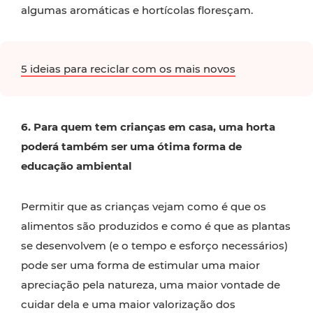
algumas aromáticas e hortícolas floresçam.
5 ideias para reciclar com os mais novos
6. Para quem tem crianças em casa, uma horta
poderá também ser uma ótima forma de
educação ambiental
Permitir que as crianças vejam como é que os
alimentos são produzidos e como é que as plantas
se desenvolvem (e o tempo e esforço necessários)
pode ser uma forma de estimular uma maior
apreciação pela natureza, uma maior vontade de
cuidar dela e uma maior valorização dos