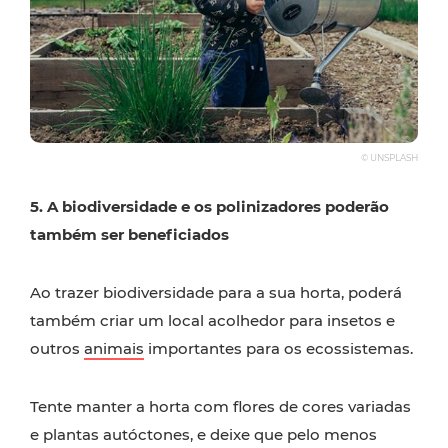
© UNSPLASH
5. A biodiversidade e os polinizadores poderão
também ser beneficiados
Ao trazer biodiversidade para a sua horta, poderá
também criar um local acolhedor para insetos e
outros
animais
importantes para os ecossistemas.
Tente manter a horta com flores de cores variadas
e plantas autóctones, e deixe que pelo menos