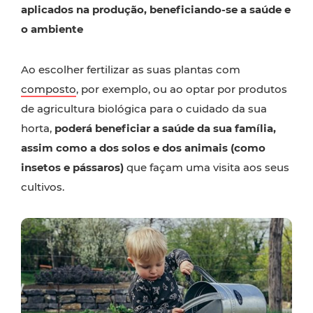
aplicados na produção, beneficiando-se a saúde e
o ambiente
Ao escolher fertilizar as suas plantas com
composto
, por exemplo, ou ao optar por produtos
de agricultura biológica para o cuidado da sua
horta,
poderá beneficiar a saúde da sua família,
assim como a dos solos e dos animais (como
insetos e pássaros)
que façam uma visita aos seus
cultivos.