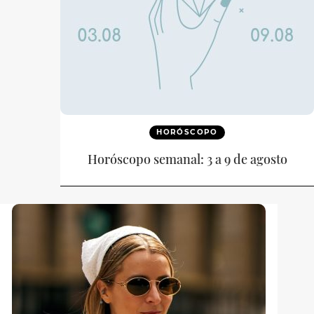
HORÓSCOPO
Horóscopo semanal: 3 a 9 de agosto