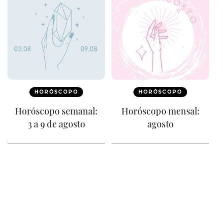
HORÓSCOPO
HORÓSCOPO
Horóscopo semanal:
Horóscopo mensal:
3 a 9 de agosto
agosto