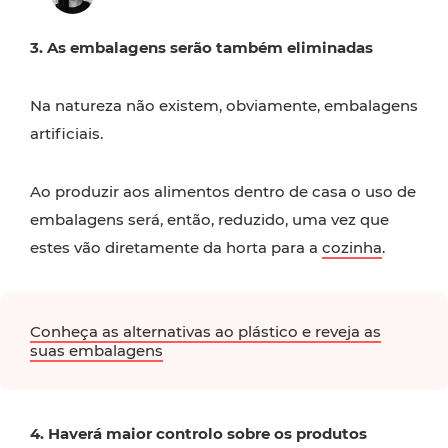
3. As embalagens serão também eliminadas
Na natureza não existem, obviamente, embalagens
artificiais.
Ao produzir aos alimentos dentro de casa o uso de
embalagens será, então, reduzido, uma vez que
estes vão diretamente da horta para a
cozinha
.
Conheça as alternativas ao plástico e reveja as
suas embalagens
4. Haverá maior controlo sobre os produtos