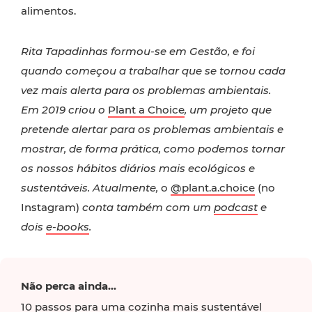
alimentos.
Rita Tapadinhas formou-se em Gestão, e foi
quando começou a trabalhar que se tornou cada
vez mais alerta para os problemas ambientais.
Em 2019 criou o
Plant a Choice
, um projeto que
pretende alertar para os problemas ambientais e
mostrar, de forma prática, como podemos tornar
os nossos hábitos diários mais ecológicos e
sustentáveis. Atualmente,
o
@plant.a.choice
(no
Instagram)
conta também com um
podcast
e
dois
e-books
.
Não perca ainda...
10 passos para uma cozinha mais sustentável