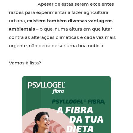
Apesar de estas serem excelentes
razões para experimentar a fazer agricultura
urbana,
existem também diversas vantagens
ambientais
– o que, numa altura em que lutar
contra as alterações climáticas é cada vez mais
urgente, não deixa de ser uma boa notícia.
Vamos à lista?