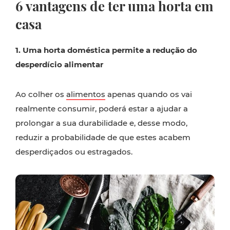
6 vantagens de ter uma horta em
casa
1. Uma horta doméstica permite a redução do
desperdício alimentar
Ao colher os
alimentos
apenas quando os vai
realmente consumir, poderá estar a ajudar a
prolongar a sua durabilidade e, desse modo,
reduzir a probabilidade de que estes acabem
desperdiçados ou estragados.