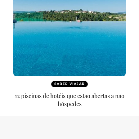
SABER VIAJAR
12 piscinas de hotéis que estão abertas a não
hóspedes