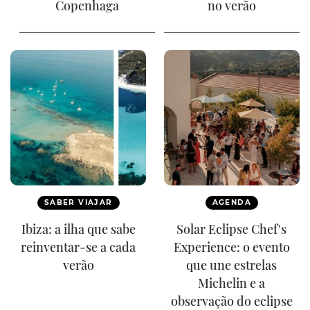
Copenhaga
no verão
SABER VIAJAR
AGENDA
Ibiza: a ilha que sabe
Solar Eclipse Chef's
reinventar-se a cada
Experience: o evento
verão
que une estrelas
Michelin e a
observação do eclipse