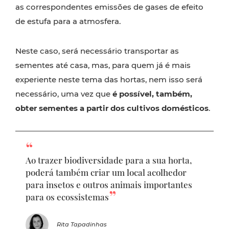
as correspondentes emissões de gases de efeito
de estufa para a atmosfera.
Neste caso, será necessário transportar as
sementes até casa, mas, para quem já é mais
experiente neste tema das hortas, nem isso será
necessário, uma vez que
é possível, também,
obter sementes a partir dos cultivos domésticos
.
Ao trazer biodiversidade para a sua horta,
poderá também criar um local acolhedor
para insetos e outros animais importantes
para os ecossistemas
Rita Tapadinhas