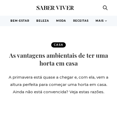
BEM-ESTAR
BELEZA
MODA
RECEITAS
MAIS
CASA
As vantagens ambientais de ter uma
horta em casa
A primavera está quase a chegar e, com ela, vem a
altura perfeita para começar uma horta em casa.
Ainda não está convencida? Veja estas razões.