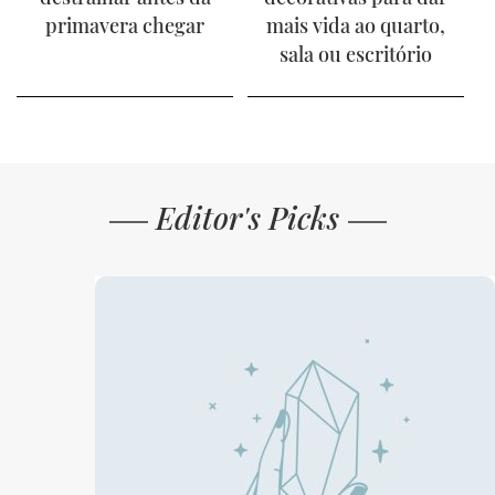
primavera chegar
mais vida ao quarto,
sala ou escritório
Editor's Picks