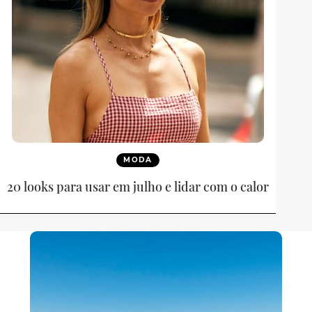
MODA
20 looks para usar em julho e lidar com o calor