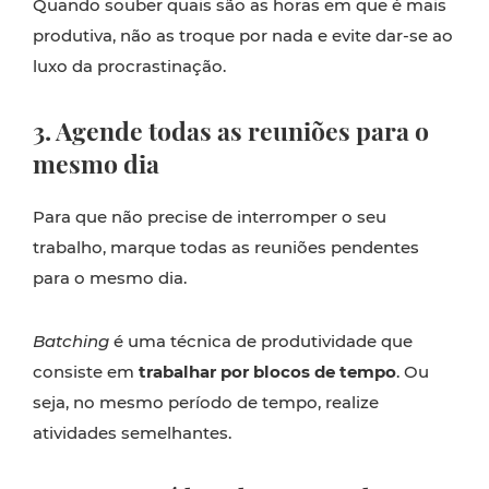
Quando souber quais são as horas em que é mais
produtiva, não as troque por nada e evite dar-se ao
luxo da procrastinação.
3. Agende todas as reuniões para o
mesmo dia
Para que não precise de interromper o seu
trabalho, marque todas as reuniões pendentes
para o mesmo dia.
B
atching
é uma técnica de produtividade que
consiste em
trabalhar por blocos de tempo
. Ou
seja, no mesmo período de tempo, realize
atividades semelhantes.