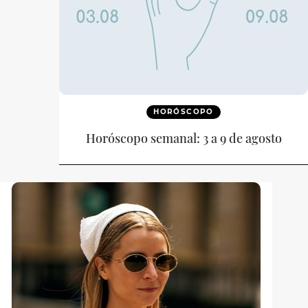
HORÓSCOPO
Horóscopo semanal: 3 a 9 de agosto