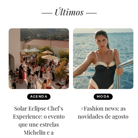
Últimos
AGENDA
MODA
Solar Eclipse Chef's
#Fashion news: as
Experience: o evento
novidades de agosto
que une estrelas
Michelin e a