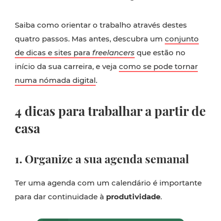
Saiba como orientar o trabalho através destes
quatro passos. Mas antes, descubra um
conjunto
de dicas e sites para
freelancers
que estão no
início da sua carreira, e veja
como se pode tornar
numa nómada digital
.
4 dicas para trabalhar a partir de
casa
1. Organize a sua agenda semanal
Ter uma agenda com um calendário é importante
para dar continuidade à
produtividade
.