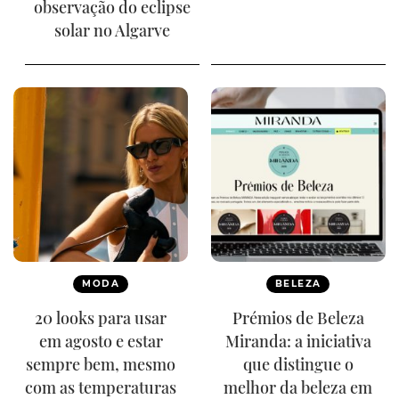
observação do eclipse
solar no Algarve
MODA
BELEZA
20 looks para usar
Prémios de Beleza
em agosto e estar
Miranda: a iniciativa
sempre bem, mesmo
que distingue o
com as temperaturas
melhor da beleza em