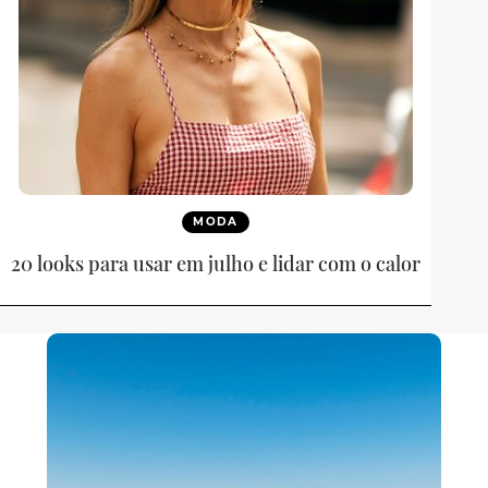
MODA
20 looks para usar em julho e lidar com o calor