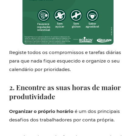
Registe todos os compromissos e tarefas diárias
para que nada fique esquecido e organize o seu
calendário por prioridades.
2. Encontre as suas horas de maior
produtividade
Organizar o próprio horário
é um dos principais
desafios dos trabalhadores por conta própria.