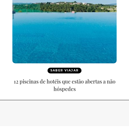
SABER VIAJAR
12 piscinas de hotéis que estão abertas a não
hóspedes