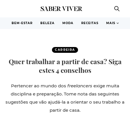
BEM-ESTAR
BELEZA
MODA
RECEITAS
MAIS
CARREIRA
Quer trabalhar a partir de casa? Siga
estes 4 conselhos
Pertencer ao mundo dos
freelancers
exige muita
disciplina e preparação. Tome nota das seguintes
sugestões que vão ajudá-la a orientar o seu trabalho a
partir de casa.