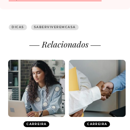
DICAS
SABERVIVEREMCASA
Relacionados
CARREIRA
CARREIRA