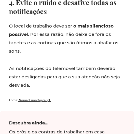
4. Evite o ruído e desative todas as
notificações
O local de trabalho deve ser
o mais silencioso
possível
. Por essa razão, não deixe de fora os
tapetes e as cortinas que são ótimos a abafar os
sons.
As notificações do telemóvel também deverão
estar desligadas para que a sua atenção não seja
desviada.
Fonte:
NomadismoDigital.pt.
Descubra ainda...
Os prós e os contras de trabalhar em casa