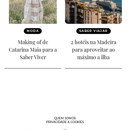
MODA
SABER VIAJAR
Making of de
2 hotéis na Madeira
Catarina Maia para a
para aproveitar ao
Saber Viver
máximo a ilha
QUEM SOMOS
PRIVACIDADE & COOKIES