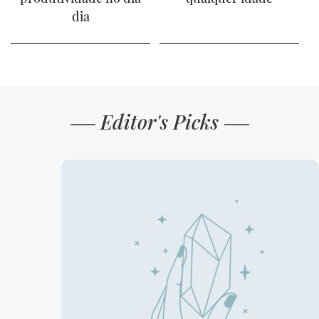
dia
Editor's Picks