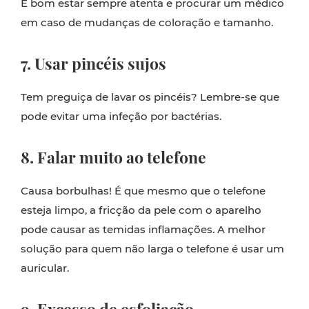
É bom estar sempre atenta e procurar um médico
em caso de mudanças de coloração e tamanho.
7. Usar pincéis sujos
Tem preguiça de lavar os pincéis? Lembre-se que
pode evitar uma infeção por bactérias.
8. Falar muito ao telefone
Causa borbulhas! É que mesmo que o telefone
esteja limpo, a fricção da pele com o aparelho
pode causar as temidas inflamações. A melhor
solução para quem não larga o telefone é usar um
auricular.