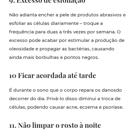
9. Excesso de esfoliação
Não adianta encher a pele de produtos abrasivos e
esfoliar as células diariamente – troque a
frequência para duas a três vezes por semana. O
excesso pode acabar por estimular a produção de
oleosidade e propagar as bactérias, causando
ainda mais borbulhas e pontos negros.
10 Ficar acordada até tarde
É durante o sono que o corpo repara os danosdo
decorrer do dia. Privá-lo disso diminui a troca de
células, podendo causar acne, eczema e psoríase.
11. Não limpar o rosto à noite