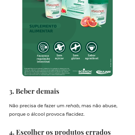
3. Beber demais
Não precisa de fazer um
rehab
, mas não abuse,
porque o álcool provoca flacidez.
4. Escolher os produtos errados