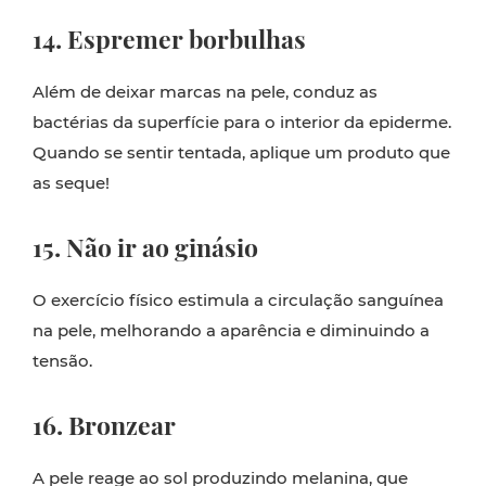
14. Espremer borbulhas
Além de deixar marcas na pele, conduz as
bactérias da superfície para o interior da epiderme.
Quando se sentir tentada, aplique um produto que
as seque!
15. Não ir ao ginásio
O exercício físico estimula a circulação sanguínea
na pele, melhorando a aparência e diminuindo a
tensão.
16. Bronzear
A pele reage ao sol produzindo melanina, que