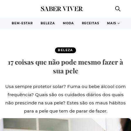
BEM-ESTAR
BELEZA
MODA
RECEITAS
MAIS
BELEZA
17 coisas que não pode mesmo fazer à
sua pele
Usa sempre protetor solar? Fuma ou bebe álcool com
frequência? Quais são os cuidados diários dos quais
não prescinde na sua pele? Estes são os maus hábitos
para a pele que tem de parar de fazer.