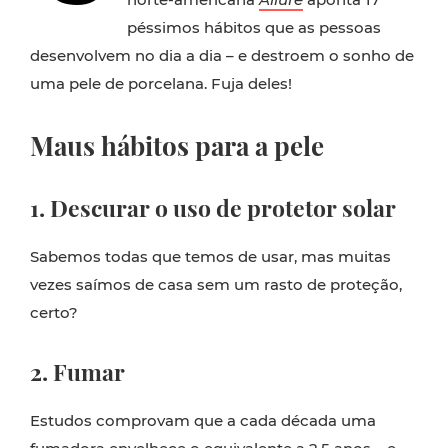
péssimos hábitos que as pessoas
desenvolvem no dia a dia – e destroem o sonho de
uma pele de porcelana. Fuja deles!
Maus hábitos para a pele
1. Descurar o uso de protetor solar
Sabemos todas que temos de usar, mas muitas
vezes saímos de casa sem um rasto de proteção,
certo?
2. Fumar
Estudos comprovam que a cada década uma