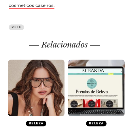
cosméticos caseiros.
PELE
Relacionados
BELEZA
BELEZA