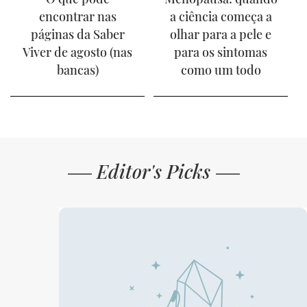
encontrar nas
a ciência começa a
páginas da Saber
olhar para a pele e
Viver de agosto (nas
para os sintomas
bancas)
como um todo
Editor's Picks