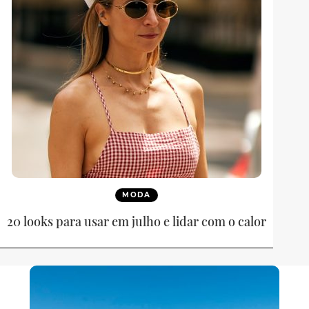
MODA
20 looks para usar em julho e lidar com o calor