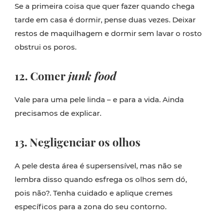
Se a primeira coisa que quer fazer quando chega
tarde em casa é dormir, pense duas vezes. Deixar
restos de maquilhagem e dormir sem lavar o rosto
obstrui os poros.
12. Comer
junk food
Vale para uma pele linda – e para a vida. Ainda
precisamos de explicar.
13. Negligenciar os olhos
A pele desta área é supersensível, mas não se
lembra disso quando esfrega os olhos sem dó,
pois não?. Tenha cuidado e aplique cremes
específicos para a zona do seu contorno.