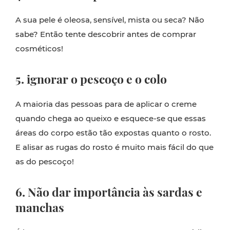
A sua pele é oleosa, sensível, mista ou seca? Não
sabe? Então tente descobrir antes de comprar
cosméticos!
5. ignorar o pescoço e o colo
A maioria das pessoas para de aplicar o creme
quando chega ao queixo e esquece-se que essas
áreas do corpo estão tão expostas quanto o rosto.
E alisar as rugas do rosto é muito mais fácil do que
as do pescoço!
6. Não dar importância às sardas e
manchas