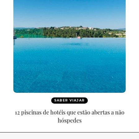
SABER VIAJAR
12 piscinas de hotéis que estão abertas a não
hóspedes