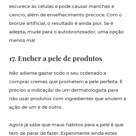
escurece as células e pode causar manchas e
cancro, além de envelhecimento precoce. Com o
bronze artificial, o resultado é ainda pior. Se é
adepta, mude para o autobronzeador, uma opção
menos má!
17. Encher a pele de produtos
Não adianta gastar todo o seu ordenado a
comprar cremes que prometem a pele perfeita. É
preciso a indicação de um dermatologista para
não usar produtos com ingredientes que anulem a
ação de um e de outro.
Agora já sabe que maus hábitos para a pele é que
tem de parar de fazer. Experimente ainda estes