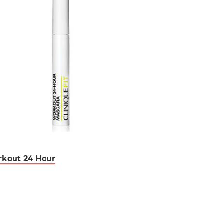
rkout 24 Hour