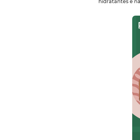
hidratantes e n