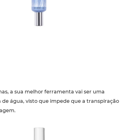
nas, a sua melhor ferramenta vai ser uma
 de água, visto que impede que a transpiração
hagem.