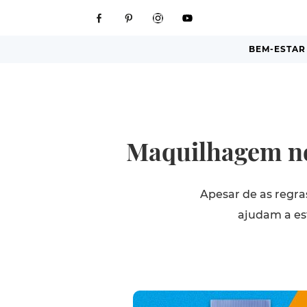
BEM-ESTAR
Maquilhagem no 
Apesar de as regra
ajudam a es