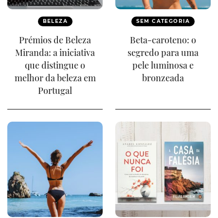
BELEZA
SEM CATEGORIA
Prémios de Beleza
Beta-caroteno: o
Miranda: a iniciativa
segredo para uma
que distingue o
pele luminosa e
melhor da beleza em
bronzeada
Portugal