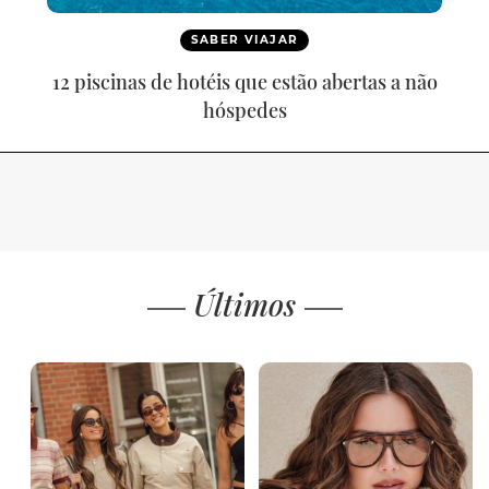
SABER VIAJAR
12 piscinas de hotéis que estão abertas a não
hóspedes
Últimos