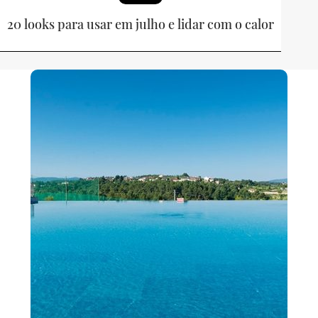
20 looks para usar em julho e lidar com o calor