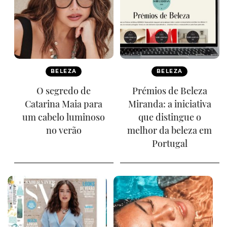
BELEZA
BELEZA
O segredo de
Prémios de Beleza
Catarina Maia para
Miranda: a iniciativa
um cabelo luminoso
que distingue o
no verão
melhor da beleza em
Portugal