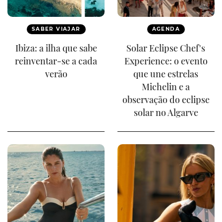
SABER VIAJAR
AGENDA
Ibiza: a ilha que sabe
Solar Eclipse Chef's
reinventar-se a cada
Experience: o evento
verão
que une estrelas
Michelin e a
observação do eclipse
solar no Algarve