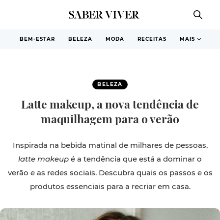
BEM-ESTAR
BELEZA
MODA
RECEITAS
MAIS
BELEZA
Latte makeup, a nova tendência de
maquilhagem para o verão
Inspirada na bebida matinal de milhares de pessoas,
latte makeup
é a tendência que está a dominar o
verão e as redes sociais. Descubra quais os passos e os
produtos essenciais para a recriar em casa.