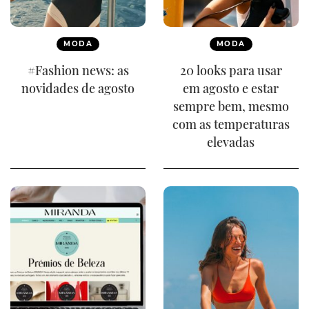
MODA
MODA
#Fashion news: as
20 looks para usar
novidades de agosto
em agosto e estar
sempre bem, mesmo
com as temperaturas
elevadas