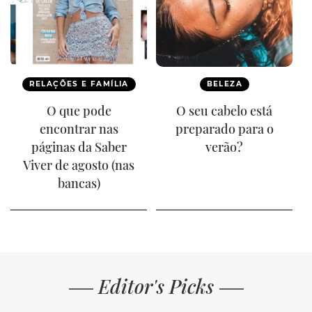
RELAÇÕES E FAMÍLIA
BELEZA
O que pode
O seu cabelo está
encontrar nas
preparado para o
páginas da Saber
verão?
Viver de agosto (nas
bancas)
Editor's Picks