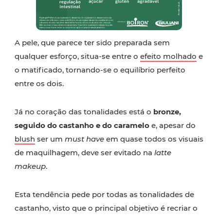
A pele, que parece ter sido preparada sem
qualquer esforço, situa-se entre o
efeito molhado
e
o matificado, tornando-se o equilíbrio perfeito
entre os dois.
Já no coração das tonalidades está o
bronze,
seguido do castanho e do caramelo
e, apesar do
blush
ser um
must have
em quase todos os visuais
de maquilhagem, deve ser evitado na
latte
makeup
.
Esta tendência pede por todas as tonalidades de
castanho, visto que o principal objetivo é recriar o