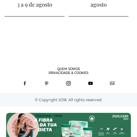
3 a 9 de agosto
agosto
QUEM SOMOS
PRIVACIDADE & COOKIES
© Copyright 2018. All rights reserved.