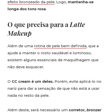
efeito bronzeado da pele
. Logo,
mantenha-se
longe dos tons rosa
.
O que precisa para a
Latte
Makeup
Além de uma
rotina de pele bem definida
, que a
ajude a manter o rosto saudável e luminoso,
existem alguns essenciais de maquilhagem que
não deve esquecer.
O
CC cream é um deles.
Porém, evite aplicá-lo no
nariz para dar a sensação de que não está a usar
nada no resto da pele.
Além deste, será necessário um
corretor,
bronzer