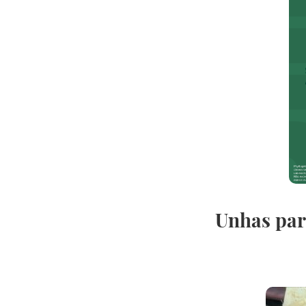
Unhas par