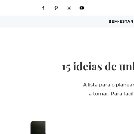
BEM-ESTAR
15 ideias de un
A lista para o plan
a tomar. Para fac