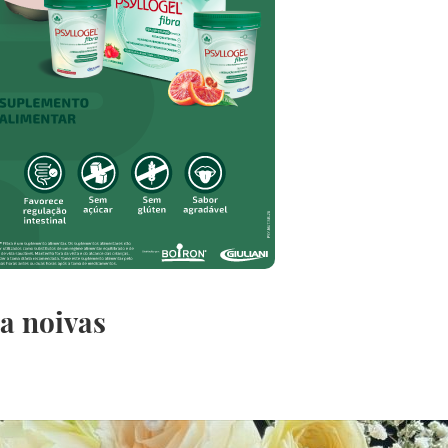
a noivas