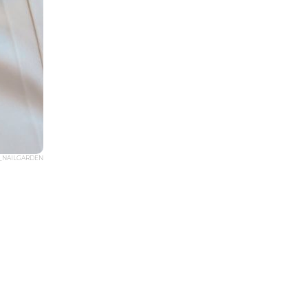
_NAILGARDEN