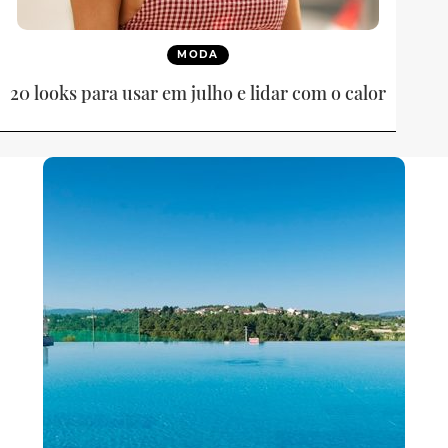
MODA
20 looks para usar em julho e lidar com o calor