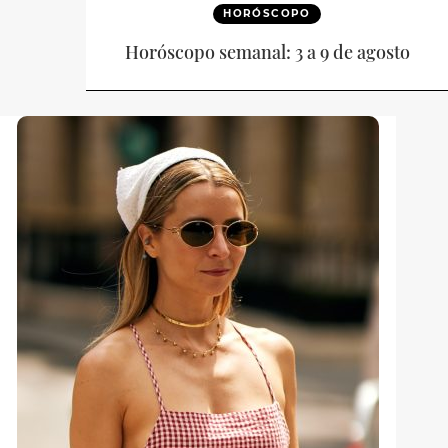
HORÓSCOPO
Horóscopo semanal: 3 a 9 de agosto