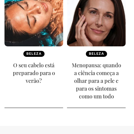
BELEZA
BELEZA
O seu cabelo está
Menopausa: quando
preparado para o
a ciência começa a
verão?
olhar para a pele e
para os sintomas
como um todo