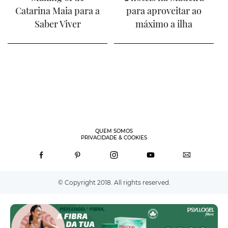
Catarina Maia para a
para aproveitar ao
Saber Viver
máximo a ilha
QUEM SOMOS
PRIVACIDADE & COOKIES
© Copyright 2018. All rights reserved.