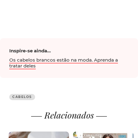
Inspire-se ainda...
Os cabelos brancos estão na moda. Aprenda a
tratar deles
CABELOS
Relacionados