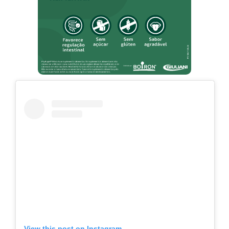
View this post on Instagram