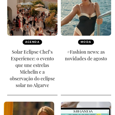
AGENDA
MODA
Solar Eclipse Chef's
#Fashion news: as
Experience: o evento
novidades de agosto
que une estrelas
Michelin e a
observação do eclipse
solar no Algarve