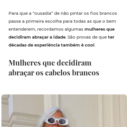
Para que a “ousadia” de não pintar os fios brancos
passe a primeira escolha para todas as que o bem
entenderem, recordamos algumas
mulheres que
decidiram abraçar a idade
. São provas de que
ter
décadas de experiência também é
cool
.
Mulheres que decidiram
abraçar os cabelos brancos