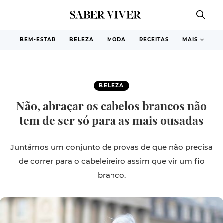
BEM-ESTAR
BELEZA
MODA
RECEITAS
MAIS
BELEZA
Não, abraçar os cabelos brancos não
tem de ser só para as mais ousadas
Juntámos um conjunto de provas de que não precisa
de correr para o cabeleireiro assim que vir um fio
branco.