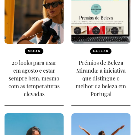
MODA
BELEZA
20 looks para usar
Prémios de Beleza
em agosto e estar
Miranda: a iniciativa
sempre bem, mesmo
que distingue o
com as temperaturas
melhor da beleza em
elevadas
Portugal