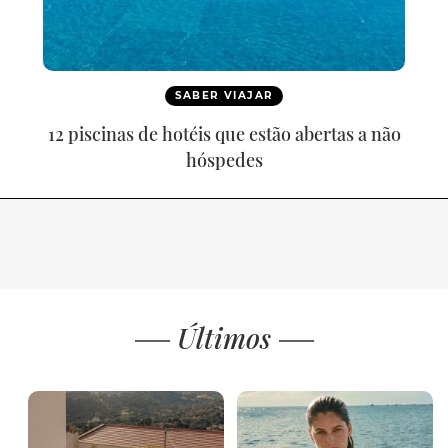
SABER VIAJAR
12 piscinas de hotéis que estão abertas a não
hóspedes
Últimos