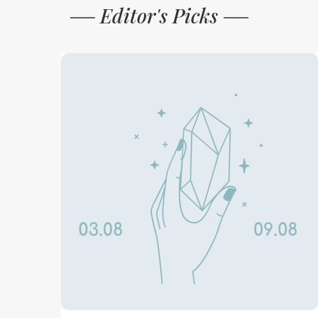
Editor's Picks