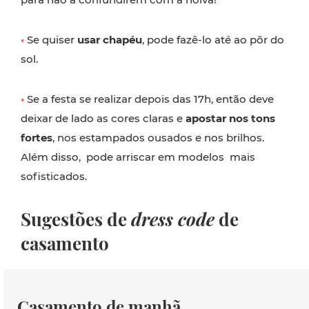
•
Se quiser
usar chapéu
, pode fazê-lo até ao pôr do
sol.
•
Se a festa se realizar depois das 17h, então deve
deixar de lado as cores claras e
apostar nos tons
fortes
, nos estampados ousados e nos brilhos.
Além disso, pode arriscar em modelos mais
sofisticados.
Sugestões de
dress code
de
casamento
Casamento de manhã