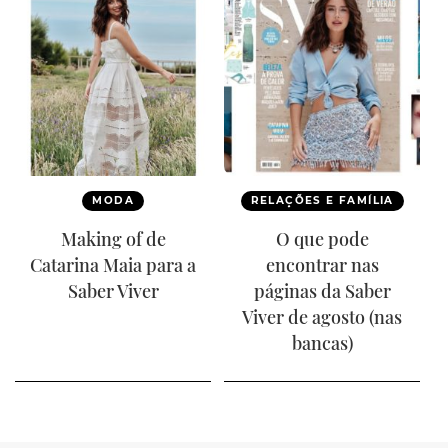
MODA
RELAÇÕES E FAMÍLIA
Making of de
O que pode
Catarina Maia para a
encontrar nas
Saber Viver
páginas da Saber
Viver de agosto (nas
bancas)