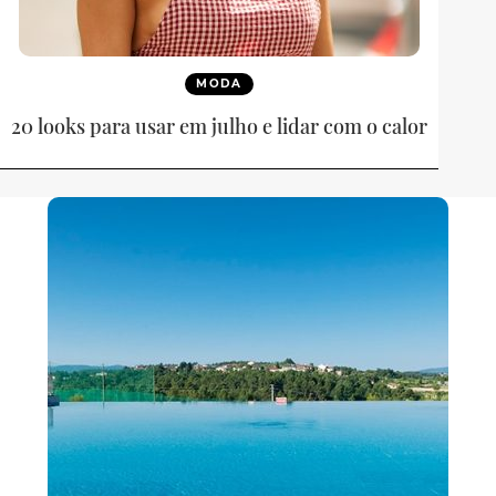
MODA
20 looks para usar em julho e lidar com o calor