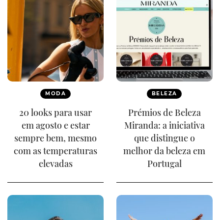
MODA
BELEZA
20 looks para usar
Prémios de Beleza
em agosto e estar
Miranda: a iniciativa
sempre bem, mesmo
que distingue o
com as temperaturas
melhor da beleza em
elevadas
Portugal