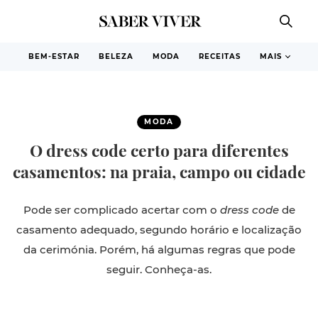
BEM-ESTAR
BELEZA
MODA
RECEITAS
MAIS
MODA
O dress code certo para diferentes
casamentos: na praia, campo ou cidade
Pode ser complicado acertar com o
dress code
de
casamento adequado, segundo horário e localização
da cerimónia. Porém, há algumas regras que pode
seguir. Conheça-as.