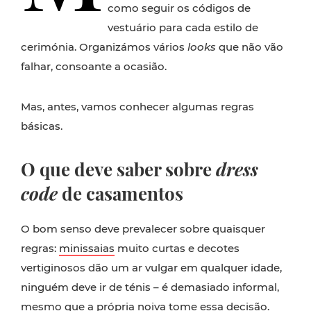
como seguir os códigos de
vestuário para cada estilo de
cerimónia. Organizámos vários
looks
que não vão
falhar, consoante a ocasião.
Mas, antes, vamos conhecer algumas regras
básicas.
O que deve saber sobre
dress
code
de casamentos
O bom senso deve prevalecer sobre quaisquer
regras:
minissaias
muito curtas e decotes
vertiginosos dão um ar vulgar em qualquer idade,
ninguém deve ir de ténis – é demasiado informal,
mesmo que a própria noiva tome essa decisão.