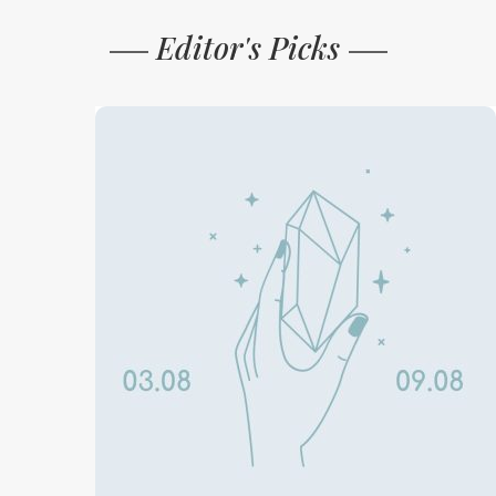
Editor's Picks