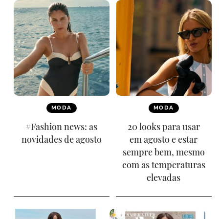
MODA
MODA
#Fashion news: as
20 looks para usar
novidades de agosto
em agosto e estar
sempre bem, mesmo
com as temperaturas
elevadas