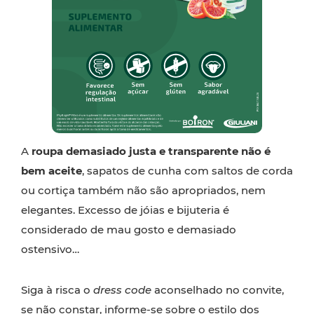
A
roupa demasiado justa e transparente não é
bem aceite
, sapatos de cunha com saltos de corda
ou cortiça também não são apropriados, nem
elegantes. Excesso de jóias e bijuteria é
considerado de mau gosto e demasiado
ostensivo…
Siga à risca o
dress code
aconselhado no convite,
se não constar, informe-se sobre o estilo dos