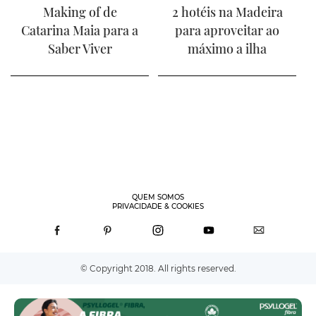
Making of de
2 hotéis na Madeira
Catarina Maia para a
para aproveitar ao
Saber Viver
máximo a ilha
QUEM SOMOS
PRIVACIDADE & COOKIES
© Copyright 2018. All rights reserved.