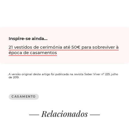
Inspire-se ainda...
21 vestidos de cerimónia até 50€ para sobreviver à
época de casamentos
A versão original deste artigo foi publicada na revista Saber Viver nº 229, julho
de 2019.
CASAMENTO
Relacionados