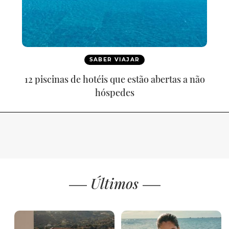
SABER VIAJAR
12 piscinas de hotéis que estão abertas a não
hóspedes
Últimos