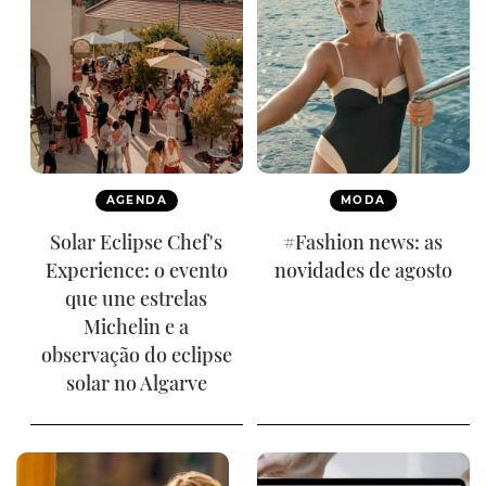
AGENDA
MODA
Solar Eclipse Chef's
#Fashion news: as
Experience: o evento
novidades de agosto
que une estrelas
Michelin e a
observação do eclipse
solar no Algarve