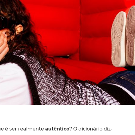
e é ser realmente
autêntico
? O dicionário diz-